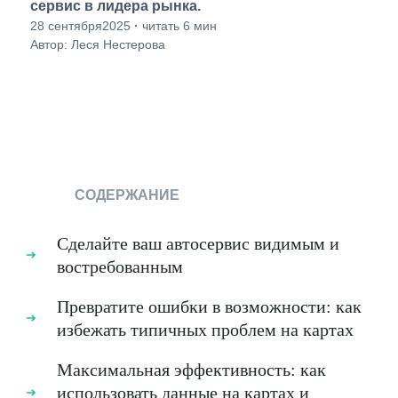
сервис в лидера рынка.
28 сентября2025
·
читать 6 мин
Автор: Леся Нестерова
СОДЕРЖАНИЕ
Сделайте ваш автосервис видимым и
востребованным
Превратите ошибки в возможности: как
избежать типичных проблем на картах
Максимальная эффективность: как
использовать данные на картах и