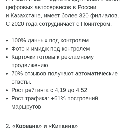
цифровых автосервисов в России
и Казахстане, имеет более 320 филиалов.
С 2020 года сотрудничает с Поинтером.
100% данных под контролем
Фото и имидж под контролем
Карточки готовы к рекламному
продвижению
70% отзывов получают автоматические
ответы.
Рост рейтинга с 4,19 до 4,52
Рост трафика: +61% построений
маршрутов
2
. «Кореана» и «Китаяна»