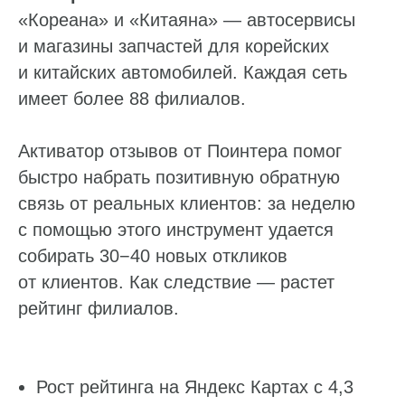
«Кореана» и «Китаяна» — автосервисы
и магазины запчастей для корейских
и китайских автомобилей. Каждая сеть
имеет более 88 филиалов.
Активатор отзывов от Поинтера помог
быстро набрать позитивную обратную
связь от реальных клиентов: за неделю
с помощью этого инструмент удается
собирать 30−40 новых откликов
от клиентов. Как следствие — растет
рейтинг филиалов.
Рост рейтинга на Яндекс Картах с 4,3