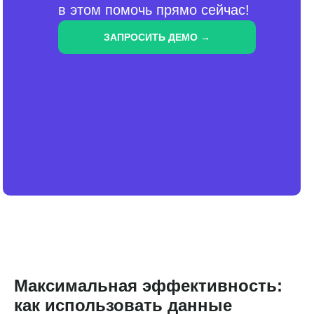
в этом помочь прямо сейчас!
ЗАПРОСИТЬ ДЕМО →
Максимальная эффективность:
как использовать данные