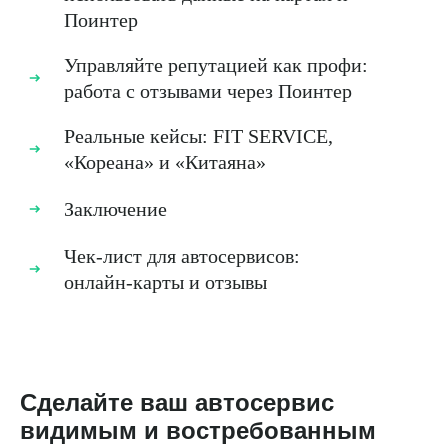
Поинтер
Управляйте репутацией как профи:
работа с отзывами через Поинтер
Реальные кейсы: FIT SERVICE,
«Кореана» и «Китаяна»
Заключение
Чек-лист для автосервисов:
онлайн‑карты и отзывы
Сделайте ваш автосервис
видимым и востребованным