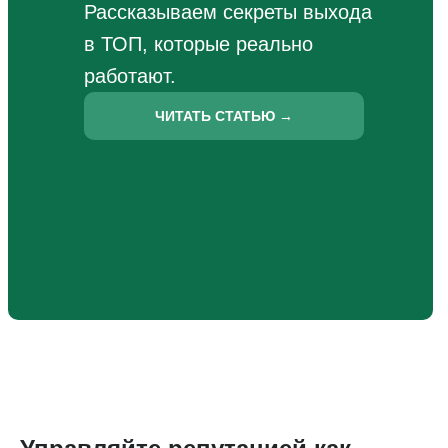
Рассказываем секреты выхода
в ТОП, которые реально
работают.
ЧИТАТЬ СТАТЬЮ →