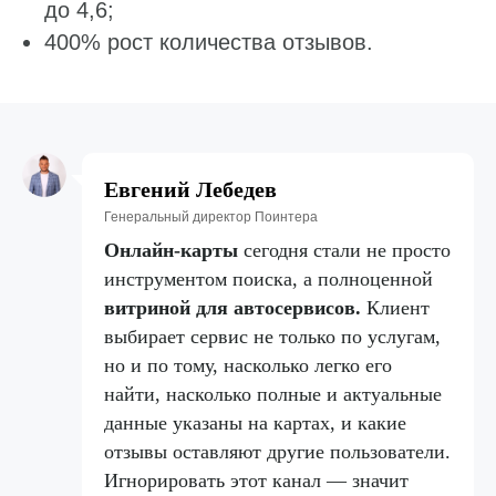
до 4,6;
400% рост количества отзывов.
Евгений Лебедев
Генеральный директор Поинтера
Онлайн‑карты
сегодня стали не просто
инструментом поиска, а полноценной
витриной для автосервисов.
Клиент
выбирает сервис не только по услугам,
но и по тому, насколько легко его
найти, насколько полные и актуальные
данные указаны на картах, и какие
отзывы оставляют другие пользователи.
Игнорировать этот канал — значит