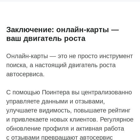
Заключение: онлайн‑карты —
ваш двигатель роста
Онлайн‑карты — это не просто инструмент
поиска, а настоящий двигатель роста
автосервиса.
С помощью Поинтера вы централизованно
управляете данными и отзывами,
улучшаете видимость, повышаете рейтинг
и привлекаете новых клиентов. Регулярное
обновление профиля и активная работа
с отзывами превращают автосервис