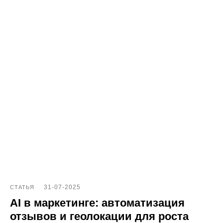
31-07-2025
СТАТЬЯ
AI в маркетинге: автоматизация
отзывов и геолокации для роста