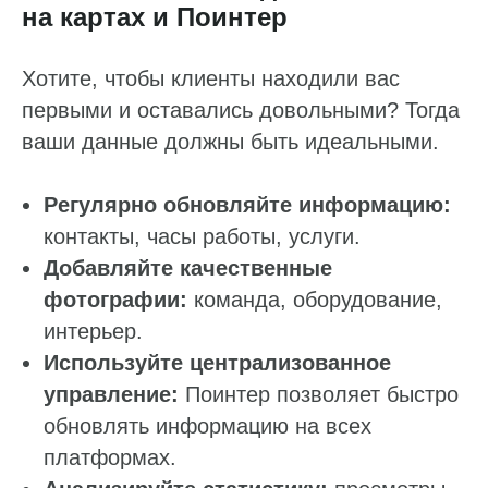
на картах и Поинтер
Хотите, чтобы клиенты находили вас
первыми и оставались довольными? Тогда
ваши данные должны быть идеальными.
Регулярно обновляйте информацию:
контакты, часы работы, услуги.
Добавляйте качественные
фотографии:
команда, оборудование,
интерьер.
Используйте централизованное
управление:
Поинтер позволяет быстро
обновлять информацию на всех
платформах.