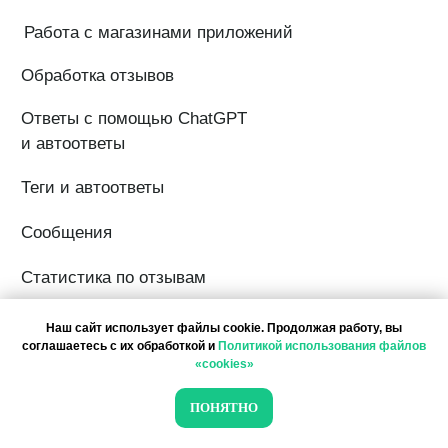
Наш сайт использует файлы cookie. Продолжая работу, вы
соглашаетесь с их обработкой и
Политикой использования файлов
«cookies»
ПОНЯТНО