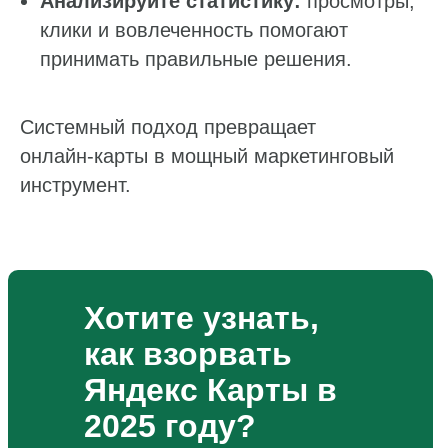
Анализируйте статистику:
просмотры,
клики и вовлеченность помогают
принимать правильные решения.
Системный подход превращает
онлайн‑карты в мощный маркетинговый
инструмент.
Хотите узнать,
как взорвать
Яндекс Карты в
2025 году?