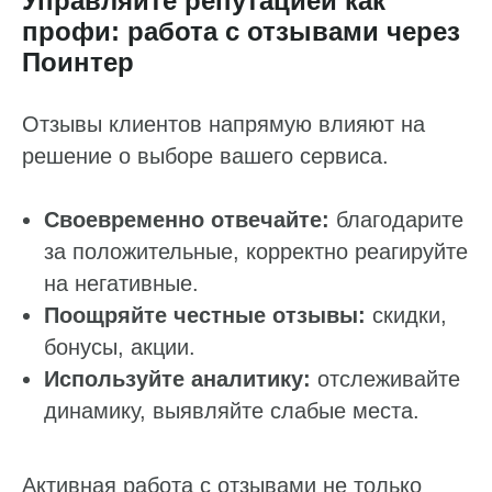
Управляйте репутацией как
профи: работа с отзывами через
Поинтер
Отзывы клиентов напрямую влияют на
решение о выборе вашего сервиса.
Своевременно отвечайте:
благодарите
за положительные, корректно реагируйте
на негативные.
Поощряйте честные отзывы:
скидки,
бонусы, акции.
Используйте аналитику:
отслеживайте
динамику, выявляйте слабые места.
Активная работа с отзывами не только