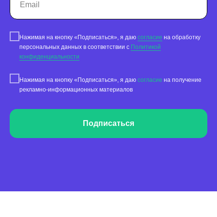
Нажимая на кнопку «Подписаться», я даю
согласие
на обработку
персональных данных в соответствии с
Политикой
конфиденциальности
Нажимая на кнопку «Подписаться», я даю
согласие
на получение
рекламно-информационных материалов
Подписаться