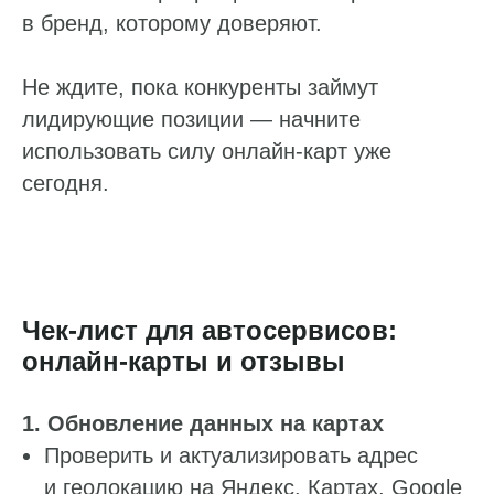
в бренд, которому доверяют.
Не ждите, пока конкуренты займут
лидирующие позиции — начните
использовать силу онлайн‑карт уже
сегодня.
Чек-лист для автосервисов:
онлайн‑карты и отзывы
1. Обновление данных на картах
Проверить и актуализировать адрес
и геолокацию на Яндекс. Картах, Google