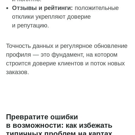
Отзывы и рейтинги:
положительные
отклики укрепляют доверие
и репутацию.
Точность данных и регулярное обновление
профиля — это фундамент, на котором
строится доверие клиентов и поток новых
заказов.
Превратите ошибки
в возможности: как избежать
типичных проблем на картах