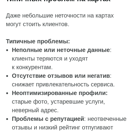
Даже небольшие неточности на картах
могут стоить клиентов.
Типичные проблемы:
Неполные или неточные данные
:
клиенты теряются и уходят
к конкурентам.
Отсутствие отзывов или негатив
:
снижает привлекательность сервиса.
Неоптимизированные профили:
старые фото, устаревшие услуги,
неверный адрес.
Проблемы с репутацией
: неотвеченные
отзывы и низкий рейтинг отпугивают