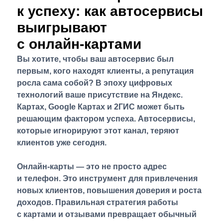
к успеху: как автосервисы
выигрывают
с онлайн‑картами
Вы хотите, чтобы ваш автосервис был
первым, кого находят клиенты, а репутация
росла сама собой? В эпоху цифровых
технологий ваше присутствие на Яндекс.
Картах, Google Картах и 2ГИС может быть
решающим фактором успеха. Автосервисы,
которые игнорируют этот канал, теряют
клиентов уже сегодня.
Онлайн‑карты — это не просто адрес
и телефон. Это инструмент для привлечения
новых клиентов, повышения доверия и роста
доходов. Правильная стратегия работы
с картами и отзывами превращает обычный