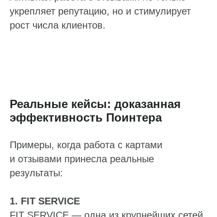
укрепляет репутацию, но и стимулирует
рост числа клиентов.
Реальные кейсы: доказанная
эффективность Поинтера
Примеры, когда работа с картами
и отзывами принесла реальные
результаты:
1. FIT SERVICE
FIT SERVICE — одна из крупнейших сетей