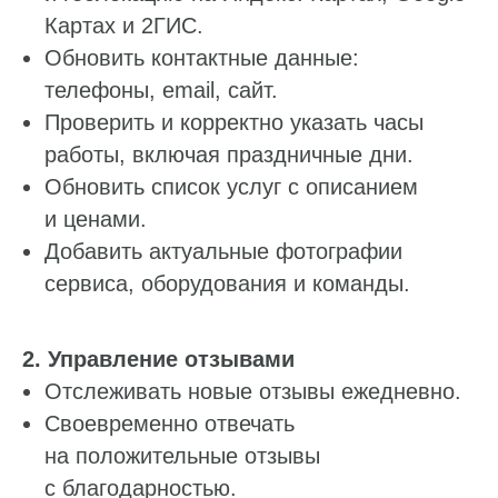
Картах и 2ГИС.
Обновить контактные данные:
телефоны, email, сайт.
Проверить и корректно указать часы
работы, включая праздничные дни.
Обновить список услуг с описанием
и ценами.
Добавить актуальные фотографии
сервиса, оборудования и команды.
2. Управление отзывами
Отслеживать новые отзывы ежедневно.
Своевременно отвечать
на положительные отзывы
с благодарностью.