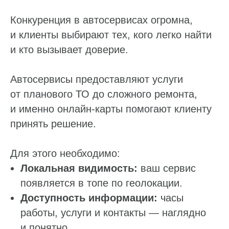
Конкуренция в автосервисах огромна,
и клиенты выбирают тех, кого легко найти
и кто вызывает доверие.
Автосервисы предоставляют услуги
от планового ТО до сложного ремонта,
и именно онлайн‑карты помогают клиенту
принять решение.
Для этого необходимо:
Локальная видимость:
ваш сервис
появляется в топе по геолокации.
Доступность информации:
часы
работы, услуги и контакты — наглядно
и понятно.