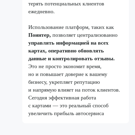
терять потенциальных клиентов
ежедневно.
Использование платформ, таких как
Поинтер,
позволяет централизованно
управлять информацией на всех
картах, оперативно обновлять
данные и контролировать отзывы.
Это не просто экономит время,
но и повышает доверие к вашему
бизнесу, укрепляет репутацию
и напрямую влияет на поток клиентов.
Сегодня эффективная работа
с картами — это реальный способ
увеличить прибыль автосервиса