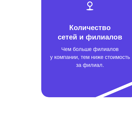
Количество
сетей и филиалов
Чем больше филиалов
у компании, тем ниже стоимость
за филиал.