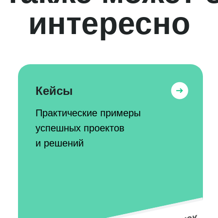
интересно
Кейсы
Практические примеры
успешных проектов
и решений