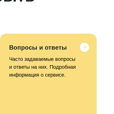
Вопросы и ответы
Часто задаваемые вопросы
и ответы на них. Подробная
информация о сервисе.