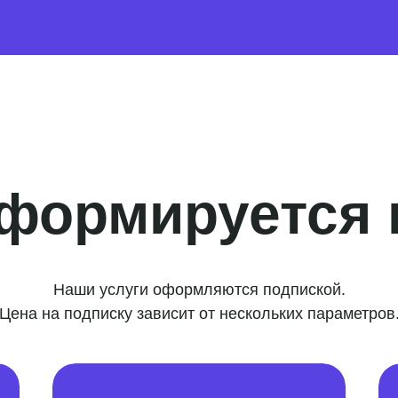
 формируется 
Наши услуги оформляются подпиской.
Цена на подписку зависит от нескольких параметров