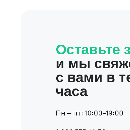
Оставьте з
и мы свяж
с вами в т
часа
Пн — пт: 10:00–19:00