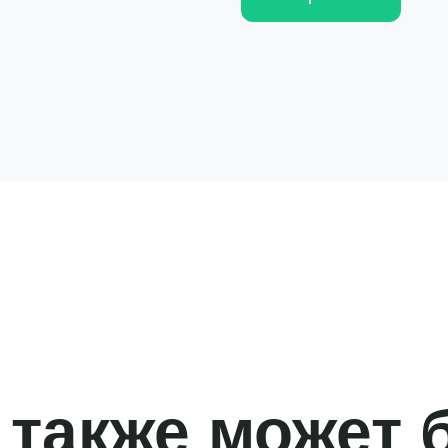
 также может 