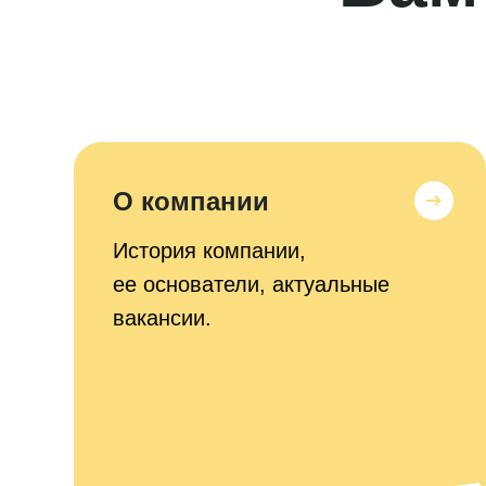
О компании
История компании,
ее основатели, актуальные
вакансии.