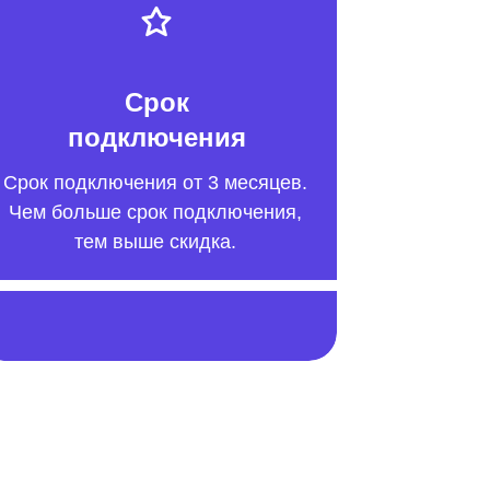
Срок
подключения
Срок подключения от 3 месяцев.
Чем больше срок подключения,
тем выше скидка.