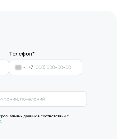
Телефон*
+7
ерсональных данных в соответствии с
и