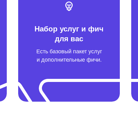
Набор услуг и фич
для вас
Есть базовый пакет услуг
и дополнительные фичи.