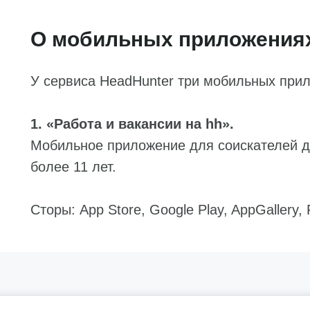
О мобильных приложениях
У сервиса HeadHunter три мобильных прил
1. «Работа и вакансии на hh».
Мобильное приложение для соискателей д
более 11 лет.
Сторы: App Store, Google Play, AppGallery,