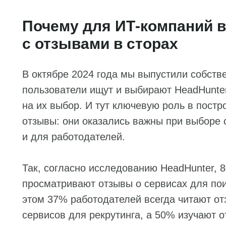
Почему для ИТ-компаний в
с отзывами в сторах
В октябре 2024 года мы выпустили собств
пользователи ищут и выбирают HeadHunter
на их выбор. И тут ключевую роль в пост
отзывы: они оказались важны при выборе с
и для работодателей.
Так, согласно исследованию HeadHunter, 
просматривают отзывы о сервисах для пои
этом 37% работодателей всегда читают о
сервисов для рекрутинга, а 50% изучают 