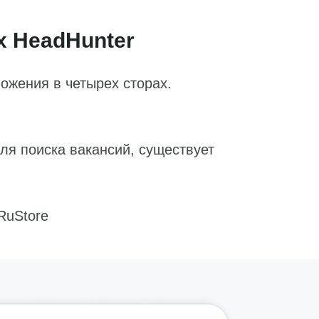
 HeadHunter
ожения в четырех сторах.
ля поиска вакансий, существует
 RuStore