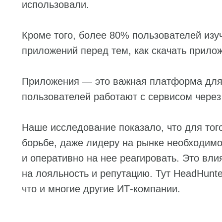
использовали.
Кроме того, более 80% пользователей изу
приложений перед тем, как скачать прило
Приложения — это важная платформа для
пользователей работают с сервисом через
Наше исследование показало, что для того
борьбе, даже лидеру на рынке необходимо
и оперативно на нее реагировать. Это вли
на лояльность и репутацию. Тут HeadHunte
что и многие другие ИТ-компании.