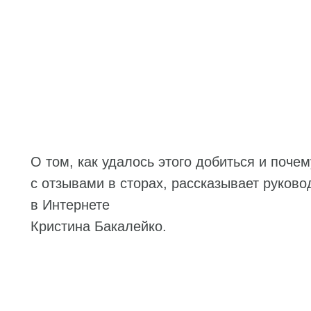
О том, как удалось этого добиться и поче
с отзывами в сторах, рассказывает руков
в Интернете
Кристина Бакалейко.