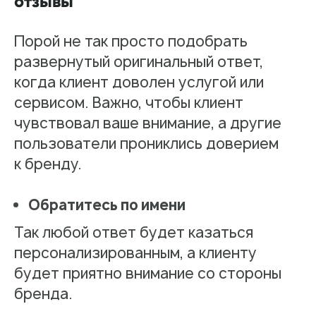
отзывы
Порой не так просто подобрать
развернутый оригинальный ответ,
когда клиент доволен услугой или
сервисом. Важно, чтобы клиент
чувствовал ваше внимание, а другие
пользователи прониклись доверием
к бренду.
Обратитесь по имени
Так любой ответ будет казаться
персонализированным, а клиенту
будет приятно внимание со стороны
бренда.