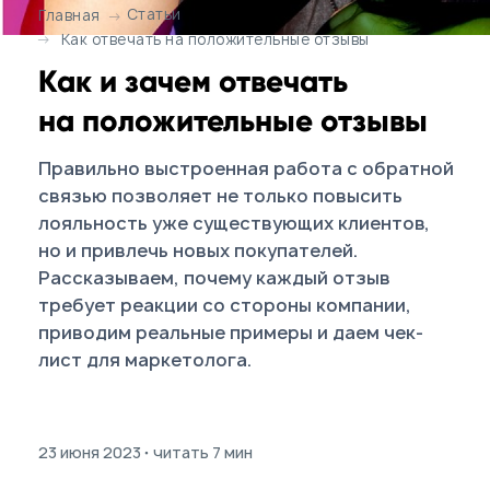
Статьи
Главная
→
→
Как отвечать на положительные отзывы
Как и зачем отвечать
на положительные отзывы
Правильно выстроенная работа с обратной
связью позволяет не только повысить
лояльность уже существующих клиентов,
но и привлечь новых покупателей.
Рассказываем, почему каждый отзыв
требует реакции со стороны компании,
приводим реальные примеры и даем чек-
лист для маркетолога.
23 июня 2023
читать 7 мин
·