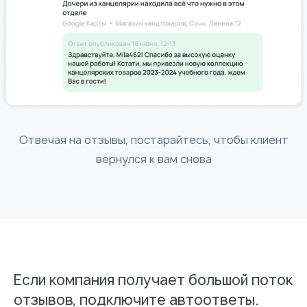
Отвечая на отзывы, постарайтесь, чтобы клиент
вернулся к вам снова
Если компания получает большой поток
отзывов, подключите автоответы.