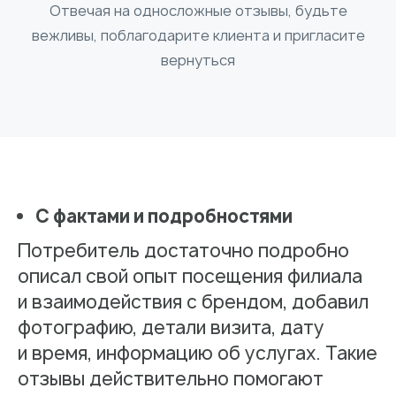
Отвечая на односложные отзывы, будьте
вежливы, поблагодарите клиента и пригласите
вернуться
С фактами и подробностями
Потребитель достаточно подробно
описал свой опыт посещения филиала
и взаимодействия с брендом, добавил
фотографию, детали визита, дату
и время, информацию об услугах. Такие
отзывы действительно помогают