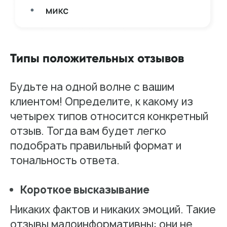
Отправить
Типы положительных отзывов
Будьте на одной волне с вашим
клиентом! Определите, к какому из
четырех типов относится конкретный
отзыв. Тогда вам будет легко
подобрать правильный формат и
тональность ответа.
Короткое высказывание
Никаких фактов и никаких эмоций. Такие
отзывы малоинформативны: они не