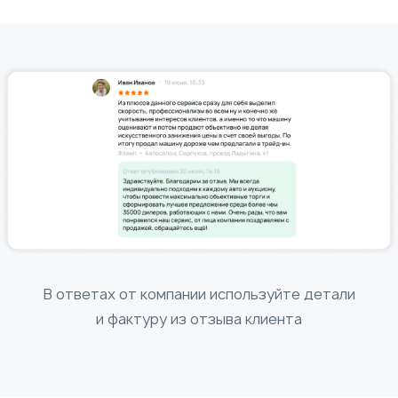
В ответах от компании используйте детали
и фактуру из отзыва клиента