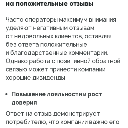
на положительные отзывы
Часто операторы максимум внимания
уделяют негативным отзывам
от недовольных клиентов, оставляя
без ответа положительные
и благодарственные комментарии.
Однако работа с позитивной обратной
связью может принести компании
хорошие дивиденды.
Повышение лояльности и рост
доверия
Ответ на отзыв демонстрирует
потребителю, что компании важно его