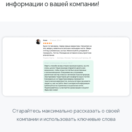
информации о вашей компании!
Старайтесь максимально рассказать о своей
компании и использовать ключевые слова