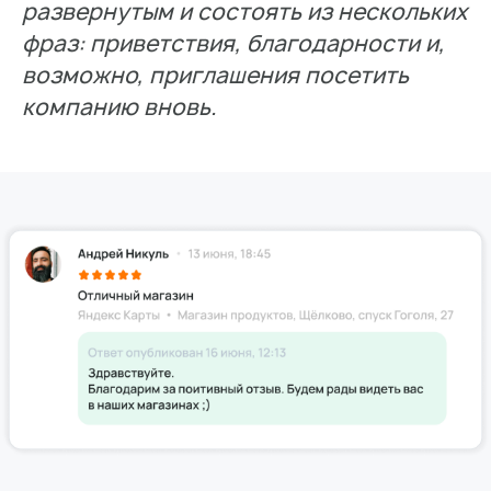
развернутым и состоять из нескольких
фраз: приветствия, благодарности и,
возможно, приглашения посетить
компанию вновь.