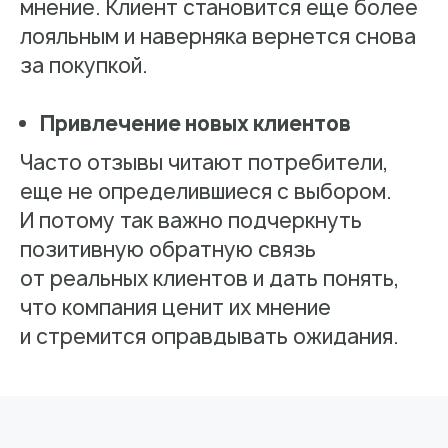
мнение. Клиент становится еще более
лояльным и наверняка вернется снова
за покупкой.
Привлечение новых клиентов
Часто отзывы читают потребители,
еще не определившиеся с выбором.
И потому так важно подчеркнуть
позитивную обратную связь
от реальных клиентов и дать понять,
что компания ценит их мнение
и стремится оправдывать ожидания.