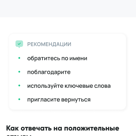
Как отвечать на положительные