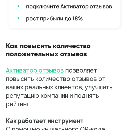
Как повысить количество
положительных отзывов
Активатор отзывов
позволяет
повысить количество отзывов от
ваших реальных клиентов, улучшить
репутацию компании и поднять
рейтинг.
Как работает инструмент
С помощью уникального QR-кода