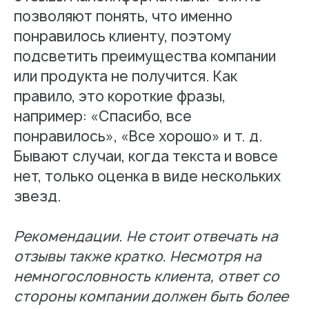
позволяют понять, что именно
понравилось клиенту, поэтому
подсветить преимущества компании
или продукта не получится. Как
правило, это короткие фразы,
например: «Спасибо, все
понравилось», «Все хорошо» и т. д.
Бывают случаи, когда текста и вовсе
нет, только оценка в виде нескольких
звезд.
Рекомендации. Не стоит отвечать на
отзывы также кратко. Несмотря на
немногословность клиента, ответ со
стороны компании должен быть более