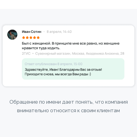
Обращение по имени дает понять, что компания
внимательно относится к своим клиентам