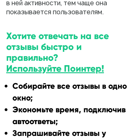
в ней активности, тем чаще она
показывается пользователям.
Хотите отвечать на все
отзывы быстро и
правильно?
Используйте Поинтер!
Собирайте все отзывы в одно
окно;
Экономьте время, подключив
автоответы;
Запрашивайте отзывы у