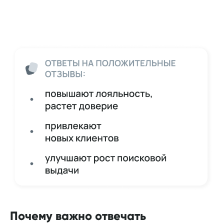
Почему важно отвечать