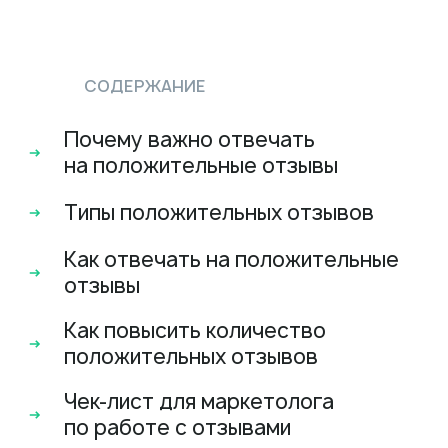
СОДЕРЖАНИЕ
Почему важно отвечать
на положительные отзывы
Типы положительных отзывов
Как отвечать на положительные
отзывы
Как повысить количество
положительных отзывов
Чек-лист для маркетолога
по работе с отзывами