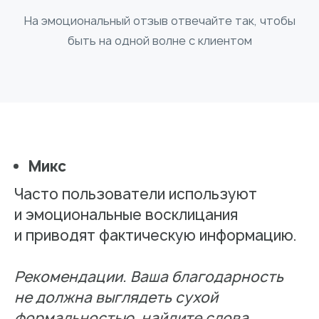
На эмоциональный отзыв отвечайте так, чтобы
быть на одной волне с клиентом
Микс
Часто пользователи используют
и эмоциональные восклицания
и приводят фактическую информацию.
Рекомендации. Ваша благодарность
не должна выглядеть сухой
формальностью, найдите слова,