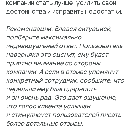
компании стать лучше: усилить свои
достоинства и исправить недостатки.
Рекомендации. Владея ситуацией,
подберите максимально
индивидуальный ответ. Пользователь
наверняка это оценит, ему будет
приятно внимание со стороны
компании. А если в отзыве упомянут
конкретный сотрудник, сообщите, что
передали ему благодарность
и он очень рад. Это дает ощущение,
что голос клиента услышан,
и стимулирует пользователей писать
более детальные отзывы.