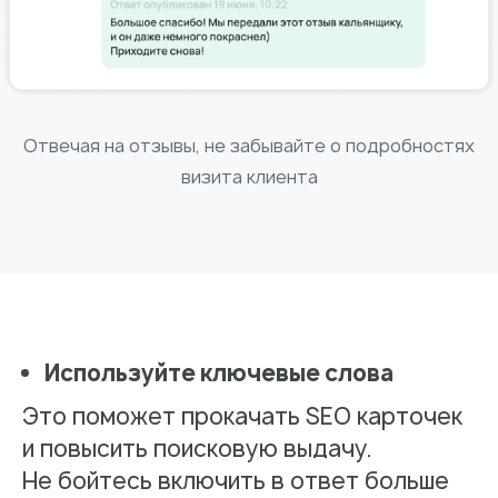
Отвечая на отзывы, не забывайте о подробностях
визита клиента
Используйте ключевые слова
Это поможет прокачать SEO карточек
и повысить поисковую выдачу.
Не бойтесь включить в ответ больше