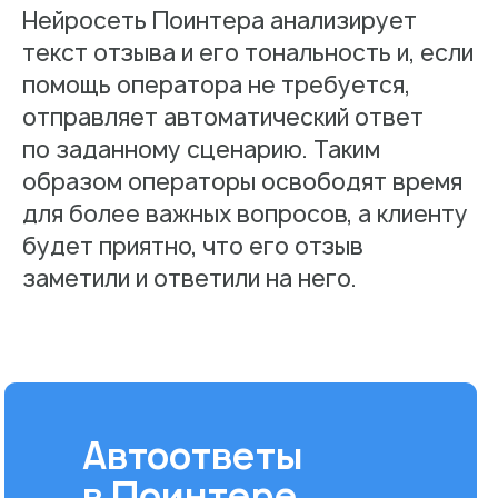
Нейросеть Поинтера анализирует
текст отзыва и его тональность и, если
помощь оператора не требуется,
отправляет автоматический ответ
по заданному сценарию. Таким
образом операторы освободят время
для более важных вопросов, а клиенту
будет приятно, что его отзыв
заметили и ответили на него.
Автоответы
в Поинтере