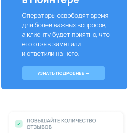
Операторы освободят время
для более важных вопросов,
а клиенту будет приятно, что
его отзыв заметили
и ответили на него.
УЗНАТЬ ПОДРОБНЕЕ →