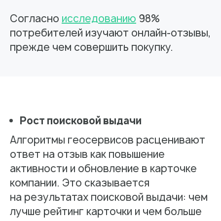
Согласно
исследованию
98%
потребителей изучают онлайн-отзывы,
прежде чем совершить покупку.
Рост поисковой выдачи
Алгоритмы геосервисов расценивают
ответ на отзыв как повышение
активности и обновление в карточке
компании. Это сказывается
на результатах поисковой выдачи: чем
лучше рейтинг карточки и чем больше