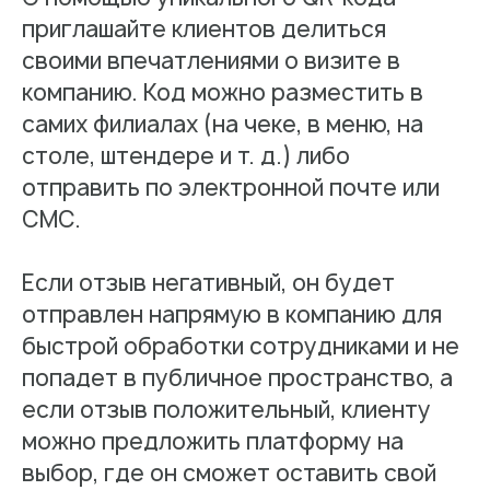
приглашайте клиентов делиться
своими впечатлениями о визите в
компанию. Код можно разместить в
самих филиалах (на чеке, в меню, на
столе, штендере и т. д.) либо
отправить по электронной почте или
СМС.
Если отзыв негативный, он будет
отправлен напрямую в компанию для
быстрой обработки сотрудниками и не
попадет в публичное пространство, а
если отзыв положительный, клиенту
можно предложить платформу на
выбор, где он сможет оставить свой