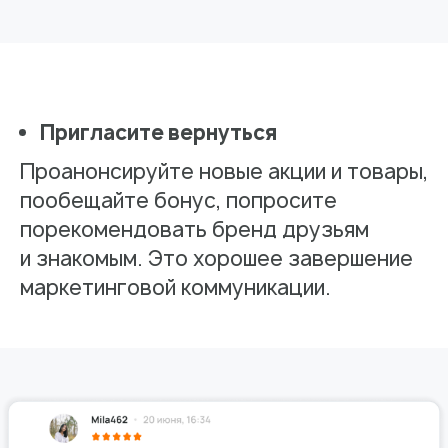
Пригласите вернуться
Проанонсируйте новые акции и товары,
пообещайте бонус, попросите
порекомендовать бренд друзьям
и знакомым. Это хорошее завершение
маркетинговой коммуникации.