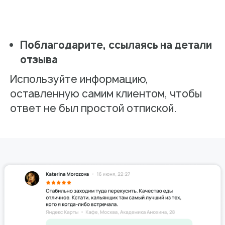
Поблагодарите, ссылаясь на детали
отзыва
Используйте информацию,
оставленную самим клиентом, чтобы
ответ не был простой отпиской.