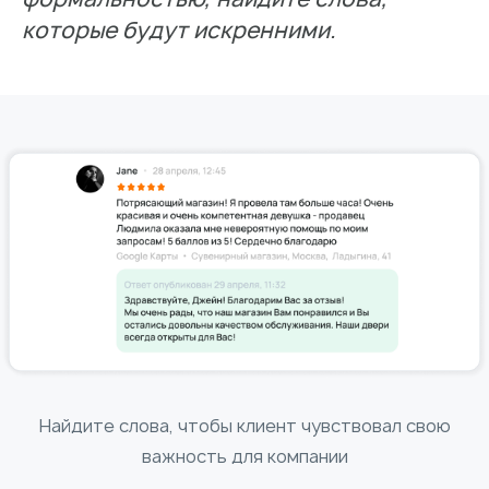
которые будут искренними.
Найдите слова, чтобы клиент чувствовал свою
важность для компании