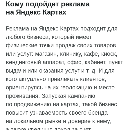
Кому подойдет реклама
на Яндекс Картах
Реклама на Яндекс Картах подходит для
любого бизнеса, который имеет
физические точки продаж своих товаров
или услуг: магазин, клинику, кафе, киоск,
вендинговый аппарат, офис, кабинет, пункт
выдачи или оказания услуг и т. д. И для
кого актуально привлекать клиентов,
ориентируясь на их геолокацию и место
проживания. Запуская кампанию
по продвижению на картах, такой бизнес
повысит узнаваемость своего бренда
на локальном рынке и доверие к нему,
а также увеличит доход за счет