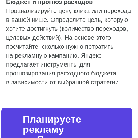
Бюджет и прогноз расходов
Проанализируйте цену клика или перехода
в вашей нише. Определите цель, которую
хотите достигнуть (количество переходов,
целевых действий). На основе этого
посчитайте, сколько нужно потратить
на рекламную кампанию. Яндекс
предлагает инструменты для
прогнозирования расходного бюджета
в зависимости от выбранной стратегии.
Планируете
рекламу