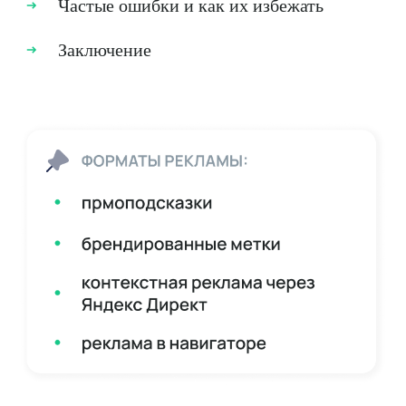
Частые ошибки и как их избежать
Заключение