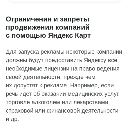
Ограничения и запреты
продвижения компаний
с помощью Яндекс Карт
Для запуска рекламы некоторые компании
должны будут предоставить Яндексу все
необходимые лицензии на право ведения
своей деятельности, прежде чем
их допустят к рекламе. Например, если
речь идет об оказании медицинских услуг,
торговле алкоголем или лекарствами,
страховой или финансовой деятельности
и др.