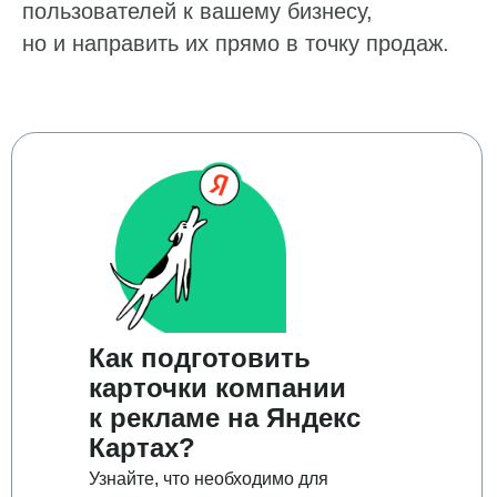
пользователей к вашему бизнесу,
но и направить их прямо в точку продаж.
Как подготовить
карточки компании
к рекламе на Яндекс
Картах?
Узнайте, что необходимо для