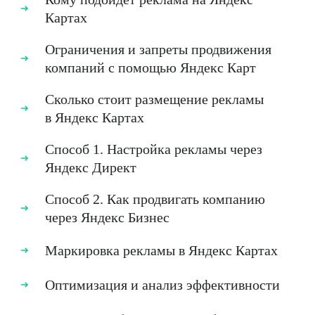
Картах
Ограничения и запреты продвижения
компаний с помощью Яндекс Карт
Сколько стоит размещение рекламы
в Яндекс Картах
Способ 1. Настройка рекламы через
Яндекс Директ
Способ 2. Как продвигать компанию
через Яндекс Бизнес
Маркировка рекламы в Яндекс Картах
Оптимизация и анализ эффективности