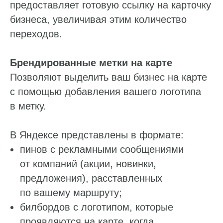
предоставляет готовую ссылку на карточку
бизнеса, увеличивая этим количество
переходов.
Брендированные метки на карте
Позволяют выделить ваш бизнес на карте
с помощью добавления вашего логотипа
в метку.
В Яндексе представлены в формате:
пинов с рекламными сообщениями
от компаний (акции, новинки,
предложения), расставленных
по вашему маршруту;
билбордов с логотипом, которые
проявляются на карте, когда