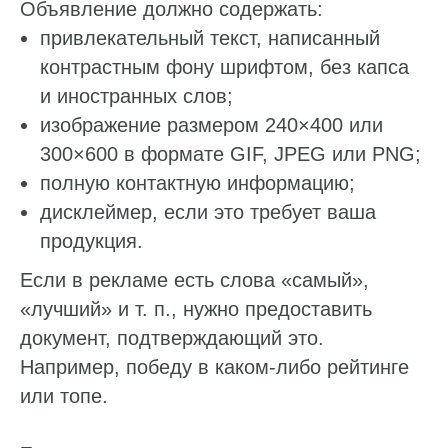
Объявление должно содержать:
привлекательный текст, написанный
контрастным фону шрифтом, без капса
и иностранных слов;
изображение размером 240×400 или
300×600 в формате GIF, JPEG или PNG;
полную контактную информацию;
дисклеймер, если это требует ваша
продукция.
Если в рекламе есть слова «самый»,
«лучший» и т. п., нужно предоставить
документ, подтверждающий это.
Например, победу в каком-либо рейтинге
или топе.