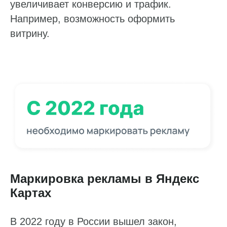
увеличивает конверсию и трафик.
Например, возможность оформить
витрину.
Маркировка рекламы в Яндекс
Картах
В 2022 году в России вышел закон,