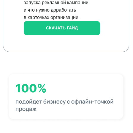
запуска рекламной кампании
и что нужно доработать
в карточках организации.
СКАЧАТЬ ГАЙД