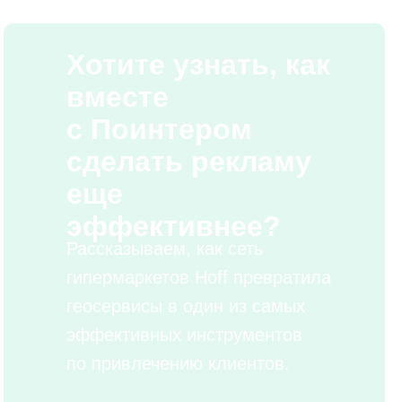
Хотите узнать, как
вместе
с Поинтером
сделать рекламу
еще
эффективнее?
Рассказываем, как сеть
гипермаркетов Hoff превратила
геосервисы в один из самых
эффективных инструментов
по привлечению клиентов.