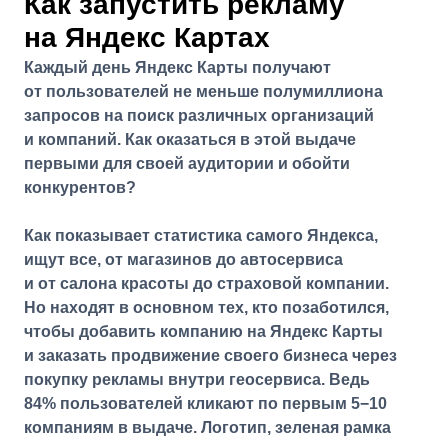
Как запустить рекламу
на Яндекс Картах
Каждый день Яндекс Карты получают
от пользователей не меньше полумиллиона
запросов на поиск различных организаций
и компаний. Как оказаться в этой выдаче
первыми для своей аудитории и обойти
конкурентов?
Как показывает статистика самого Яндекса,
ищут все, от магазинов до автосервиса
и от салона красоты до страховой компании.
Но находят в основном тех, кто позаботился,
чтобы добавить компанию на Яндекс Карты
и заказать продвижение своего бизнеса через
покупку рекламы внутри геосервиса. Ведь
84% пользователей кликают по первым 5−10
компаниям в выдаче. Логотип, зеленая рамка