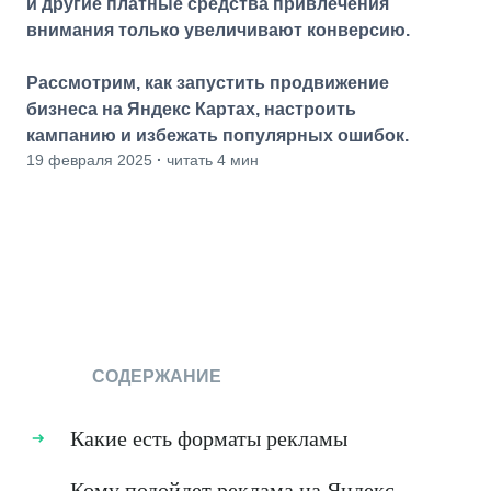
и другие платные средства привлечения
внимания только увеличивают конверсию.
Рассмотрим, как запустить продвижение
бизнеса на Яндекс Картах, настроить
кампанию и избежать популярных ошибок.
19 февраля 2025
·
читать 4 мин
СОДЕРЖАНИЕ
Какие есть форматы рекламы
Кому подойдет реклама на Яндекс