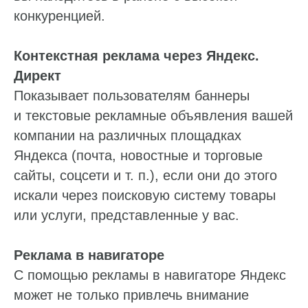
конкуренцией.
Контекстная реклама через Яндекс.
Директ
Показывает пользователям баннеры
и текстовые рекламные объявления вашей
компании на различных площадках
Яндекса (почта, новостные и торговые
сайты, соцсети и т. п.), если они до этого
искали через поисковую систему товары
или услуги, представленные у вас.
Реклама в навигаторе
С помощью рекламы в навигаторе Яндекс
может не только привлечь внимание