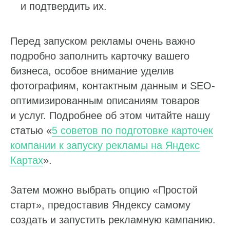
и подтвердить их.
Перед запуском рекламы очень важно
подробно заполнить карточку вашего
бизнеса, особое внимание уделив
фотографиям, контактным данным и SEO-
оптимизированным описаниям товаров
и услуг. Подробнее об этом читайте нашу
статью «
5 советов по подготовке карточек
компании к запуску рекламы на Яндекс
Картах
».
Затем можно выбрать опцию «Простой
старт», предоставив Яндексу самому
создать и запустить рекламную кампанию.