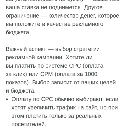
ваша ставка не поднимется. Другое
ограничение — количество денег, которое
вы положите в качестве рекламного
бюджета.
Важный аспект — выбор стратегии
рекламной кампании. Хотите ли
вы платить по системе CPC (оплата
за клик) или CPM (оплата за 1000
показов). Выбор зависит от ваших целей
и бюджета.
Оплату по CPC обычно выбирают, если
хотят увеличить трафик на сайт, но при
этом платить только за реальных
посетителей.