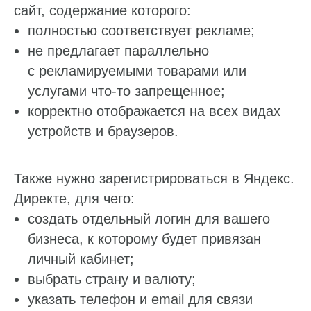
сайт, содержание которого:
полностью соответствует рекламе;
не предлагает параллельно
с рекламируемыми товарами или
услугами что-то запрещенное;
корректно отображается на всех видах
устройств и браузеров.
Также нужно зарегистрироваться в Яндекс.
Директе, для чего:
создать отдельный логин для вашего
бизнеса, к которому будет привязан
личный кабинет;
выбрать страну и валюту;
указать телефон и email для связи