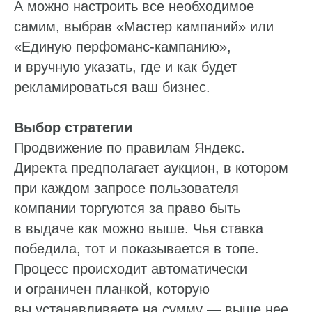
А можно настроить все необходимое
самим, выбрав «Мастер кампаний» или
«Единую перфоманс-кампанию»,
и вручную указать, где и как будет
рекламироваться ваш бизнес.
Выбор стратегии
Продвижение по правилам Яндекс.
Директа предполагает аукцион, в котором
при каждом запросе пользователя
компании торгуются за право быть
в выдаче как можно выше. Чья ставка
победила, тот и показывается в топе.
Процесс происходит автоматически
и ограничен планкой, которую
вы устанавливаете на сумму — выше нее