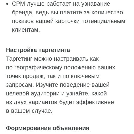
CPM лучше работает на узнавание
бренда, ведь вы платите за количество
показов вашей карточки потенциальным
клиентам.
Настройка таргетинга
Таргетинг можно настраивать как
по географическому положению ваших
точек продаж, так и по ключевым
запросам. Изучите поведение вашей
целевой аудитории и узнайте, какой
из двух вариантов будет эффективнее
в вашем случае.
Формирование объявления