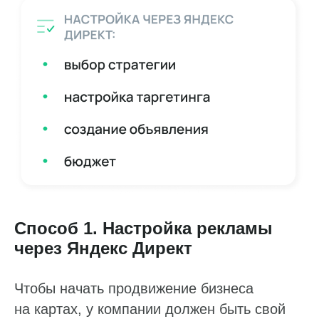
Способ 1. Настройка рекламы
через Яндекс Директ
Чтобы начать продвижение бизнеса
на картах, у компании должен быть свой