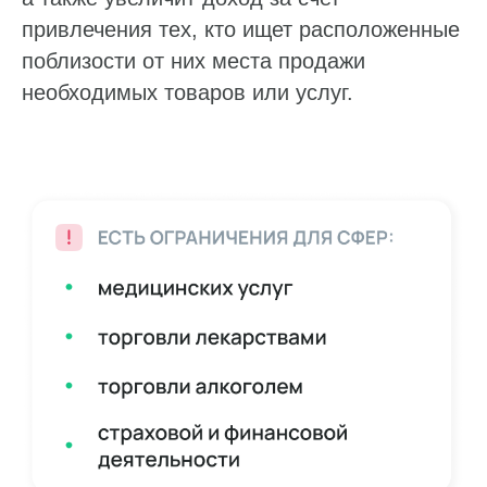
привлечения тех, кто ищет расположенные
поблизости от них места продажи
необходимых товаров или услуг.