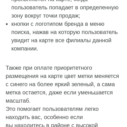
пользователь попадает в определенную
зону вокруг точки продаж;
кнопки с логотипом бренда в меню
поиска, нажав на которую пользователь
увидит на карте все филиалы данной
компании.
Также при оплате приоритетного
размещения на карте цвет метки меняется
с синего на более яркий зеленый, а сама
метка остается, даже если уменьшается
масштаб.
Это помогает пользователям легко
находить вас, особенно если
вы находитесь в районе с высокой