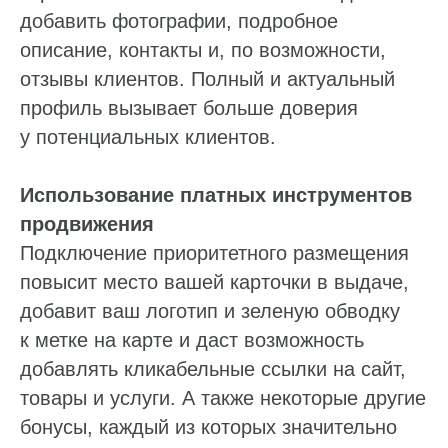
добавить фотографии, подробное
описание, контакты и, по возможности,
отзывы клиентов. Полный и актуальный
профиль вызывает больше доверия
у потенциальных клиентов.
Использование платных инструментов
продвижения
Подключение приоритетного размещения
повысит место вашей карточки в выдаче,
добавит ваш логотип и зеленую обводку
к метке на карте и даст возможность
добавлять кликабельные ссылки на сайт,
товары и услуги. А также некоторые другие
бонусы, каждый из которых значительно