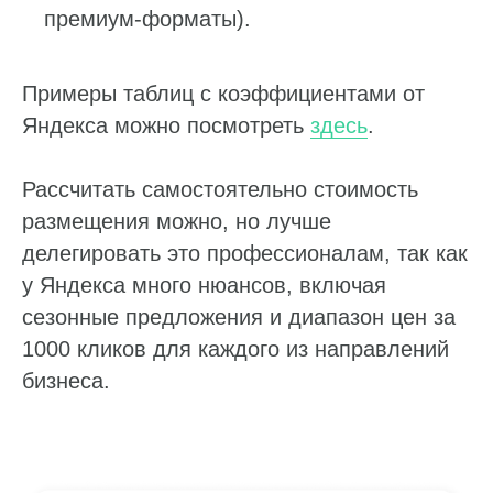
премиум-форматы).
Примеры таблиц с коэффициентами от
Яндекса можно посмотреть
здесь
.
Рассчитать самостоятельно стоимость
размещения можно, но лучше
делегировать это профессионалам, так как
у Яндекса много нюансов, включая
сезонные предложения и диапазон цен за
1000 кликов для каждого из направлений
бизнеса.