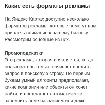
Какие есть форматы рекламы
На Яндекс Картах доступно несколько
форматов рекламы, которые помогут вам
привлечь внимание к вашему бизнесу.
Рассмотрим основные из них.
Промоподсказки
Это реклама, которая появляется, когда
пользователь только начинает вводить
запрос в поисковую строку. По первым
буквам умный алгоритм предполагает,
какие компании или объекты он хочет
найти, и предлагает автоматически
заполнить поле названием или даже