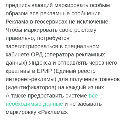
предписывающий маркировать особым
образом все рекламные сообщения.
Реклама в геосервисах не исключение.
Чтобы маркировать свою рекламу
правильно, потребуется
зарегистрироваться в специальном
кабинете ОРД (оператора рекламных
данных) Яндекса и отправлять через него
креативы в ЕРИР (Единый реестр
интернет-рекламы) для получения токенов
(идентификаторов) на каждый из них.
А также предоставить системе
все
необходимые данные
и не забывать
маркировку «Реклама».