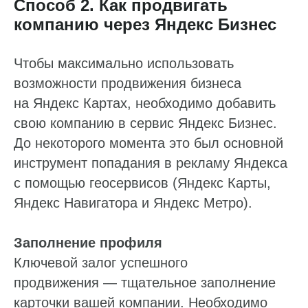
Способ 2. Как продвигать
компанию через Яндекс Бизнес
Чтобы максимально использовать
возможности продвижения бизнеса
на Яндекс Картах, необходимо добавить
свою компанию в сервис Яндекс Бизнес.
До некоторого момента это был основной
инструмент попадания в рекламу Яндекса
с помощью геосервисов (Яндекс Карты,
Яндекс Навигатора и Яндекс Метро).
Заполнение профиля
Ключевой залог успешного
продвижения — тщательное заполнение
карточки вашей компании. Необходимо