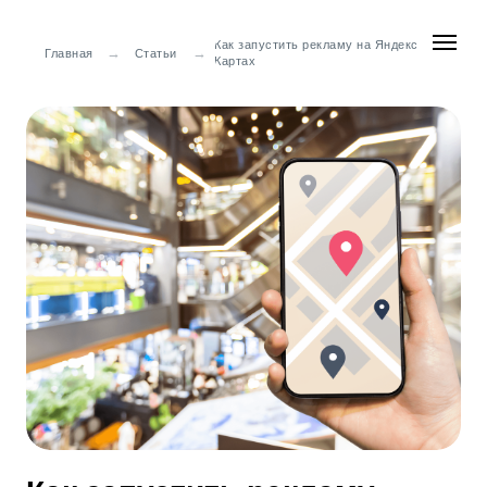
Как запустить рекламу на Яндекс
→
→
Главная
Статьи
Картах