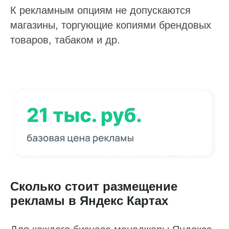
К рекламным опциям не допускаются
магазины, торгующие копиями брендовых
товаров, табаком и др.
Сколько стоит размещение
рекламы в Яндекс Картах