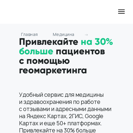
Главная
Медицина
→
Привлекайте
на 30%
больше
пациентов
с помощью
геомаркетинга
Удобный сервис для медицины
и здравоохранения по работе
с отзывами и адресными данными
на Яндекс Картах, 2ГИС, Google
Картах и еще 50+ платформах.
Привлекайте на 30% больше