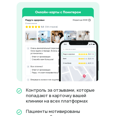
Контроль за отзывами, которые
попадают в карточку вашей
клиники на всех платформах
Пациенты мотивированы