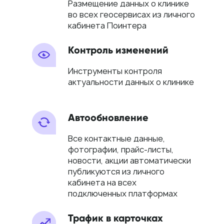
Размещение данных о клинике
во всех геосервисах из личного
кабинета Поинтера
Контроль изменений
Инструменты контроля
актуальности данных о клинике
Автообновление
Все контактные данные,
фотографии, прайс-листы,
новости, акции автоматически
публикуются из личного
кабинета на всех
подключенных платформах
Трафик в карточках