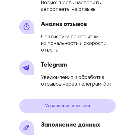
Возможность настроить
автоответы на отзывы
Анализ отзывов
Статистика по отзывам,
их тональности и скорости
ответа
Telegram
Уведомления и обработка
отзывов через телеграм-бот
Управление данными
Заполнение данных