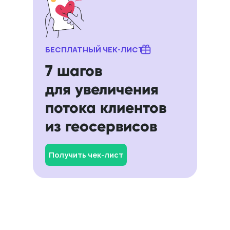
БЕСПЛАТНЫЙ ЧЕК-ЛИСТ
7 шагов
для увеличения
потока клиентов
из геосервисов
Получить чек-лист