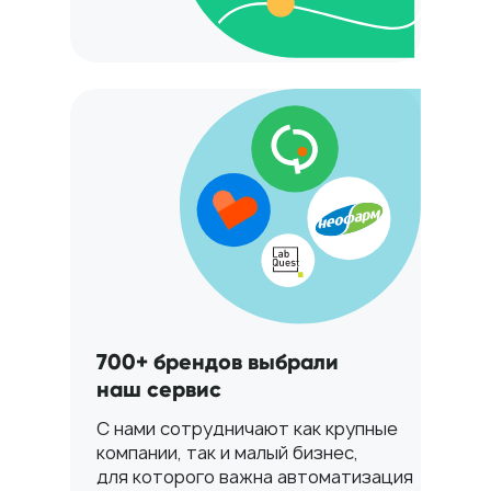
700+ брендов выбрали
наш сервис
С нами сотрудничают как крупные
компании, так и малый бизнес,
для которого важна автоматизация