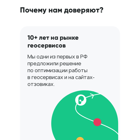
Почему нам доверяют?
10+ лет на рынке
геосервисов
Мы одни из первых в РФ
предложили решение
по оптимизации работы
в геосервисах и на сайтах-
отзовиках.