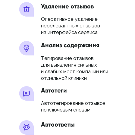
Удаление отзывов
Оперативное удаление
нерелевантных отзывов
из интерфейса сервиса
Анализ содержания
Тегирование отзывов
для выявления сильных
и слабых мест компании или
отдельной клиники
Автотеги
Автотегирование отзывов
по ключевым словам
Автоответы