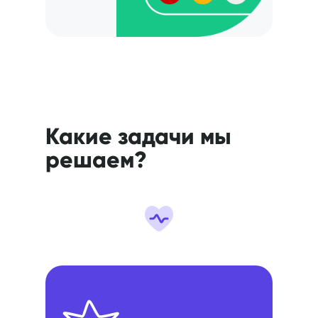
Какие задачи мы
решаем?