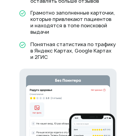
оставлять больше отзывов
Грамотно заполненные карточки,
которые привлекают пациентов
и находятся в топе поисковой
выдачи
Понятная статистика по трафику
в Яндекс Картах, Google Картах
и 2ГИС