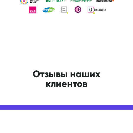
Отзывы наших
клиентов