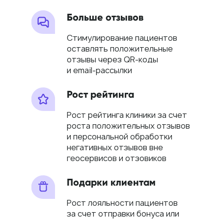
Больше отзывов
Стимулирование пациентов
оставлять положительные
отзывы через QR-коды
и email-рассылки
Рост рейтинга
Рост рейтинга клиники за счет
роста положительных отзывов
и персональной обработки
негативных отзывов вне
геосервисов и отзовиков
Подарки клиентам
Рост лояльности пациентов
за счет отправки бонуса или