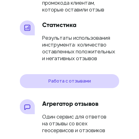
промокода клиентам,
которые оставили отзыв
Статистика
Результаты использования
инструмента: количество
оставленных положительных
и негативных отзывов
Работа с отзывами
Агрегатор отзывов
Один сервис для ответов
на отзывы со всех
геосервисов и отзовиков