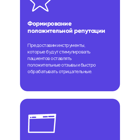
Формирование
положительной репутации
Предоставим инструменты,
которые будут стимулировать
пациентов оставлять
положительные отзывы и быстро
обрабатывать отрицательные.