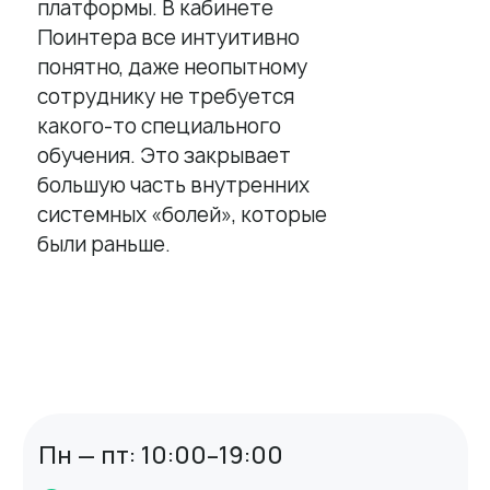
платформы. В кабинете
Поинтера все интуитивно
понятно, даже неопытному
сотруднику не требуется
какого-то специального
обучения. Это закрывает
большую часть внутренних
системных «болей», которые
были раньше.