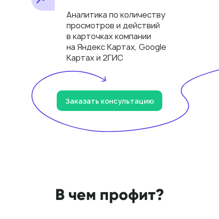
Аналитика по количеству
просмотров и действий
в карточках компании
на Яндекс Картах, Google
Картах и 2ГИС
Заказать консультацию
В чем профит?