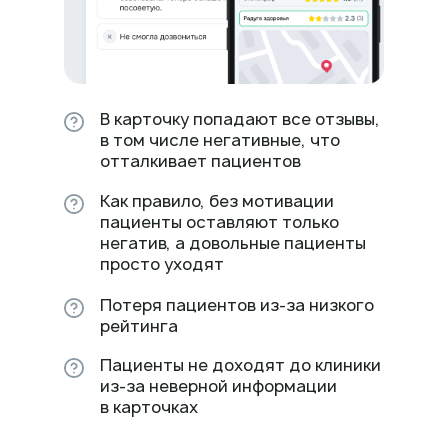
В карточку попадают все отзывы,
в том числе негативные, что
отталкивает пациентов
Как правило, без мотивации
пациенты оставляют только
негатив, а довольные пациенты
просто уходят
Потеря пациентов из-за низкого
рейтинга
Пациенты не доходят до клиники
из-за неверной информации
в карточках