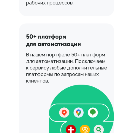
рабочих процессов.
50+ платформ
для автоматизации
В нашем портфеле 50+ платформ
для автоматизации. Подключаем
к сервису любые дополнительные
платформы по запросам наших
клиентов.