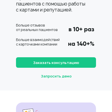
пациентов с помощью работы
с картами и репутацией.
Больше отзывов
в 10+ раз
от реальных пациентов
Больше взаимодействий
на 140+%
с карточками компании
Заказать консультацию
Запросить демо