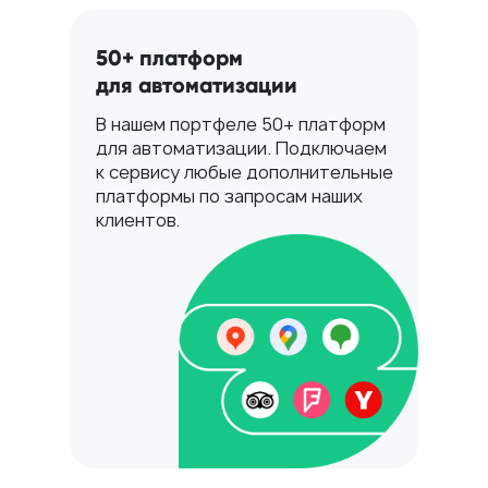
50+ платформ
для автоматизации
В нашем портфеле 50+ платформ
для автоматизации. Подключаем
к сервису любые дополнительные
платформы по запросам наших
клиентов.