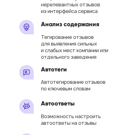
нерелевантных отзывов
из интерфейса сервиса
Анализ содержания
Тегирование отзывов
для выявления сильных
и слабых мест компании или
отдельного заведения
Автотеги
Автотегирование отзывов
по ключевым словам
Автоответы
Возможность настроить
автоответы на отзывы