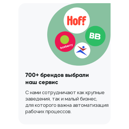
700+ брендов выбрали
наш сервис
С нами сотрудничают как крупные
заведения, так и малый бизнес,
для которого важна автоматизация
рабочих процессов.