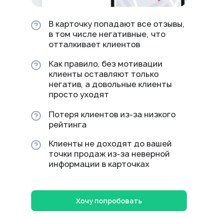
В карточку попадают все отзывы,
в том числе негативные, что
отталкивает клиентов
Как правило, без мотивации
клиенты оставляют только
негатив, а довольные клиенты
просто уходят
Потеря клиентов из-за низкого
рейтинга
Клиенты не доходят до вашей
точки продаж из-за неверной
информации в карточках
Хочу попробовать