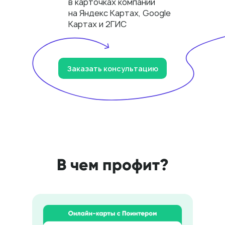
в карточках компании
на Яндекс Картах, Google
Картах и 2ГИС
Заказать консультацию
В чем профит?