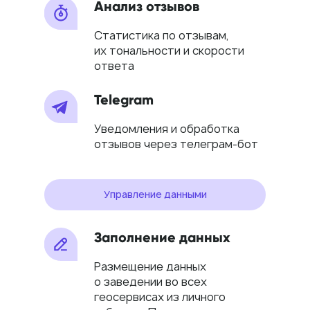
Анализ отзывов
Статистика по отзывам,
их тональности и скорости
ответа
Telegram
Уведомления и обработка
отзывов через телеграм-бот
Управление данными
Заполнение данных
Размещение данных
о заведении во всех
геосервисах из личного