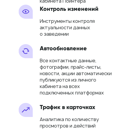
кабинета Поинтера
Контроль изменений
Инструменты контроля
актуальности данных
о заведении
Автообновление
Все контактные данные,
фотографии, прайс-листы,
новости, акции автоматически
публикуются из личного
кабинета на всех
подключенных платформах
Трафик в карточках
Аналитика по количеству
просмотров и действий