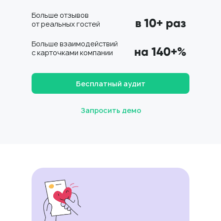
Больше отзывов
в 10+ раз
от реальных гостей
Больше взаимодействий
на 140+%
с карточками компании
Бесплатный аудит
Запросить демо