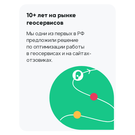
10+ лет на рынке
геосервисов
Мы одни из первых в РФ
предложили решение
по оптимизации работы
в геосервисах и на сайтах-
отзовиках.