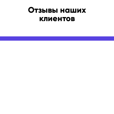
Отзывы наших
клиентов