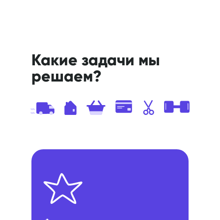
Какие задачи мы
решаем?