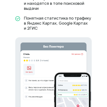
и находятся в топе поисковой
выдачи
Понятная статистика по трафику
в Яндекс Картах, Google Картах
и 2ГИС