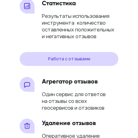
Статистика
Результаты использования
инструмента: количество
оставленных положительных
и негативных отзывов
Работа с отзывами
Агрегатор отзывов
Один сервис для ответов
на отзывы со всех
геосервисов и отзовиков
Удаление отзывов
Оперативное удаление