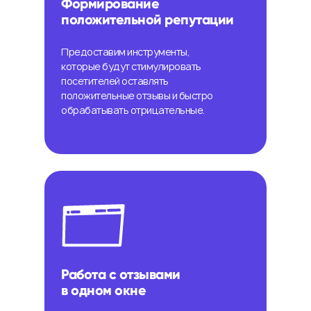
Формирование
положительной репутации
Предоставим инструменты,
которые будут стимулировать
посетителей оставлять
положительные отзывы и быстро
обрабатывать отрицательные.
Работа с отзывами
в одном окне