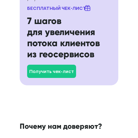
БЕСПЛАТНЫЙ ЧЕК-ЛИСТ
7 шагов
для увеличения
потока клиентов
из геосервисов
Получить чек-лист
Почему нам доверяют?