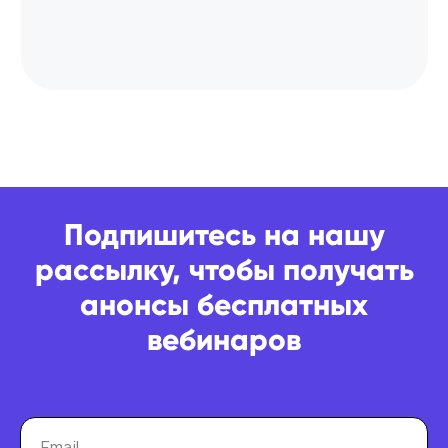
Подпишитесь на нашу
рассылку, чтобы получать
анонсы бесплатных
вебинаров