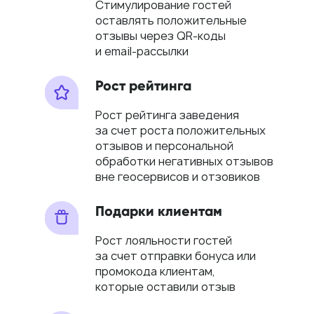
Стимулирование гостей
оставлять положительные
отзывы через QR-коды
и email-рассылки
Рост рейтинга
Рост рейтинга заведения
за счет роста положительных
отзывов и персональной
обработки негативных отзывов
вне геосервисов и отзовиков
Подарки клиентам
Рост лояльности гостей
за счет отправки бонуса или
промокода клиентам,
которые оставили отзыв