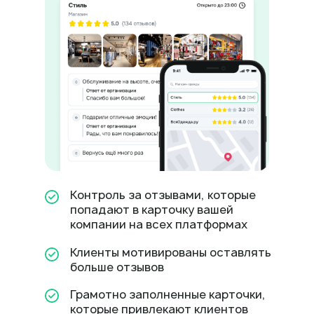
Контроль за отзывами, которые
попадают в карточку вашей
компании на всех платформах
Клиенты мотивированы оставлять
больше отзывов
Грамотно заполненные карточки,
которые привлекают клиентов