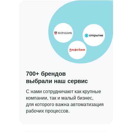
700+ брендов
выбрали наш сервис
С нами сотрудничают как крупные
компании, так и малый бизнес,
для которого важна автоматизация
рабочих процессов.