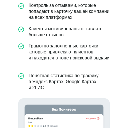
Контроль за отзывами, которые
попадают в карточку вашей компании
на всех платформах
Клиенты мотивированы оставлять
больше отзывов
Грамотно заполненные карточки,
которые привлекают клиентов
и находятся в топе поисковой выдачи
Понятная статистика по трафику
в Яндекс Картах, Google Картах
и 2ГИС