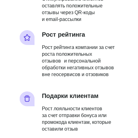
оставлять положительные
отзывы через QR-коды
и email-рассылки
Рост рейтинга
Рост рейтинга компании за счет
роста положительных
отзывов и персональной
обработки негативных отзывов
вне геосервисов и отзовиков
Подарки клиентам
Рост лояльности клиентов
за счет отправки бонуса или
промокода клиентам, которые
оставили отзыв