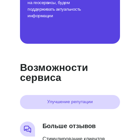
на геосервисы, будем
поддерживать актуальность
информации
Возможности
сервиса
Улучшение репутации
Больше отзывов
Стимулирование клиентов