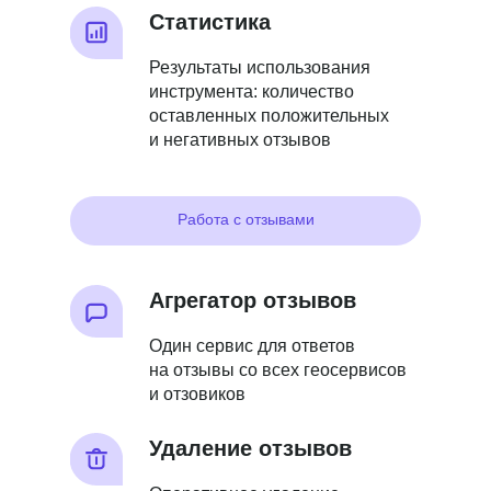
Статистика
Результаты использования
инструмента: количество
оставленных положительных
и негативных отзывов
Работа с отзывами
Агрегатор отзывов
Один сервис для ответов
на отзывы со всех геосервисов
и отзовиков
Удаление отзывов