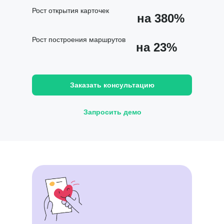
Рост открытия карточек
на 380%
Рост построения маршрутов
на 23%
Заказать консультацию
Запросить демо