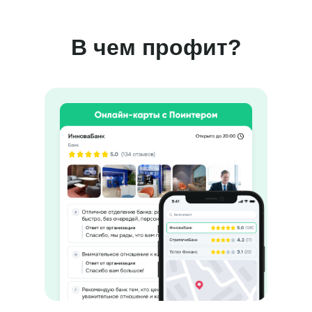
В чем профит?