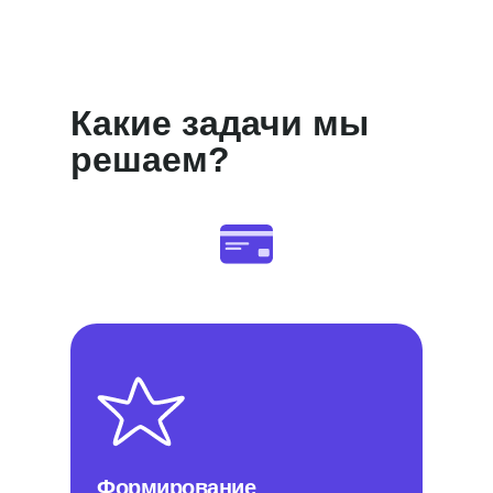
Какие задачи мы
решаем?
Формирование