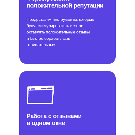
положительной репутации
Предоставим инструменты, которые
будут стимулировать клиентов
оставлять положительные отзывы
и быстро обрабатывать
отрицательные
Работа с отзывами
в одном окне