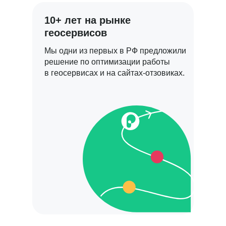
10+ лет на рынке
геосервисов
Мы одни из первых в РФ предложили
решение по оптимизации работы
в геосервисах и на сайтах-отзовиках.