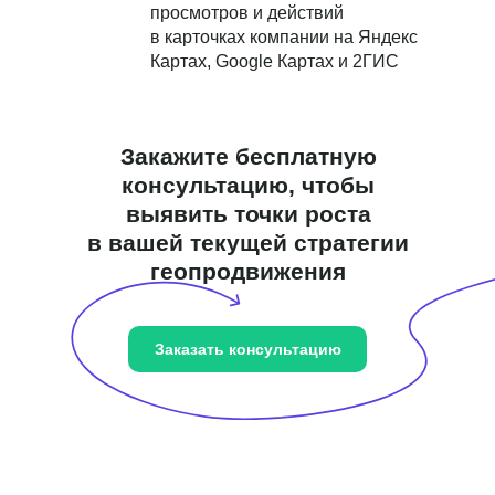
просмотров и действий
в карточках компании на Яндекс
Картах, Google Картах и 2ГИС
Закажите бесплатную
консультацию, чтобы
выявить точки роста
в вашей текущей стратегии
геопродвижения
Заказать консультацию