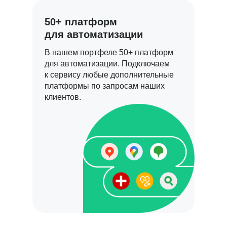
50+ платформ
для автоматизации
В нашем портфеле 50+ платформ
для автоматизации. Подключаем
к сервису любые дополнительные
платформы по запросам наших
клиентов.