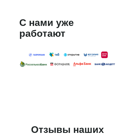
С нами уже
работают
Отзывы наших