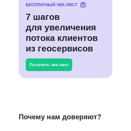
БЕСПЛАТНЫЙ ЧЕК-ЛИСТ
7 шагов
для увеличения
потока клиентов
из геосервисов
Получить чек-лист
Почему нам доверяют?