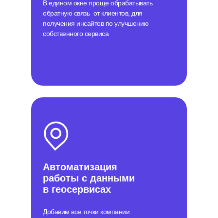
В едином окне проще обрабатывать
обратную связь от клиентов, для
получения инсайтов по улучшению
собственного сервиса
Автоматизация
работы с данными
в геосервисах
Добавим все точки компании