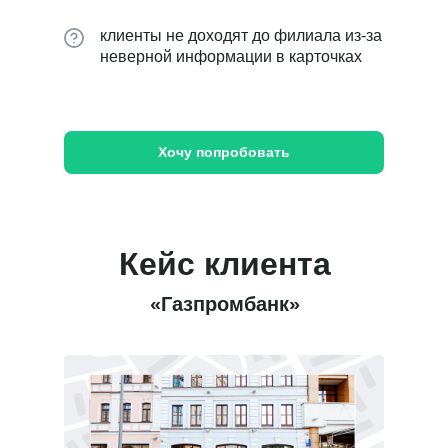
клиенты не доходят до филиала из-за
неверной информации в карточках
Хочу попробовать
Кейс клиента
«Газпромбанк»