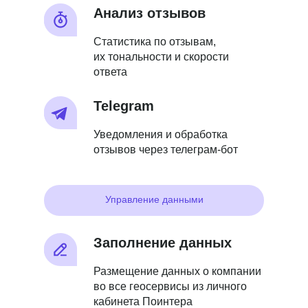
Анализ отзывов
Статистика по отзывам,
их тональности и скорости
ответа
Telegram
Уведомления и обработка
отзывов через телеграм-бот
Управление данными
Заполнение данных
Размещение данных о компании
во все геосервисы из личного
кабинета Поинтера