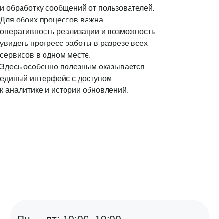
и обработку сообщений от пользователей.
Для обоих процессов важна
оперативность реализации и возможность
увидеть прогресс работы в разрезе всех
сервисов в одном месте.
Здесь особенно полезным оказывается
единый интерфейс с доступом
к аналитике и истории обновлений.