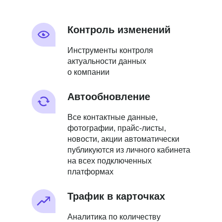
Контроль изменений
Инструменты контроля
актуальности данных
о компании
Автообновление
Все контактные данные,
фотографии, прайс-листы,
новости, акции автоматически
публикуются из личного кабинета
на всех подключенных
платформах
Трафик в карточках
Аналитика по количеству