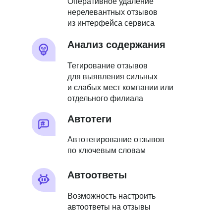
Оперативное удаление
нерелевантных отзывов
из интерфейса сервиса
Анализ содержания
Тегирование отзывов
для выявления сильных
и слабых мест компании или
отдельного филиала
Автотеги
Автотегирование отзывов
по ключевым словам
Автоответы
Возможность настроить
автоответы на отзывы