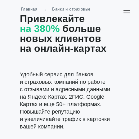
Главная
→
Банки и страховые
Привлекайте
на 380%
больше
новых клиентов
на онлайн-картах
Удобный сервис для банков
и страховых компаний по работе
с отзывами и адресными данными
на Яндекс Картах, 2ГИС, Google
Картах и еще 50+ платформах.
Повышайте репутацию
и увеличивайте трафик в карточки
вашей компании.