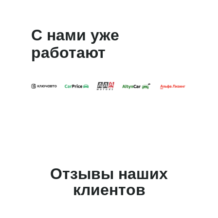
С нами уже
работают
Отзывы наших
клиентов