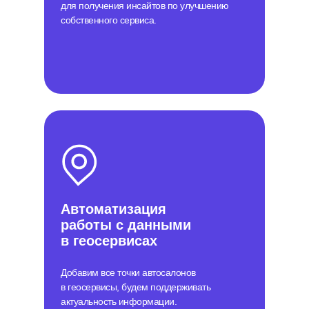
для получения инсайтов по улучшению
собственного сервиса.
Автоматизация
работы с данными
в геосервисах
Добавим все точки автосалонов
в геосервисы, будем поддерживать
актуальность информации.