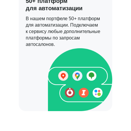
50+ платформ
для автоматизации
В нашем портфеле 50+ платформ
для автоматизации. Подключаем
к сервису любые дополнительные
платформы по запросам
автосалонов.