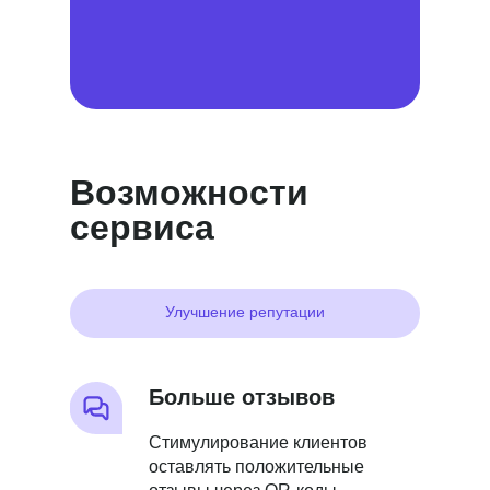
Возможности
сервиса
Улучшение репутации
Больше отзывов
Стимулирование клиентов
оставлять положительные