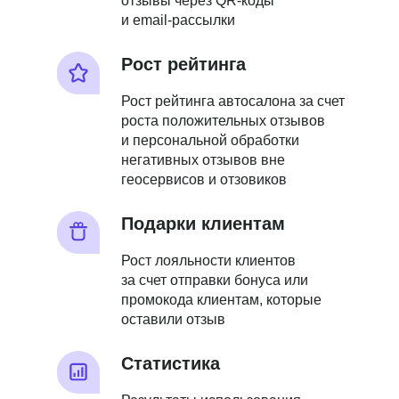
отзывы через QR-коды
и email-рассылки
Рост рейтинга
Рост рейтинга автосалона за счет
роста положительных отзывов
и персональной обработки
негативных отзывов вне
геосервисов и отзовиков
Подарки клиентам
Рост лояльности клиентов
за счет отправки бонуса или
промокода клиентам, которые
оставили отзыв
Статистика