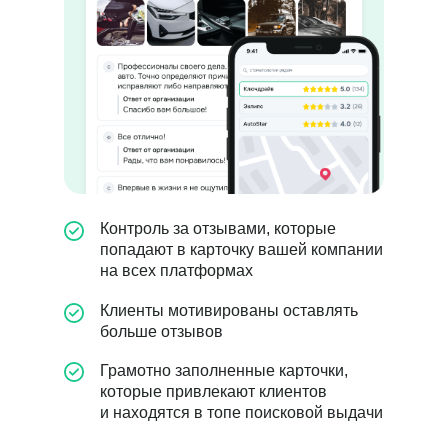
Контроль за отзывами, которые
попадают в карточку вашей компании
на всех платформах
Клиенты мотивированы оставлять
больше отзывов
Грамотно заполненные карточки,
которые привлекают клиентов
и находятся в топе поисковой выдачи