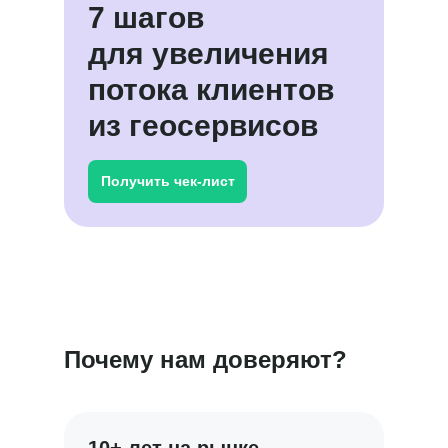
7 шагов
для увеличения
потока клиентов
из геосервисов
Получить чек-лист
Почему нам доверяют?