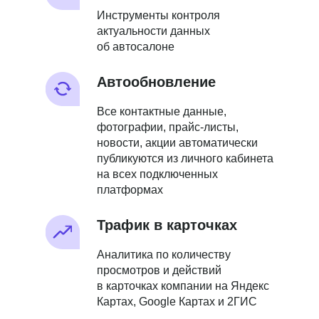
Инструменты контроля
актуальности данных
об автосалоне
Автообновление
Все контактные данные,
фотографии, прайс-листы,
новости, акции автоматически
публикуются из личного кабинета
на всех подключенных
платформах
Трафик в карточках
Аналитика по количеству
просмотров и действий
в карточках компании на Яндекс
Картах, Google Картах и 2ГИС