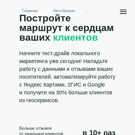
Главная
Автобизнес
→
Постройте
маршрут к сердцам
ваших
клиентов
Начните тест-драйв локального
маркетинга уже сегодня! Наладьте
работу с данными и отзывами ваших
посетителей, автоматизируйте работу
с Яндекс Картами, 2ГИС и Google
и получите на 30% больше клиентов
из геосервисов.
Больше отзывов
в 10+ раз
от реальных клиентов