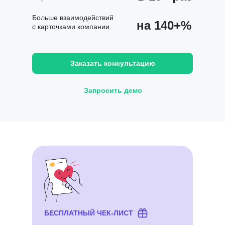
Больше взаимодействий
на 140+%
с карточками компании
Заказать консультацию
Запросить демо
БЕСПЛАТНЫЙ ЧЕК-ЛИСТ