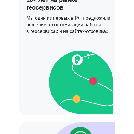
10+ лет на рынке
геосервисов
Мы одни из первых в РФ предложили
решение по оптимизации работы
в геосервисах и на сайтах-отзовиках.