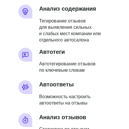
Анализ содержания
Тегирование отзывов
для выявления сильных
и слабых мест компании или
отдельного автосалона
Автотеги
Автотегирование отзывов
по ключевым словам
Автоответы
Возможность настроить
автоответы на отзывы
Анализ отзывов