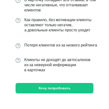
числе негативные, что отталкивает
клиентов
Как правило, без мотивации клиенты
оставляют только негатив,
а довольные клиенты просто уходят
Потеря клиентов из-за низкого рейтинга
Клиенты не доходят до автосалонов
из-за неверной информации
в карточках
Хочу попробовать