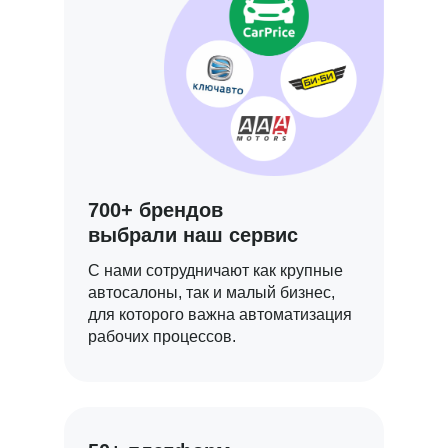
700+ брендов
выбрали наш сервис
С нами сотрудничают как крупные
автосалоны, так и малый бизнес,
для которого важна автоматизация
рабочих процессов.