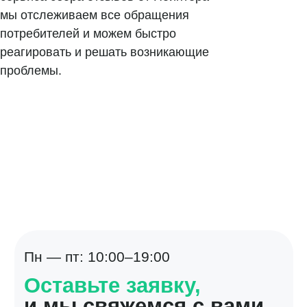
мы отслеживаем все обращения
потребителей и можем быстро
реагировать и решать возникающие
проблемы.