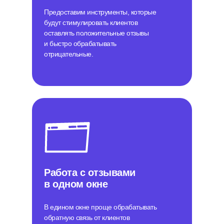
Предоставим инструменты, которые
будут стимулировать клиентов
оставлять положительные отзывы
и быстро обрабатывать
отрицательные.
Работа с отзывами
в одном окне
В едином окне проще обрабатывать
обратную связь от клиентов