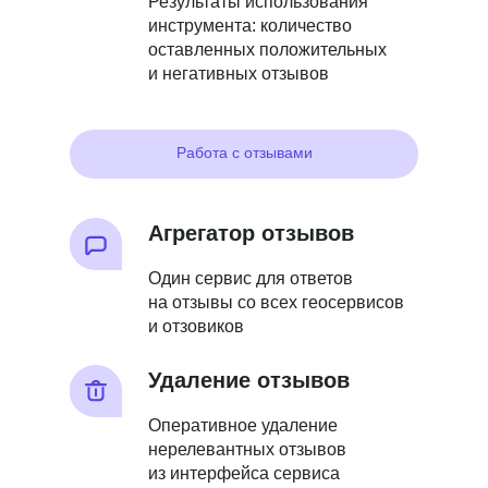
Результаты использования
инструмента: количество
оставленных положительных
и негативных отзывов
Работа с отзывами
Агрегатор отзывов
Один сервис для ответов
на отзывы со всех геосервисов
и отзовиков
Удаление отзывов
Оперативное удаление
нерелевантных отзывов
из интерфейса сервиса