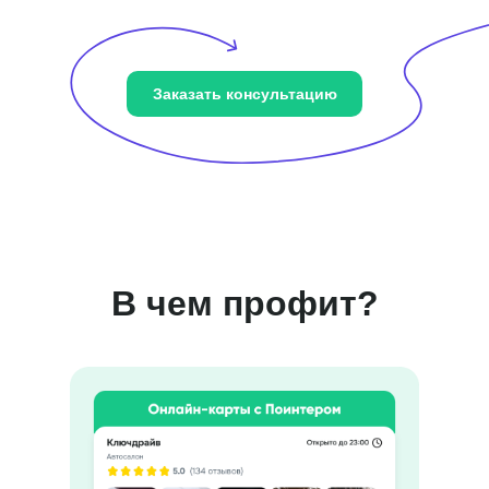
Заказать консультацию
В чем профит?