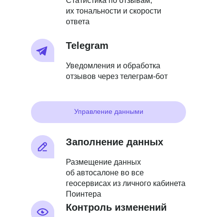
Статистика по отзывам,
их тональности и скорости
ответа
Telegram
Уведомления и обработка
отзывов через телеграм-бот
Управление данными
Заполнение данных
Размещение данных
об автосалоне во все
геосервисах из личного кабинета
Поинтера
Контроль изменений