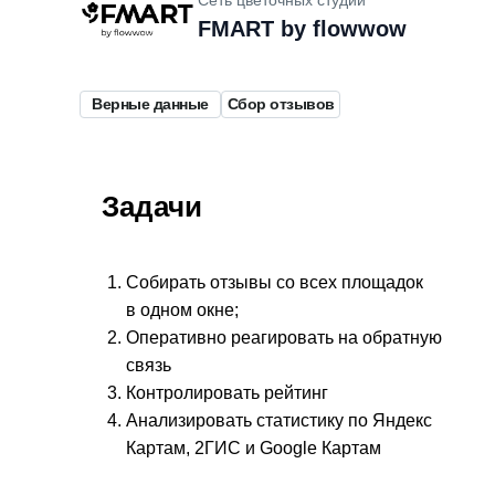
FMART by flowwow
Верные данные
Сбор отзывов
Задачи
Собирать отзывы со всех площадок
в одном окне;
Оперативно реагировать на обратную
связь
Контролировать рейтинг
Анализировать статистику по Яндекс
Картам, 2ГИС и Google Картам