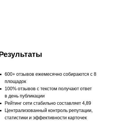
Результаты
600+ отзывов ежемесячно собираются с 8
площадок
100% отзывов с текстом получают ответ
в день публикации
Рейтинг сети стабильно составляет 4,89
Централизованный контроль репутации,
статистики и эффективности карточек