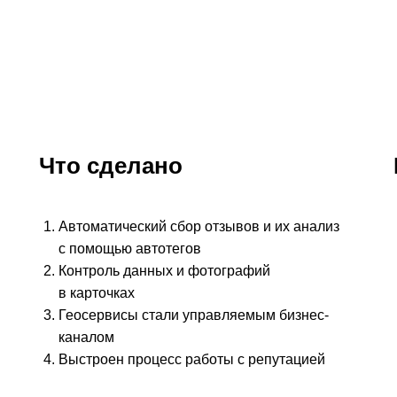
Что сделано
Автоматический сбор отзывов и их анализ
с помощью автотегов
Контроль данных и фотографий
в карточках
Геосервисы стали управляемым бизнес-
каналом
Выстроен процесс работы с репутацией