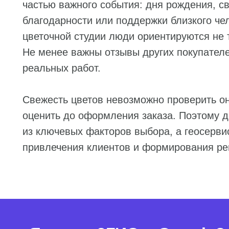
частью важного события: дня рождения, с
благодарности или поддержки близкого че
цветочной студии люди ориентируются не 
Не менее важны отзывы других покупателе
реальных работ.
Свежесть цветов невозможно проверить он
оценить до оформления заказа. Поэтому 
из ключевых факторов выбора, а геосерв
привлечения клиентов и формирования ре