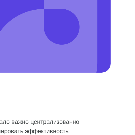
ало важно централизованно
лировать эффективность