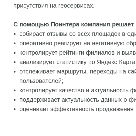
присутствия на геосервисах.
С помощью Поинтера компания решает
собирает отзывы со всех площадок в ед
оперативно реагирует на негативную обр
контролирует рейтинги филиалов и выяв
анализирует статистику по Яндекс Карта
отслеживает маршруты, переходы на сай
пользователей;
контролирует качество и актуальность ф
поддерживает актуальность данных о ф
оценивает эффективность продвижения