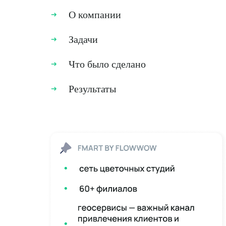
О компании
Задачи
Что было сделано
Результаты