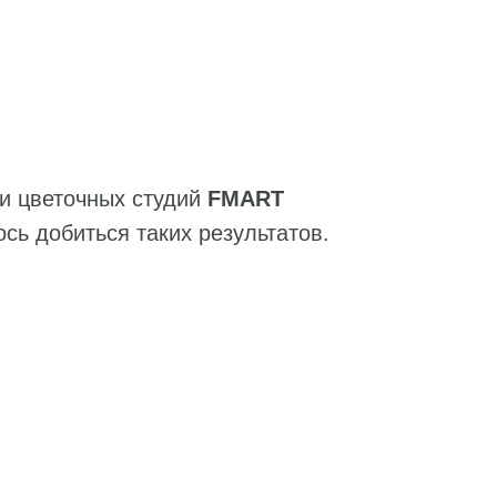
и цветочных студий
FMART
ось добиться таких результатов.