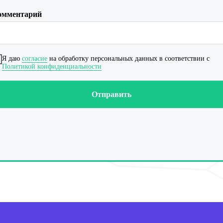
омментарий
Я даю
согласие
на обработку персональных данных в соответствии с
Политикой конфиденциальности
Отправить