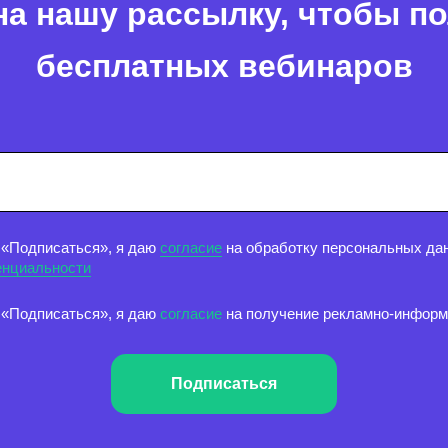
а нашу рассылку, чтобы п
бесплатных вебинаров
 «Подписаться», я даю
согласие
на обработку персональных дан
енциальности
 «Подписаться», я даю
согласие
на получение рекламно-инфор
Подписаться