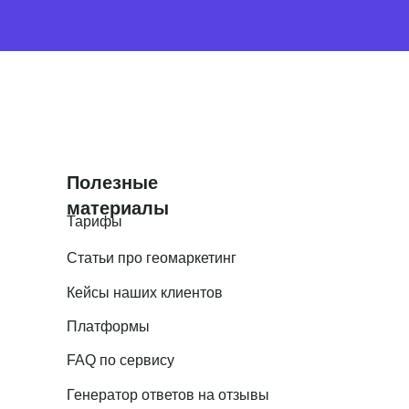
Полезные
материалы
Тарифы
Статьи про геомаркетинг
Кейсы наших клиентов
Платформы
FAQ по сервису
Генератор ответов на отзывы