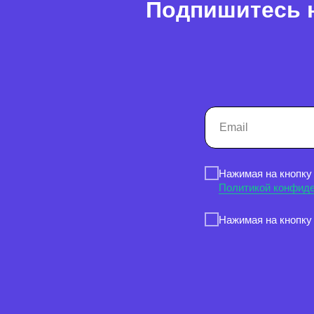
Подпишитесь н
Нажимая на кнопку
Политикой конфид
Нажимая на кнопку