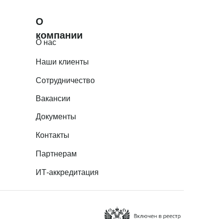
О
компании
О нас
Наши клиенты
Сотрудничество
Вакансии
Документы
Контакты
Партнерам
ИТ-аккредитация