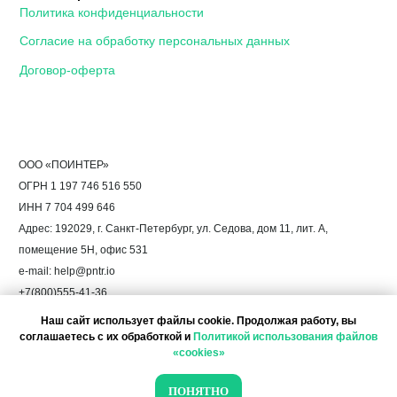
Наш сайт использует файлы cookie. Продолжая работу, вы
соглашаетесь с их обработкой и
Политикой использования файлов
«cookies»
ПОНЯТНО