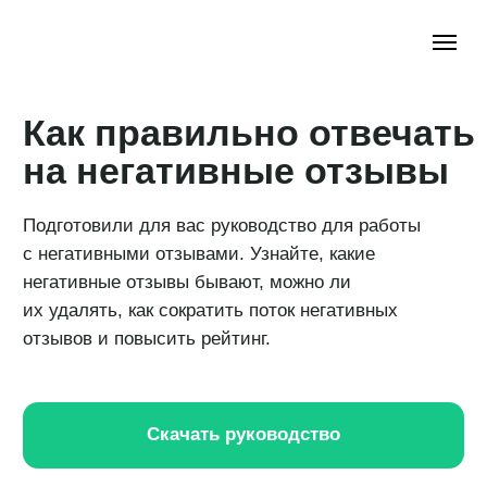
Как правильно отвечать
на негативные отзывы
Подготовили для вас руководство для работы
с негативными отзывами. Узнайте, какие
негативные отзывы бывают, можно ли
их удалять, как сократить поток негативных
отзывов и повысить рейтинг.
Скачать руководство