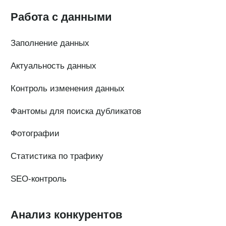
Тарифы
Статьи про геомаркетинг
Кейсы наших клиентов
Платформы
FAQ по сервису
Генератор ответов на отзывы
© Поинтер, 2019–2026
Политика конфиденциальности
Согласие на обработку персональных данных
Договор-оферта