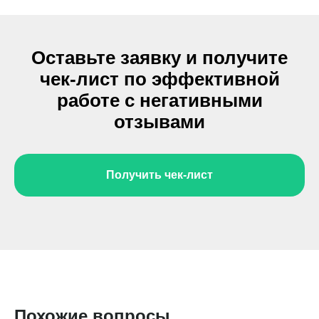
Оставьте заявку и получите
чек-лист по эффективной
работе с негативными
отзывами
Получить чек-лист
Задать свой вопрос
Похожие вопросы