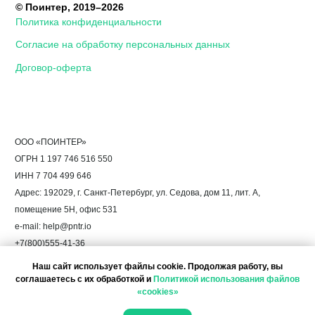
Наш сайт использует файлы cookie. Продолжая работу, вы
соглашаетесь с их обработкой и
Политикой использования файлов
«cookies»