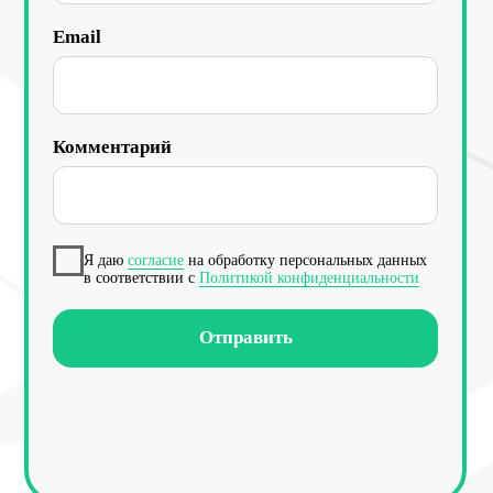
Работа с данными
Заполнение данных
Актуальность данных