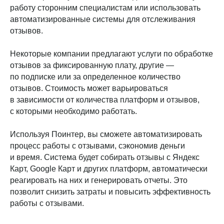
работу сторонним специалистам или использовать
автоматизированные системы для отслеживания
отзывов.
Некоторые компании предлагают услуги по обработке
отзывов за фиксированную плату, другие —
по подписке или за определенное количество
отзывов. Стоимость может варьироваться
в зависимости от количества платформ и отзывов,
с которыми необходимо работать.
Используя Поинтер, вы сможете автоматизировать
процесс работы с отзывами, сэкономив деньги
и время. Система будет собирать отзывы с Яндекс
Карт, Google Карт и других платформ, автоматически
реагировать на них и генерировать отчеты. Это
позволит снизить затраты и повысить эффективность
работы с отзывами.