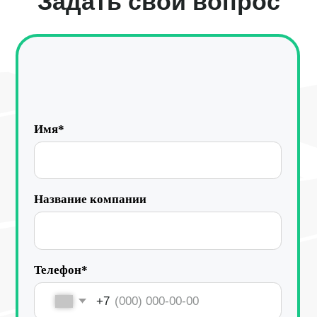
Отправить