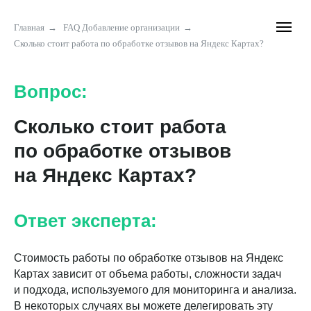
Главная
→
FAQ Добавление организации
→
Сколько стоит работа по обработке отзывов на Яндекс Картах?
Вопрос:
Сколько стоит работа
по обработке отзывов
на Яндекс Картах?
Ответ эксперта:
Стоимость работы по обработке отзывов на Яндекс
Картах зависит от объема работы, сложности задач
и подхода, используемого для мониторинга и анализа.
В некоторых случаях вы можете делегировать эту