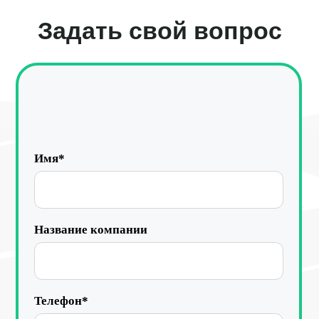
Комментарий
Я даю
согласие
на обработку персональных данных
в соответствии с
Политикой конфиденциальности
Отправить