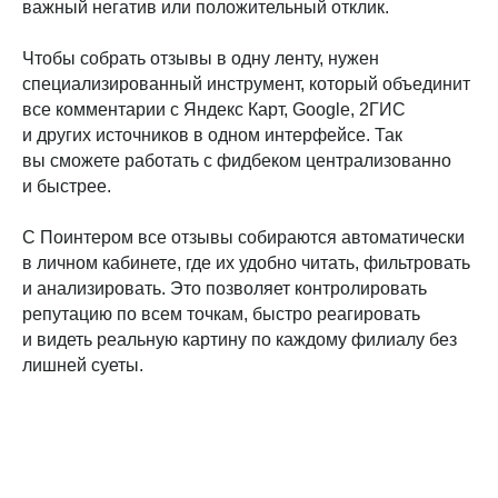
важный негатив или положительный отклик.
Чтобы собрать отзывы в одну ленту, нужен
специализированный инструмент, который объединит
все комментарии с Яндекс Карт, Google, 2ГИС
и других источников в одном интерфейсе. Так
вы сможете работать с фидбеком централизованно
и быстрее.
С Поинтером все отзывы собираются автоматически
в личном кабинете, где их удобно читать, фильтровать
и анализировать. Это позволяет контролировать
репутацию по всем точкам, быстро реагировать
и видеть реальную картину по каждому филиалу без
лишней суеты.