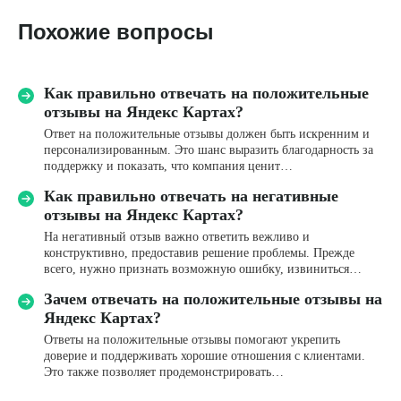
Похожие вопросы
Задать свой вопрос
Как правильно отвечать на положительные
отзывы на Яндекс Картах?
Ответ на положительные отзывы должен быть искренним и
персонализированным. Это шанс выразить благодарность за
поддержку и показать, что компания ценит…
Как правильно отвечать на негативные
Имя*
отзывы на Яндекс Картах?
На негативный отзыв важно ответить вежливо и
конструктивно, предоставив решение проблемы. Прежде
Название компании
всего, нужно признать возможную ошибку, извиниться…
Зачем отвечать на положительные отзывы на
Яндекс Картах?
Телефон*
Ответы на положительные отзывы помогают укрепить
+7
доверие и поддерживать хорошие отношения с клиентами.
Это также позволяет продемонстрировать…
Email