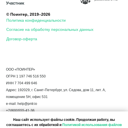
Наш сайт использует файлы cookie. Продолжая работу, вы
соглашаетесь с их обработкой и
Политикой использования файлов