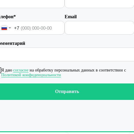
елефон*
Email
+7
омментарий
Я даю
согласие
на обработку персональных данных в соответствии с
Политикой конфиденциальности
Отправить