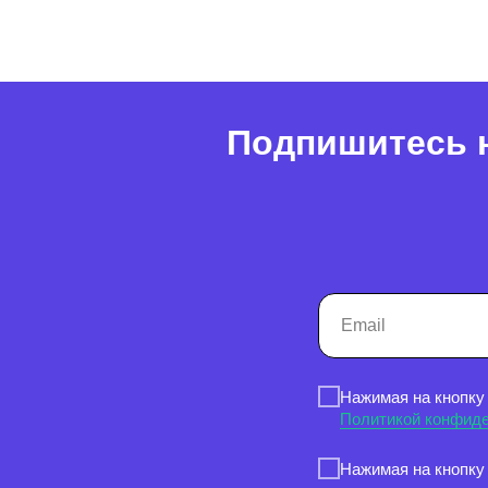
Подпишитесь н
Нажимая на кнопку
Политикой конфид
Нажимая на кнопку