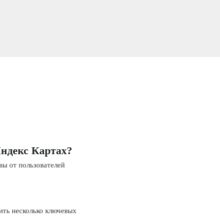
Яндекс Картах?
вы от пользователей
ить несколько ключевых