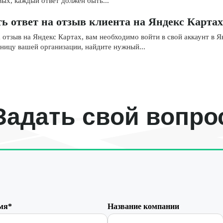
ых, каждый ответ должен быть...
ь ответ на отзыв клиента на Яндекс Карта
 отзыв на Яндекс Картах, вам необходимо войти в свой аккаунт в Я
ницу вашей организации, найдите нужный...
Задать свой вопро
мя*
Название компании