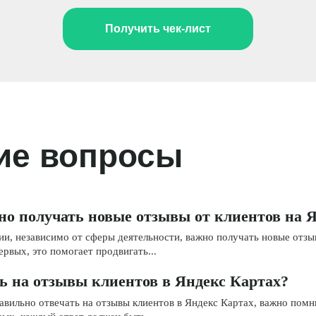
Получить чек-лист
ие вопросы
но получать новые отзывы от клиентов на 
и, независимо от сферы деятельности, важно получать новые отзы
ервых, это помогает продвигать...
ь на отзывы клиентов в Яндекс Картах?
авильно отвечать на отзывы клиентов в Яндекс Картах, важно помн