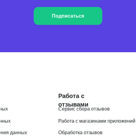
Подписаться
Работа с
отзывами
ных
Сервис сбора отзывов
анных
Работа с магазинами приложений
ения данных
Обработка отзывов