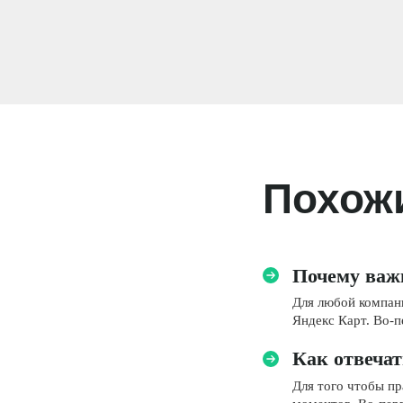
Похож
Почему важ
Для любой компани
Яндекс Карт. Во-п
Как отвечат
Для того чтобы пр