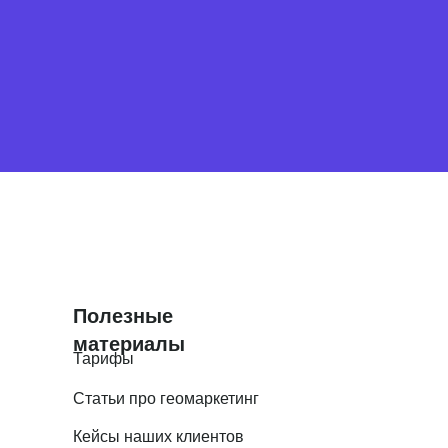
Полезные
материалы
Тарифы
Статьи про геомаркетинг
Кейсы наших клиентов