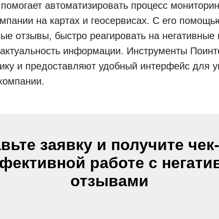
помогает автоматизировать процесс мониторин
мпании на картах и геосервисах. С его помощь
ые отзывы, быстро реагировать на негативные
 актуальность информации. Инструменты Поинт
тику и предоставляют удобный интерфейс для 
компании.
вьте заявку и получите чек
фективной работе с негат
отзывами