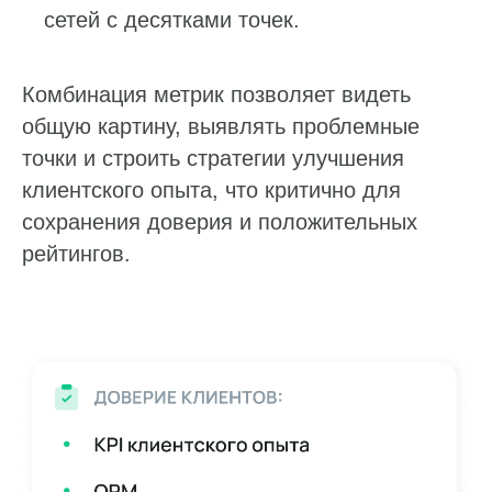
сетей с десятками точек.
Комбинация метрик позволяет видеть
общую картину, выявлять проблемные
точки и строить стратегии улучшения
клиентского опыта, что критично для
сохранения доверия и положительных
рейтингов.