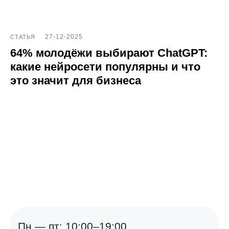
27-12-2025
СТАТЬЯ
64% молодёжи выбирают ChatGPT:
какие нейросети популярны и что
это значит для бизнеса