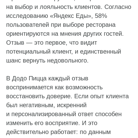
на выбор и лояльность клиентов. Согласно
исследованию «Яндекс Еды», 58%
пользователей при выборе ресторана
ориентируются на мнения других гостей.
Отзыв — это первое, что видит
потенциальный клиент, и единственный
шанс вернуть недовольного.
В Додо Пицца каждый отзыв
воспринимается как возможность
восстановить доверие. Если опыт клиента
был негативным, искренний
и персонализированный ответ способен
изменить его восприятие. И это
действительно работает: по данным