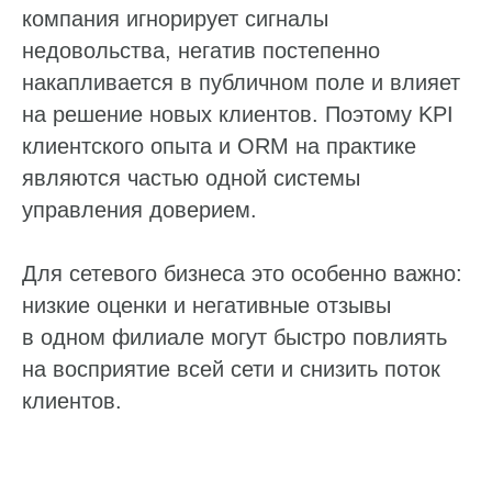
компания игнорирует сигналы
недовольства, негатив постепенно
накапливается в публичном поле и влияет
на решение новых клиентов. Поэтому KPI
клиентского опыта и ORM на практике
являются частью одной системы
управления доверием.
Для сетевого бизнеса это особенно важно:
низкие оценки и негативные отзывы
в одном филиале могут быстро повлиять
на восприятие всей сети и снизить поток
клиентов.