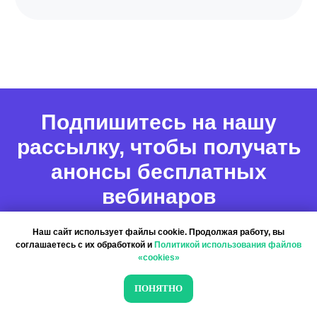
Подпишитесь на нашу
рассылку, чтобы получать
анонсы бесплатных
вебинаров
Наш сайт использует файлы cookie. Продолжая работу, вы
соглашаетесь с их обработкой и
Политикой использования файлов
«cookies»
ПОНЯТНО