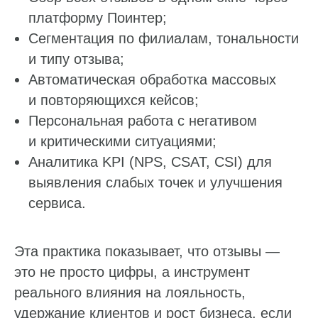
платформу Поинтер;
Сегментация по филиалам, тональности
и типу отзыва;
Автоматическая обработка массовых
и повторяющихся кейсов;
Персональная работа с негативом
и критическими ситуациями;
Аналитика KPI (NPS, CSAT, CSI) для
выявления слабых точек и улучшения
сервиса.
Эта практика показывает, что отзывы —
это не просто цифры, а инструмент
реального влияния на лояльность,
удержание клиентов и рост бизнеса, если