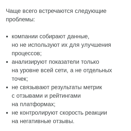
Чаще всего встречаются следующие
проблемы:
компании собирают данные,
но не используют их для улучшения
процессов;
анализируют показатели только
на уровне всей сети, а не отдельных
точек;
не связывают результаты метрик
с отзывами и рейтингами
на платформах;
не контролируют скорость реакции
на негативные отзывы.