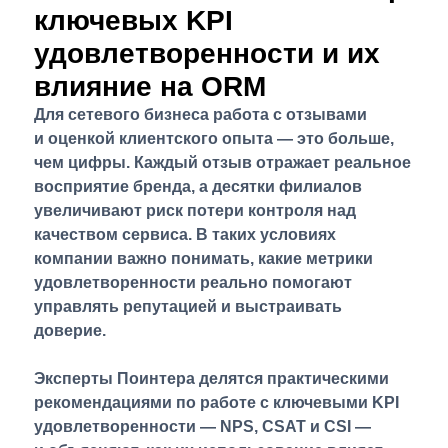
ключевых KPI
удовлетворенности и их
влияние на ORM
Для сетевого бизнеса работа с отзывами
и оценкой клиентского опыта — это больше,
чем цифры. Каждый отзыв отражает реальное
восприятие бренда, а десятки филиалов
увеличивают риск потери контроля над
качеством сервиса. В таких условиях
компании важно понимать, какие метрики
удовлетворенности реально помогают
управлять репутацией и выстраивать
доверие.
Эксперты Поинтера делятся практическими
рекомендациями по работе с ключевыми KPI
удовлетворенности — NPS, CSAT и CSI —