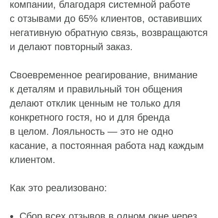
компании, благодаря системной работе
с отзывами до 65% клиентов, оставивших
негативную обратную связь, возвращаются
и делают повторный заказ.
Своевременное реагирование, внимание
к деталям и правильный тон общения
делают отклик ценным не только для
конкретного гостя, но и для бренда
в целом. Лояльность — это не одно
касание, а постоянная работа над каждым
клиентом.
Как это реализовано:
Сбор всех отзывов в одном окне через