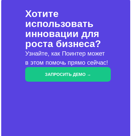
Хотите
использовать
инновации для
роста бизнеса?
Узнайте, как Поинтер может
в этом помочь прямо сейчас!
ЗАПРОСИТЬ ДЕМО →