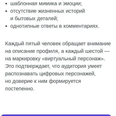
шаблонная мимика и эмоции;
отсутствие жизненных историй
и бытовых деталей;
однотипные ответы в комментариях.
Каждый пятый человек обращает внимание
на описание профиля, а каждый шестой —
на маркировку «виртуальный персонаж».
Это подтверждает, что аудитория умеет
распознавать цифровых персонажей,
но доверие к ним формируется
постепенно.