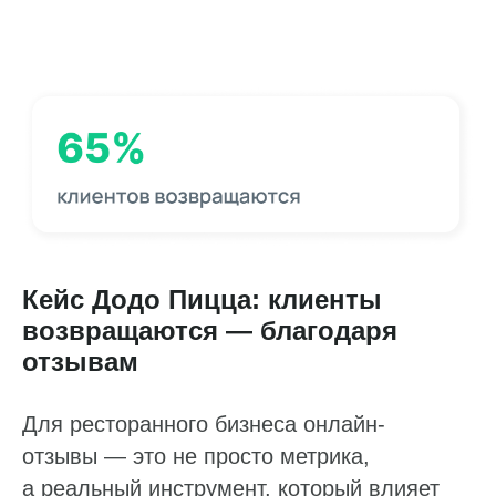
Кейс Додо Пицца: клиенты
возвращаются — благодаря
отзывам
Для ресторанного бизнеса онлайн-
отзывы — это не просто метрика,
а реальный инструмент, который влияет