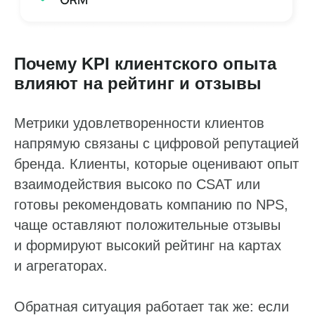
Почему KPI клиентского опыта
влияют на рейтинг и отзывы
Метрики удовлетворенности клиентов
напрямую связаны с цифровой репутацией
бренда. Клиенты, которые оценивают опыт
взаимодействия высоко по CSAT или
готовы рекомендовать компанию по NPS,
чаще оставляют положительные отзывы
и формируют высокий рейтинг на картах
и агрегаторах.
Обратная ситуация работает так же: если