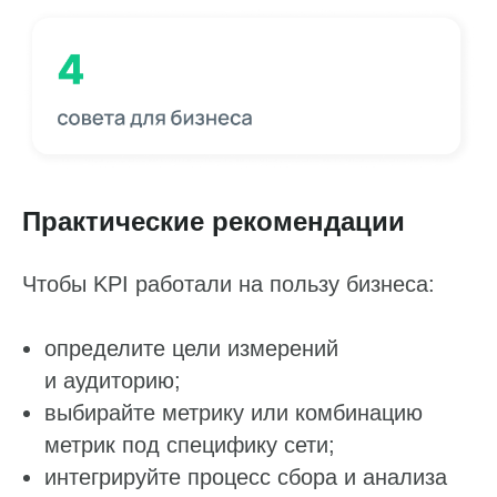
Практические рекомендации
Чтобы KPI работали на пользу бизнеса:
определите цели измерений
и аудиторию;
выбирайте метрику или комбинацию
метрик под специфику сети;
интегрируйте процесс сбора и анализа