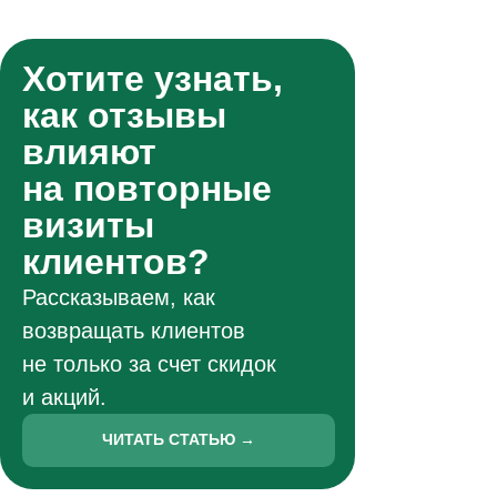
Хотите узнать,
как отзывы
влияют
на повторные
визиты
клиентов?
Рассказываем, как
возвращать клиентов
не только за счет скидок
и акций.
ЧИТАТЬ СТАТЬЮ →