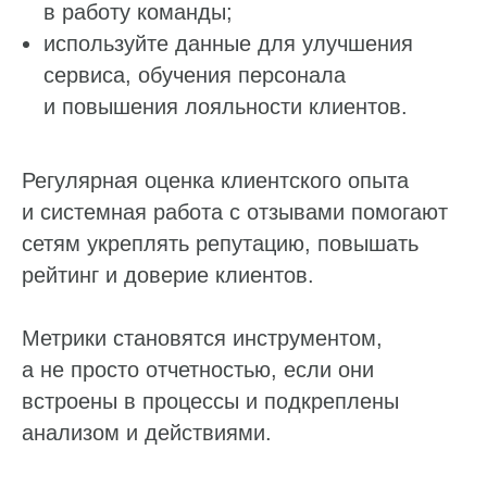
в работу команды;
используйте данные для улучшения
сервиса, обучения персонала
и повышения лояльности клиентов.
Регулярная оценка клиентского опыта
и системная работа с отзывами помогают
сетям укреплять репутацию, повышать
рейтинг и доверие клиентов.
Метрики становятся инструментом,
а не просто отчетностью, если они
встроены в процессы и подкреплены
анализом и действиями.