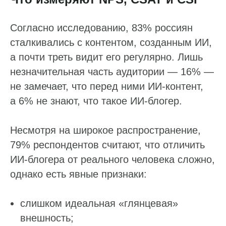
Согласно исследованию, 83% россиян
сталкивались с контентом, созданным ИИ,
а почти треть видит его регулярно. Лишь
незначительная часть аудитории — 16% —
не замечает, что перед ними ИИ-контент,
а 6% не знают, что такое ИИ-блогер.
Несмотря на широкое распространение,
79% респондентов считают, что отличить
ИИ-блогера от реального человека сложно,
однако есть явные признаки:
слишком идеальная «глянцевая»
внешность;