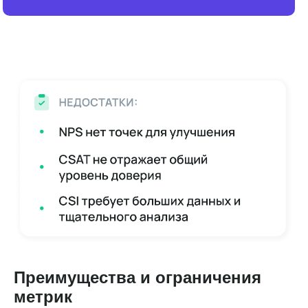
Преимущества и ограничения
метрик