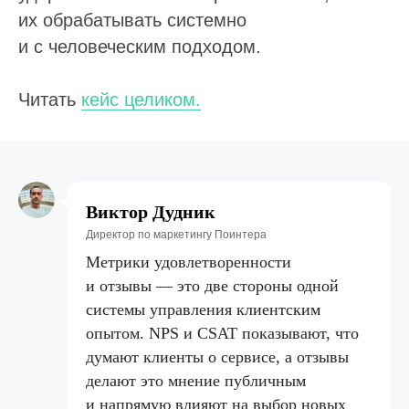
их обрабатывать системно
и с человеческим подходом.
Читать
кейс целиком.
Виктор Дудник
Директор по маркетингу Поинтера
Метрики удовлетворенности
и отзывы — это две стороны одной
системы управления клиентским
опытом. NPS и CSAT показывают, что
думают клиенты о сервисе, а отзывы
делают это мнение публичным
и напрямую влияют на выбор новых