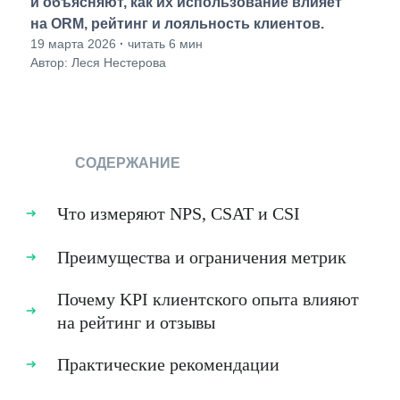
и объясняют, как их использование влияет
на ORM, рейтинг и лояльность клиентов.
19 марта 2026
·
читать 6 мин
Автор: Леся Нестерова
СОДЕРЖАНИЕ
Что измеряют NPS, CSAT и CSI
Преимущества и ограничения метрик
Почему KPI клиентского опыта влияют
на рейтинг и отзывы
Практические рекомендации