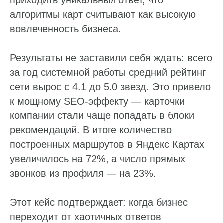
алгоритмы карт считывают как высокую
вовлеченность бизнеса.
Результаты не заставили себя ждать: всего
за год системной работы средний рейтинг
сети вырос с 4.1 до 5.0 звезд. Это привело
к мощному SEO-эффекту — карточки
компании стали чаще попадать в блоки
рекомендаций. В итоге количество
построенных маршрутов в Яндекс Картах
увеличилось на 72%, а число прямых
звонков из профиля — на 23%.
Этот кейс подтверждает: когда бизнес
переходит от хаотичных ответов