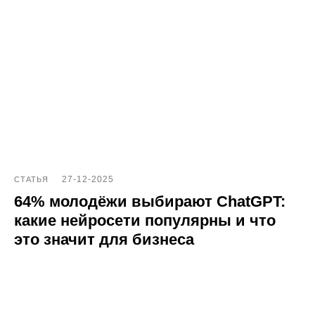
27-12-2025
СТАТЬЯ
64% молодёжи выбирают ChatGPT:
какие нейросети популярны и что
это значит для бизнеса