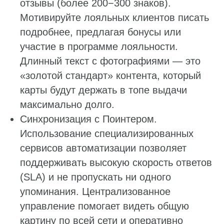
отзывы (более 200−300 знаков).
Мотивируйте лояльных клиентов писать
подробнее, предлагая бонусы или
участие в программе лояльности.
Длинный текст с фотографиями — это
«золотой стандарт» контента, который
карты будут держать в топе выдачи
максимально долго.
Синхронизация с Поинтером.
Использование специализированных
сервисов автоматизации позволяет
поддерживать высокую скорость ответов
(SLA) и не пропускать ни одного
упоминания. Централизованное
управление помогает видеть общую
картину по всей сети и оперативно