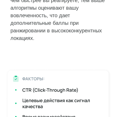
чем быстрее вы реагируете, тем выше
алгоритмы оценивают вашу
вовлеченность, что дает
дополнительные баллы при
ранжировании в высококонкурентных
локациях.