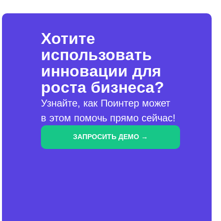
Хотите
использовать
инновации для
роста бизнеса?
Узнайте, как Поинтер может
в этом помочь прямо сейчас!
ЗАПРОСИТЬ ДЕМО →