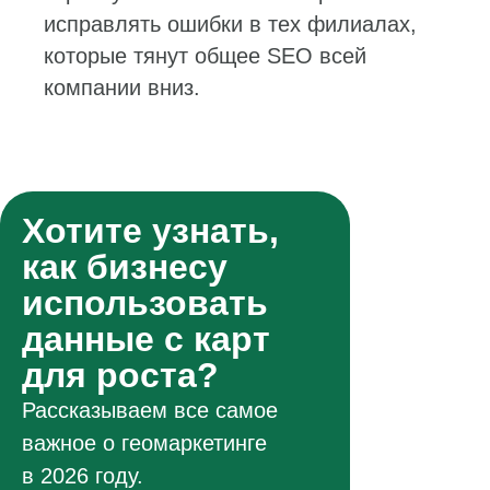
исправлять ошибки в тех филиалах,
которые тянут общее SEO всей
компании вниз.
Хотите узнать,
как бизнесу
использовать
данные с карт
для роста?
Рассказываем все самое
важное о геомаркетинге
в 2026 году.