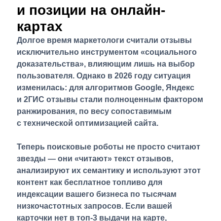
и позиции на онлайн-
картах
Долгое время маркетологи считали отзывы
исключительно инструментом «социального
доказательства», влияющим лишь на выбор
пользователя. Однако в 2026 году ситуация
изменилась: для алгоритмов Google, Яндекс
и 2ГИС отзывы стали полноценным фактором
ранжирования, по весу сопоставимым
с технической оптимизацией сайта.
Теперь поисковые роботы не просто считают
звезды — они «читают» текст отзывов,
анализируют их семантику и используют этот
контент как бесплатное топливо для
индексации вашего бизнеса по тысячам
низкочастотных запросов. Если вашей
карточки нет в топ-3 выдачи на карте,