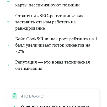
карты пессимизируют позиции
Стратегия «SEO-репутации»: как
заставить отзывы работать на
ранжирование
Кейс Cook&Run: как рост рейтинга на 1
балл увеличивает поток клиентов на
72%
Репутация — это новая техническая
оптимизация