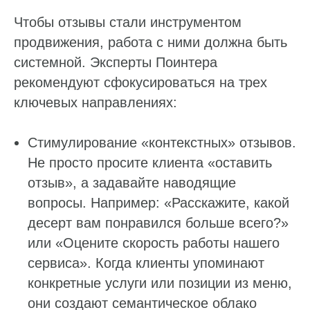
Чтобы отзывы стали инструментом
продвижения, работа с ними должна быть
системной. Эксперты Поинтера
рекомендуют сфокусироваться на трех
ключевых направлениях:
Стимулирование «контекстных» отзывов.
Не просто просите клиента «оставить
отзыв», а задавайте наводящие
вопросы. Например: «Расскажите, какой
десерт вам понравился больше всего?»
или «Оцените скорость работы нашего
сервиса». Когда клиенты упоминают
конкретные услуги или позиции из меню,
они создают семантическое облако