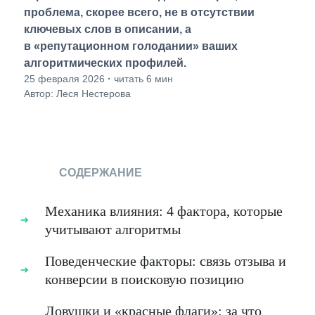
проблема, скорее всего, не в отсутствии
ключевых слов в описании, а
в «репутационном голодании» ваших
алгоритмических профилей.
25 февраля 2026
·
читать 6 мин
Автор: Леся Нестерова
СОДЕРЖАНИЕ
Механика влияния: 4 фактора, которые
учитывают алгоритмы
Поведенческие факторы: связь отзыва и
конверсии в поисковую позицию
Ловушки и «красные флаги»: за что