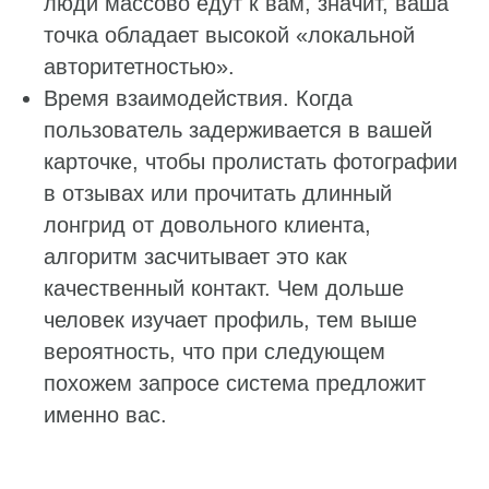
люди массово едут к вам, значит, ваша
точка обладает высокой «локальной
авторитетностью».
Время взаимодействия. Когда
пользователь задерживается в вашей
карточке, чтобы пролистать фотографии
в отзывах или прочитать длинный
лонгрид от довольного клиента,
алгоритм засчитывает это как
качественный контакт. Чем дольше
человек изучает профиль, тем выше
вероятность, что при следующем
похожем запросе система предложит
именно вас.