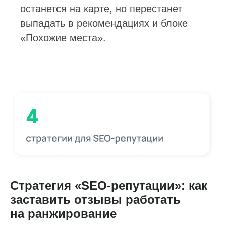
останется на карте, но перестанет
выпадать в рекомендациях и блоке
«Похожие места».
Стратегия «SEO-репутации»: как
заставить отзывы работать
на ранжирование