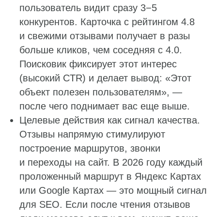
пользователь видит сразу 3−5
конкурентов. Карточка с рейтингом 4.8
и свежими отзывами получает в разы
больше кликов, чем соседняя с 4.0.
Поисковик фиксирует этот интерес
(высокий CTR) и делает вывод: «Этот
объект полезен пользователям», —
после чего поднимает вас еще выше.
Целевые действия как сигнал качества.
Отзывы напрямую стимулируют
построение маршрутов, звонки
и переходы на сайт. В 2026 году каждый
проложенный маршрут в Яндекс Картах
или Google Картах — это мощный сигнал
для SEO. Если после чтения отзывов