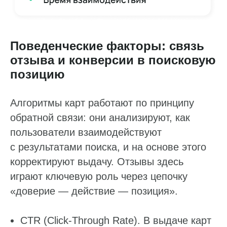
Поведенческие факторы: связь
отзыва и конверсии в поисковую
позицию
Алгоритмы карт работают по принципу
обратной связи: они анализируют, как
пользователи взаимодействуют
с результатами поиска, и на основе этого
корректируют выдачу. Отзывы здесь
играют ключевую роль через цепочку
«доверие — действие — позиция».
CTR (Click-Through Rate). В выдаче карт