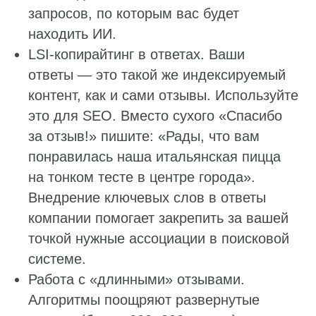
запросов, по которым вас будет
находить ИИ.
LSI-копирайтинг в ответах. Ваши
ответы — это такой же индексируемый
контент, как и сами отзывы. Используйте
это для SEO. Вместо сухого «Спасибо
за отзыв!» пишите: «Рады, что вам
понравилась наша итальянская пицца
на тонком тесте в центре города».
Внедрение ключевых слов в ответы
компании помогает закрепить за вашей
точкой нужные ассоциации в поисковой
системе.
Работа с «длинными» отзывами.
Алгоритмы поощряют развернутые