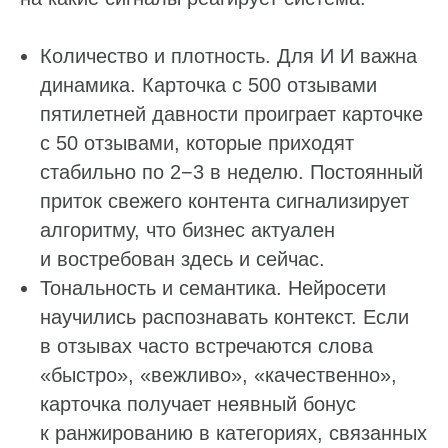
Количество и плотность. Для И И важна
динамика. Карточка с 500 отзывами
пятилетней давности проиграет карточке
с 50 отзывами, которые приходят
стабильно по 2−3 в неделю. Постоянный
приток свежего контента сигнализирует
алгоритму, что бизнес актуален
и востребован здесь и сейчас.
Тональность и семантика. Нейросети
научились распознавать контекст. Если
в отзывах часто встречаются слова
«быстро», «вежливо», «качественно»,
карточка получает неявный бонус
к ранжированию в категориях, связанных