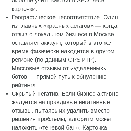
либо не учитываются в SEO-весе
карточки.
Географическое несоответствие. Один
из главных «красных флагов» — когда
отзыв о локальном бизнесе в Москве
оставляет аккаунт, который в это же
время физически находится в другом
регионе (по данным GPS и IP).
Массовые отзывы от «удаленных»
ботов — прямой путь к обнулению
рейтинга.
Скрытый негатив. Если бизнес активно
жалуется на правдивые негативные
отзывы, пытаясь их удалить вместо
решения проблемы, алгоритм может
наложить «теневой бан». Карточка