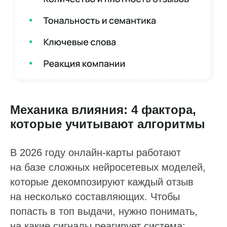
Механика влияния: 4 фактора,
которые учитывают алгоритмы
В 2026 году онлайн-карты работают
на базе сложных нейросетевых моделей,
которые декомпозируют каждый отзыв
на несколько составляющих. Чтобы
попасть в топ выдачи, нужно понимать,
на какие сигналы реагирует система: