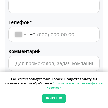
Наш сайт использует файлы cookie. Продолжая работу, вы
соглашаетесь с их обработкой и
Политикой использования файлов
«cookies»
ПОНЯТНО