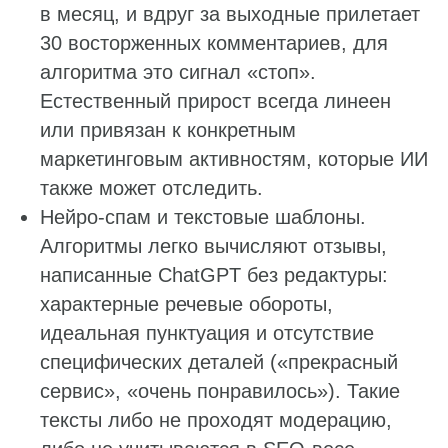
в месяц, и вдруг за выходные прилетает
30 восторженных комментариев, для
алгоритма это сигнал «стоп».
Естественный прирост всегда линеен
или привязан к конкретным
маркетинговым активностям, которые ИИ
также может отследить.
Нейро-спам и текстовые шаблоны.
Алгоритмы легко вычисляют отзывы,
написанные ChatGPT без редактуры:
характерные речевые обороты,
идеальная пунктуация и отсутствие
специфических деталей («прекрасный
сервис», «очень понравилось»). Такие
тексты либо не проходят модерацию,