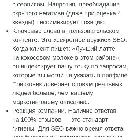
с сервисом. Напротив, преобладание
скрытого негатива (даже при оценке 4
звезды) пессимизирует позицию.
Ключевые слова в пользовательском
контенте. Это «секретное оружие» SEO.
Когда клиент пишет: «Лучший латте
на кокосовом молоке в этом районе»,
он индексирует вашу точку по запросам,
которые вы могли не указать в профиле.
Поисковик доверяет словам реальных
людей больше, чем вашему
маркетинговому описанию.
Реакция компании. Наличие ответов
на 100% отзывов — это стандарт
гигиены. Для SEO важно время ответа: