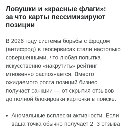
Ловушки и «красные флаги»:
за что карты пессимизируют
позиции
В 2026 году системы борьбы с фродом
(антифрод) в геосервисах стали настолько
совершенными, что любая попытка
искусственно «накрутить» рейтинг
мгновенно распознается. Вместо
ожидаемого роста позиций бизнес
получает санкции — от скрытия отзывов
до полной блокировки карточки в поиске.
Аномальные всплески активности. Если
ваша точка обычно получает 2−3 отзыва