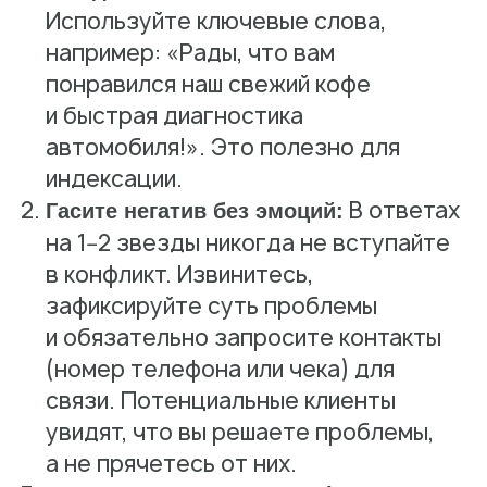
Используйте ключевые слова,
например: «Рады, что вам
понравился наш свежий кофе
и быстрая диагностика
автомобиля!». Это полезно для
индексации.
В ответах
Гасите негатив без эмоций:
на 1−2 звезды никогда не вступайте
в конфликт. Извинитесь,
зафиксируйте суть проблемы
и обязательно запросите контакты
(номер телефона или чека) для
связи. Потенциальные клиенты
увидят, что вы решаете проблемы,
а не прячетесь от них.