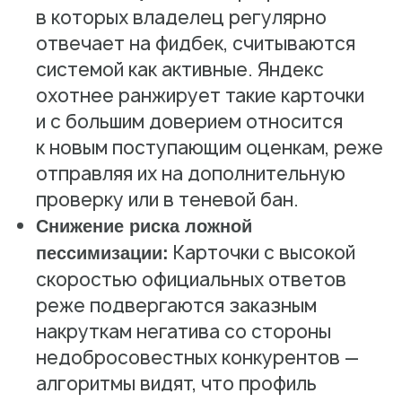
в которых владелец регулярно
отвечает на фидбек, считываются
системой как активные. Яндекс
охотнее ранжирует такие карточки
и с большим доверием относится
к новым поступающим оценкам, реже
отправляя их на дополнительную
проверку или в теневой бан.
Снижение риска ложной
Карточки с высокой
пессимизации:
скоростью официальных ответов
реже подвергаются заказным
накруткам негатива со стороны
недобросовестных конкурентов —
алгоритмы видят, что профиль