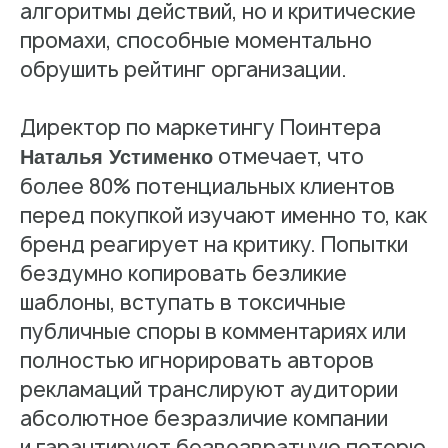
алгоритмы действий, но и критические
промахи, способные моментально
обрушить рейтинг организации.
Директор по маркетингу Поинтера
отмечает, что
Наталья Устименко
более 80% потенциальных клиентов
перед покупкой изучают именно то, как
бренд реагирует на критику. Попытки
бездумно копировать безликие
шаблоны, вступать в токсичные
публичные споры в комментариях или
полностью игнорировать авторов
рекламаций транслируют аудитории
абсолютное безразличие компании
и гарантируют безвозвратную потерю