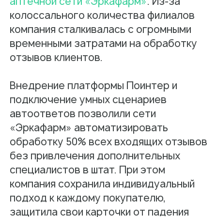
аптечной сети «Эркафарм»
. Из-за
колоссального количества филиалов
компания сталкивалась с огромными
временными затратами на обработку
отзывов клиентов.
Внедрение платформы Поинтер и
подключение умных сценариев
автоответов позволили сети
«Эркафарм» автоматизировать
обработку 50% всех входящих отзывов
без привлечения дополнительных
специалистов в штат. При этом
компания сохранила индивидуальный
подход к каждому покупателю,
защитила свои карточки от падения