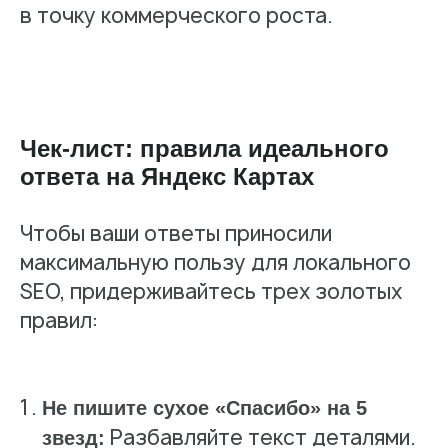
в точку коммерческого роста.
Чек-лист: правила идеального
ответа на Яндекс Картах
Чтобы ваши ответы приносили
максимальную пользу для локального
SEO, придерживайтесь трех золотых
правил:
Не пишите сухое «Спасибо» на 5
Разбавляйте текст деталями.
звезд: