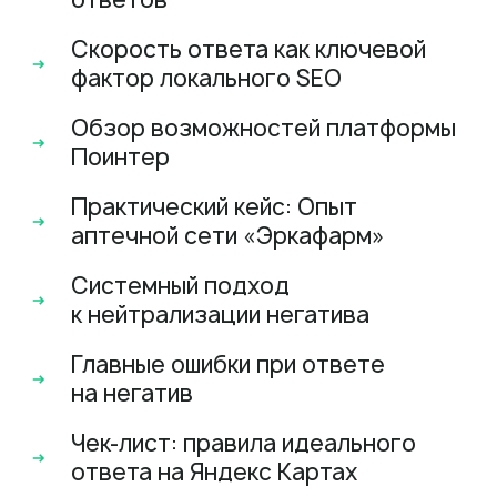
Скорость ответа как ключевой
фактор локального SEO
Обзор возможностей платформы
Поинтер
Практический кейс: Опыт
аптечной сети «Эркафарм»
Системный подход
к нейтрализации негатива
Главные ошибки при ответе
на негатив
Чек-лист: правила идеального
ответа на Яндекс Картах