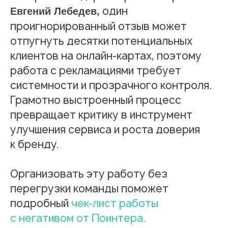
один
Евгений Лебедев,
проигнорированный отзыв может
отпугнуть десятки потенциальных
клиентов на онлайн-картах, поэтому
работа с рекламациями требует
системности и прозрачного контроля.
Грамотно выстроенный процесс
превращает критику в инструмент
улучшения сервиса и роста доверия
к бренду.
Организовать эту работу без
перегрузки команды поможет
подробный
чек-лист работы
с негативом от Поинтера.