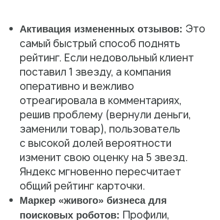
Это
Активация измененных отзывов:
самый быстрый способ поднять
рейтинг. Если недовольный клиент
поставил 1 звезду, а компания
оперативно и вежливо
отреагировала в комментариях,
решив проблему (вернули деньги,
заменили товар), пользователь
с высокой долей вероятности
изменит свою оценку на 5 звезд.
Яндекс мгновенно пересчитает
общий рейтинг карточки.
Маркер «живого» бизнеса для
Профили,
поисковых роботов: