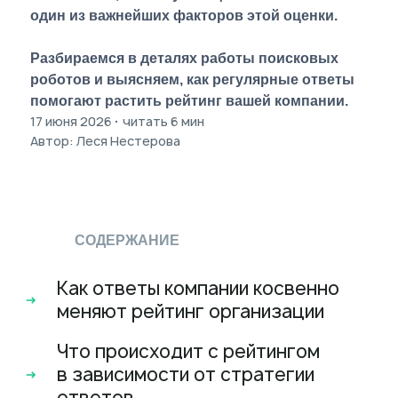
один из важнейших факторов этой оценки.
Разбираемся в деталях работы поисковых
роботов и выясняем, как регулярные ответы
помогают растить рейтинг вашей компании.
17 июня 2026
читать 6 мин
·
Автор: Леся Нестерова
СОДЕРЖАНИЕ
Как ответы компании косвенно
меняют рейтинг организации
Что происходит с рейтингом
в зависимости от стратегии
ответов