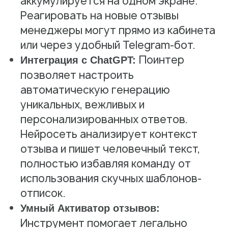
аккумулируется на одном экране.
Реагировать на новые отзывы
менеджеры могут прямо из кабинета
или через удобный Telegram-бот.
Поинтер
Интеграция с ChatGPT:
позволяет настроить
автоматическую генерацию
уникальных, вежливых и
персонализированных ответов.
Нейросеть анализирует контекст
отзыва и пишет человечный текст,
полностью избавляя команду от
использования скучных шаблонов-
отписок.
Умный Активатор отзывов:
Инструмент помогает легально