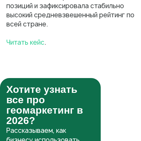
позиций и зафиксировала стабильно
высокий средневзвешенный рейтинг по
всей стране.
Читать кейс
.
Хотите узнать
все про
геомаркетинг в
2026?
Рассказываем, как
бизнесу использовать