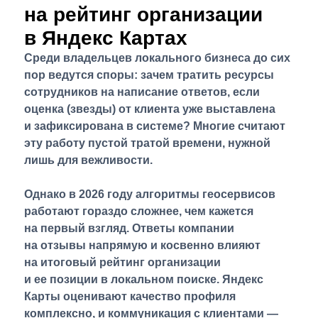
на рейтинг организации
в Яндекс Картах
Среди владельцев локального бизнеса до сих
пор ведутся споры: зачем тратить ресурсы
сотрудников на написание ответов, если
оценка (звезды) от клиента уже выставлена
и зафиксирована в системе? Многие считают
эту работу пустой тратой времени, нужной
лишь для вежливости.
Однако в 2026 году алгоритмы геосервисов
работают гораздо сложнее, чем кажется
на первый взгляд. Ответы компании
на отзывы напрямую и косвенно влияют
на итоговый рейтинг организации
и ее позиции в локальном поиске. Яндекс
Карты оценивают качество профиля
комплексно, и коммуникация с клиентами —