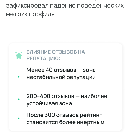
зафиксировал падение поведенческих
метрик профиля.