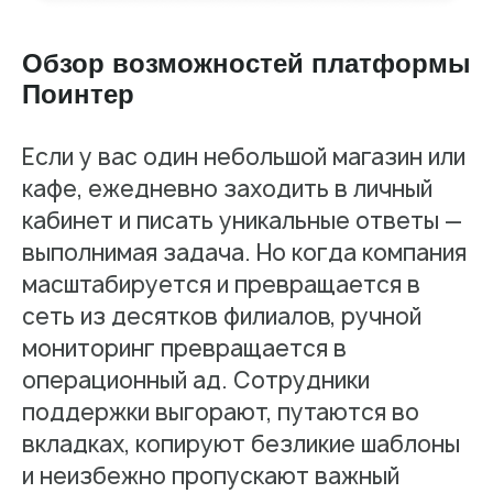
Обзор возможностей платформы
Поинтер
Если у вас один небольшой магазин или
кафе, ежедневно заходить в личный
кабинет и писать уникальные ответы —
выполнимая задача. Но когда компания
масштабируется и превращается в
сеть из десятков филиалов, ручной
мониторинг превращается в
операционный ад. Сотрудники
поддержки выгорают, путаются во
вкладках, копируют безликие шаблоны
и неизбежно пропускают важный