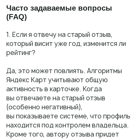
Часто задаваемые вопросы
(FAQ)
1. Если я отвечу на старый отзыв,
который висит уже год, изменится ли
рейтинг?
Да, это может повлиять. Алгоритмы
Яндекс Карт учитывают общую
активность в карточке. Когда
вы отвечаете на старый отзыв
(особенно негативный),
вы показываете системе, что профиль
находится под контролем владельца.
Кроме того, автору отзыва придет