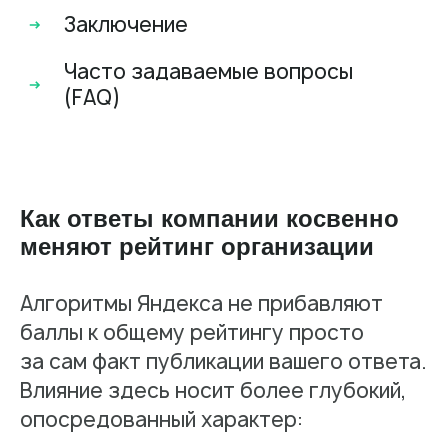
Заключение
Часто задаваемые вопросы
(FAQ)
Как ответы компании косвенно
меняют рейтинг организации
Алгоритмы Яндекса не прибавляют
баллы к общему рейтингу просто
за сам факт публикации вашего ответа.
Влияние здесь носит более глубокий,
опосредованный характер: