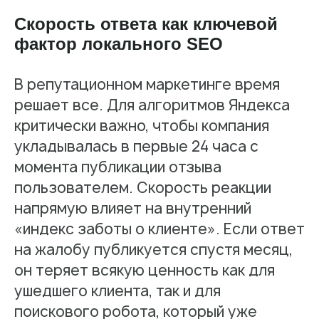
Скорость ответа как ключевой
фактор локального SEO
В репутационном маркетинге время
решает все. Для алгоритмов Яндекса
критически важно, чтобы компания
укладывалась в первые 24 часа с
момента публикации отзыва
пользователем. Скорость реакции
напрямую влияет на внутренний
«индекс заботы о клиенте». Если ответ
на жалобу публикуется спустя месяц,
он теряет всякую ценность как для
ушедшего клиента, так и для
поискового робота, который уже