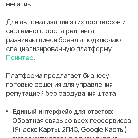
негатив.
Для автоматизации этих процессов и
системного роста рейтинга
развивающиеся бренды подключают
специализированную платформу
Поинтер
.
Платформа предлагает бизнесу
готовые решения для управления
репутацией без раздувания штата:
Единый интерфейс для ответов:
Обратная связь со всех геосервисов
(Яндекс Карты, 2ГИС, Google Карты)