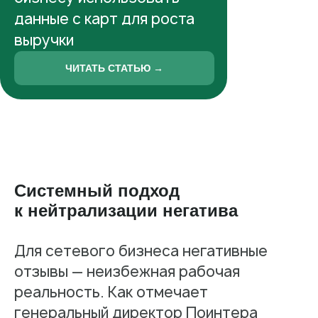
данные с карт для роста
выручки
ЧИТАТЬ СТАТЬЮ →
Системный подход
к нейтрализации негатива
Для сетевого бизнеса негативные
отзывы — неизбежная рабочая
реальность. Как отмечает
генеральный директор Поинтера