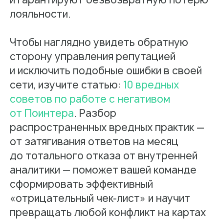
лояльности.
Чтобы наглядно увидеть обратную
сторону управления репутацией
и исключить подобные ошибки в своей
сети, изучите статью:
10 вредных
советов по работе с негативом
от Поинтера
. Разбор
распространенных вредных практик —
от затягивания ответов на месяц
до тотального отказа от внутренней
аналитики — поможет вашей команде
сформировать эффективный
«отрицательный чек-лист» и научит
превращать любой конфликт на картах