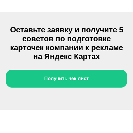
Оставьте заявку и получите 5
советов по подготовке
карточек компании к рекламе
на Яндекс Картах
Получить чек-лист
Задать свой вопрос