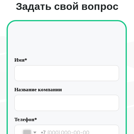
в соответствии с
Политикой конфиденциальности
Отправить