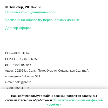
Наш сайт использует файлы cookie. Продолжая работу, вы
соглашаетесь с их обработкой и
Политикой использования файлов
«cookies»