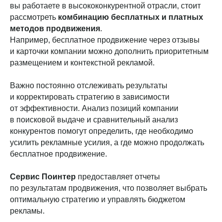
вы работаете в высококонкурентной отрасли, стоит
рассмотреть
комбинацию бесплатных и платных
методов продвижения
.
Например, бесплатное продвижение через отзывы
и карточки компании можно дополнить приоритетным
размещением и контекстной рекламой.
Важно постоянно отслеживать результаты
и корректировать стратегию в зависимости
от эффективности. Анализ позиций компании
в поисковой выдаче и сравнительный анализ
конкурентов помогут определить, где необходимо
усилить рекламные усилия, а где можно продолжать
бесплатное продвижение.
Сервис Поинтер
предоставляет отчеты
по результатам продвижения, что позволяет выбрать
оптимальную стратегию и управлять бюджетом
рекламы.