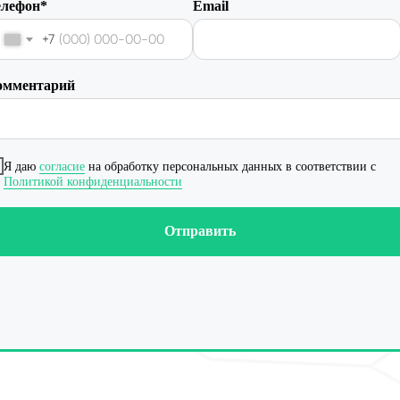
елефон*
Email
+7
омментарий
Я даю
согласие
на обработку персональных данных в соответствии с
Политикой конфиденциальности
Отправить