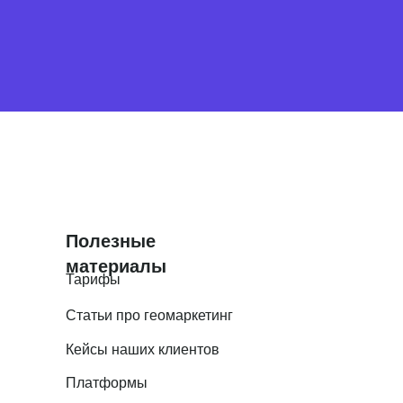
Полезные
материалы
Тарифы
Статьи про геомаркетинг
Кейсы наших клиентов
Платформы