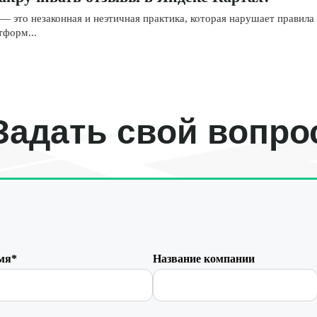
— это незаконная и неэтичная практика, которая нарушает правила
тформ...
Задать свой вопро
мя*
Название компании