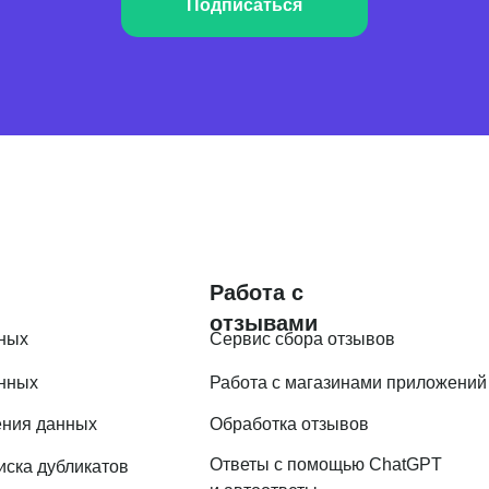
Подписаться
Работа с
отзывами
ных
Сервис сбора отзывов
анных
Работа с магазинами приложений
ения данных
Обработка отзывов
Ответы с помощью ChatGPT
иска дубликатов