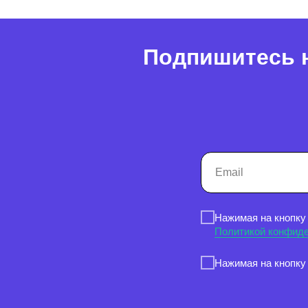
Подпишитесь н
Нажимая на кнопку
Политикой конфид
Нажимая на кнопку