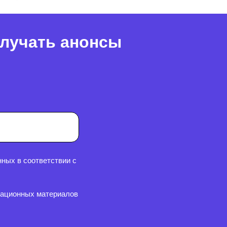
олучать анонсы
ных в соответствии с
мационных материалов