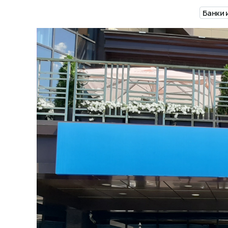
Банки 