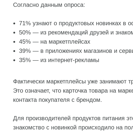
Согласно данным опроса:
71% узнают о продуктовых новинках в 
50% — из рекомендаций друзей и знако
45% — на маркетплейсах
39% — в приложениях магазинов и серв
35% — из интернет-рекламы
Фактически маркетплейсы уже занимают тр
Это означает, что карточка товара на марк
контакта покупателя с брендом.
Для производителей продуктов питания эт
знакомство с новинкой происходило на по