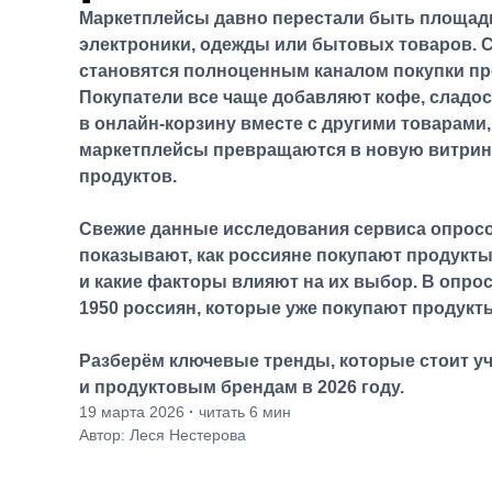
Маркетплейсы давно перестали быть площад
электроники, одежды или бытовых товаров. 
становятся полноценным каналом покупки пр
Покупатели все чаще добавляют кофе, сладос
в онлайн-корзину вместе с другими товарами,
маркетплейсы превращаются в новую витрин
продуктов.
Свежие данные исследования сервиса опрос
показывают, как россияне покупают продукты
и какие факторы влияют на их выбор. В опро
1950 россиян, которые уже покупают продукт
Разберём ключевые тренды, которые стоит у
и продуктовым брендам в 2026 году.
19 марта 2026
·
читать 6 мин
Автор: Леся Нестерова