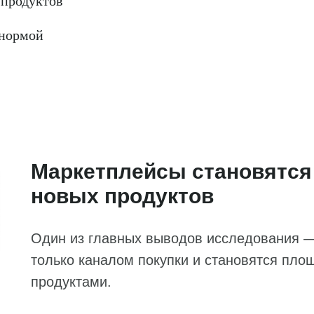
 продуктов
 нормой
Маркетплейсы становятся
новых продуктов
Один из главных выводов исследования 
только каналом покупки и становятся пло
продуктами.