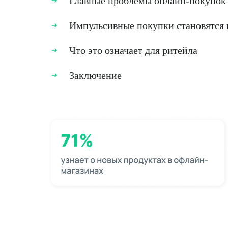
Главные проблемы онлайн-покупок
Импульсивные покупки становятся
Что это означает для ритейла
Заключение