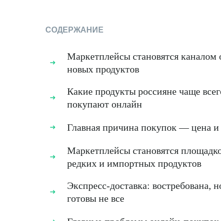
СОДЕРЖАНИЕ
Маркетплейсы становятся каналом 
новых продуктов
Какие продукты россияне чаще всег
покупают онлайн
Главная причина покупок — цена и
Маркетплейсы становятся площадко
редких и импортных продуктов
Экспресс-доставка: востребована, н
готовы не все