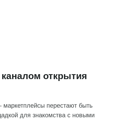
 каналом открытия
— маркетплейсы перестают быть
щадкой для знакомства с новыми