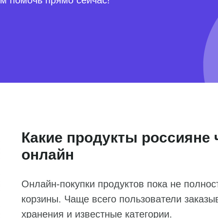
ом помочь прямо сейчас!
Какие продукты россияне 
онлайн
Онлайн-покупки продуктов пока не полнос
корзины. Чаще всего пользователи заказ
хранения и известные категории.