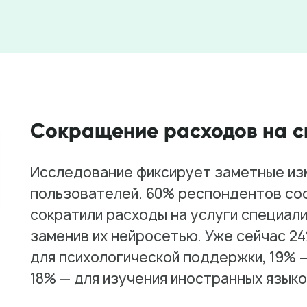
Сокращение расходов на с
Исследование фиксирует заметные из
пользователей. 60% респондентов со
сократили расходы на услуги специали
заменив их нейросетью. Уже сейчас 2
для психологической поддержки, 19% —
18% — для изучения иностранных языко