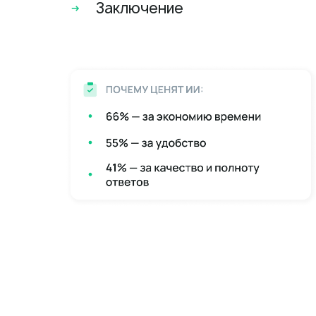
Заключение