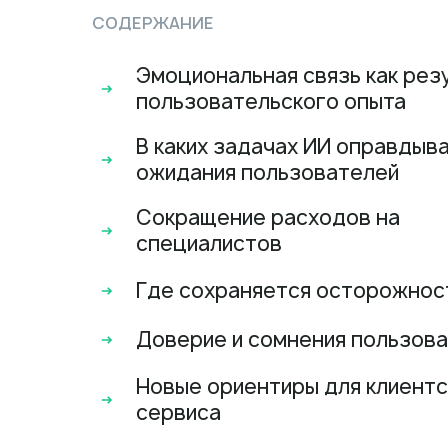
СОДЕРЖАНИЕ
Эмоциональная связь как рез
пользовательского опыта
В каких задачах ИИ оправдыв
ожидания пользователей
Сокращение расходов на
специалистов
Где сохраняется осторожнос
Доверие и сомнения пользов
Новые ориентиры для клиентс
сервиса