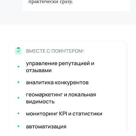
практически сразу.