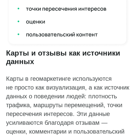
Карты и отзывы как источники
данных
Карты в геомаркетинге используются
не просто как визуализация, а как источник
данных о поведении людей: плотность
трафика, маршруты перемещений, точки
пересечения интересов. Эти данные
усиливаются благодаря отзывам —
оценки, комментарии и пользовательский