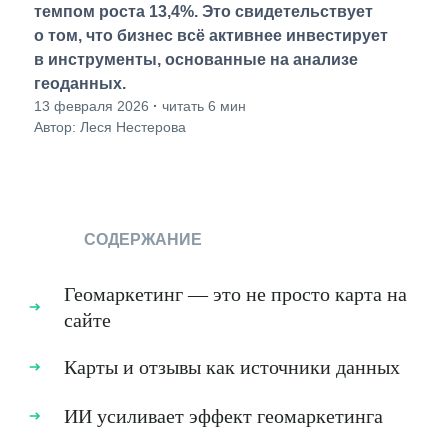
темпом роста 13,4%. Это свидетельствует
о том, что бизнес всё активнее инвестирует
в инструменты, основанные на анализе
геоданных.
13 февраля 2026
·
читать 6 мин
Автор: Леся Нестерова
СОДЕРЖАНИЕ
Геомаркетинг — это не просто карта на
сайте
Карты и отзывы как источники данных
ИИ усиливает эффект геомаркетинга