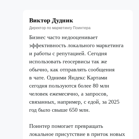
Виктор Дудник
Директор по маркетингу Поинтера
Бизнес часто недооценивает
эффективность локального маркетинга
и работы с репутацией. Сегодня
использовать геосервисы так же
обычно, как отправлять сообщения
в чате. Одними Яндекс Картами
сегодня пользуются более 80 млн
человек ежемесячно, а запросов,
связанных, например, с едой, за 2025
год было свыше 650 млн.
Поинтер помогает превращать
локальное присутствие в приток новых