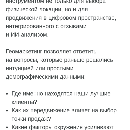
инструментом не только для выбора
физической локации, но и для
продвижения в цифровом пространстве,
интегрированного с отзывами
и ИИ‑анализом.
Геомаркетинг позволяет ответить
на вопросы, которые раньше решались
интуицией или простыми
демографическими данными:
Где именно находятся наши лучшие
клиенты?
Как их передвижение влияет на выбор
точки продаж?
Какие факторы окружения усиливают