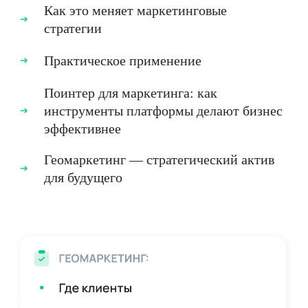
Как это меняет маркетинговые
стратегии
Практическое применение
Поинтер для маркетинга: как
инструменты платформы делают бизнес
эффективнее
Геомаркетинг — стратегический актив
для будущего