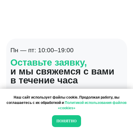
Наш сайт использует файлы cookie. Продолжая работу, вы
соглашаетесь с их обработкой и
Политикой использования файлов
«cookies»
ПОНЯТНО