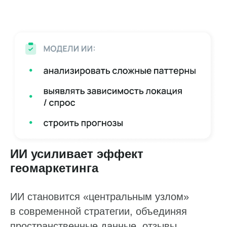
ИИ усиливает эффект
геомаркетинга
ИИ становится «центральным узлом»
в современной стратегии, объединяя
пространственные данные, отзывы