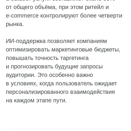
от общего объёма, при этом ритейл и
e‑commerce контролируют более четверти
рынка.
ИИ‑поддержка позволяет компаниям
оптимизировать маркетинговые бюджеты,
повышать точность таргетинга
и прогнозировать будущие запросы
аудитории. Это особенно важно
в условиях, когда пользователь ожидает
персонализированного взаимодействия
на каждом этапе пути.