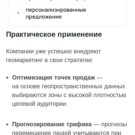
Практическое применение
Компании уже успешно внедряют
геомаркетинг в свои стратегии:
Оптимизация точек продаж
—
на основе геопространственных данных
выбираются зоны с высокой плотностью
целевой аудитории.
Прогнозирование трафика
— прогнозы
перемещения людей учитываются при