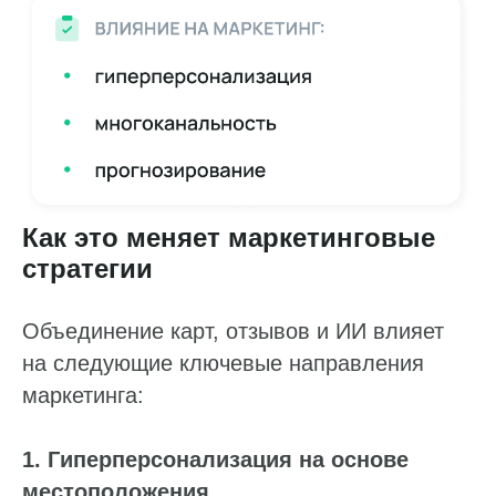
Как это меняет маркетинговые
стратегии
Объединение карт, отзывов и ИИ влияет
на следующие ключевые направления
маркетинга:
1. Гиперперсонализация на основе
местоположения