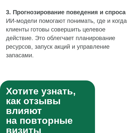
3. Прогнозирование поведения и спроса
ИИ‑модели помогают понимать, где и когда
клиенты готовы совершить целевое
действие. Это облегчает планирование
ресурсов, запуск акций и управление
запасами.
Хотите узнать,
как отзывы
влияют
на повторные
визиты