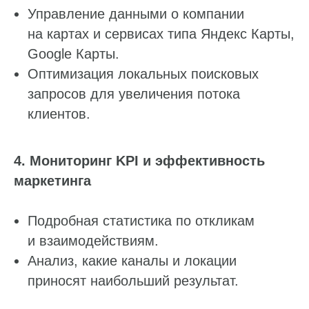
Управление данными о компании
на картах и сервисах типа Яндекс Карты,
Google Карты.
Оптимизация локальных поисковых
запросов для увеличения потока
клиентов.
4. Мониторинг KPI и эффективность
маркетинга
Подробная статистика по откликам
и взаимодействиям.
Анализ, какие каналы и локации
приносят наибольший результат.