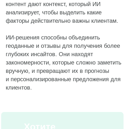
контент дают контекст, который ИИ
анализирует, чтобы выделить какие
факторы действительно важны клиентам.
ИИ‑решения способны объединить
геоданные и отзывы для получения более
глубоких инсайтов. Они находят
закономерности, которые сложно заметить
вручную, и превращают их в прогнозы
и персонализированные предложения для
клиентов.
Хотите