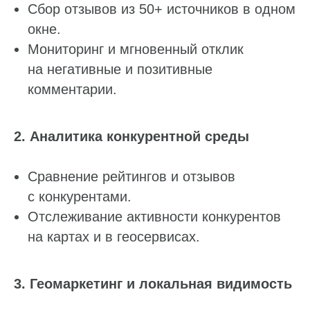
Сбор отзывов из 50+ источников в одном
+7
окне.
Мониторинг и мгновенный отклик
Комментарий
на негативные и позитивные
комментарии.
Я даю
согласие
на обработку персональных данных
в соответствии с
Политикой конфиденциальности
2. Аналитика конкурентной среды
Отправить
Сравнение рейтингов и отзывов
с конкурентами.
Отслеживание активности конкурентов
на картах и в геосервисах.
3. Геомаркетинг и локальная видимость