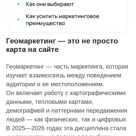
Геомаркетинг — это не просто
карта на сайте
Геомаркетинг — часть маркетинга, которая
изучает взаимосвязь между поведением
аудитории и ее местоположением.
Он включает работу с картографическими
данными, тепловыми картами,
демографией и паттернами передвижения
людей — как физических, так и цифровых.
В 2025—2026 годах эта дисциплина стала