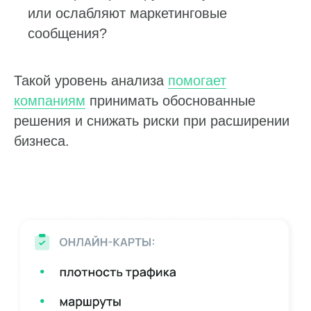
или ослабляют маркетинговые
сообщения?
Такой уровень анализа
помогает
компаниям
принимать обоснованные
решения и снижать риски при расширении
бизнеса.