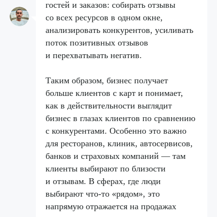
гостей и заказов: собирать отзывы
со всех ресурсов в одном окне,
анализировать конкурентов, усиливать
поток позитивных отзывов
и перехватывать негатив.
Таким образом, бизнес получает
больше клиентов с карт и понимает,
как в действительности выглядит
бизнес в глазах клиентов по сравнению
с конкурентами. Особенно это важно
для ресторанов, клиник, автосервисов,
банков и страховых компаний — там
клиенты выбирают по близости
и отзывам. В сферах, где люди
выбирают что-то «рядом», это
напрямую отражается на продажах