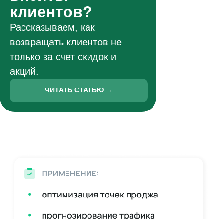
клиентов?
Рассказываем, как
возвращать клиентов не
только за счет скидок и
акций.
ЧИТАТЬ СТАТЬЮ →