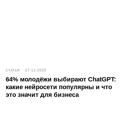
27-12-2025
СТАТЬЯ
64% молодёжи выбирают ChatGPT:
какие нейросети популярны и что
это значит для бизнеса