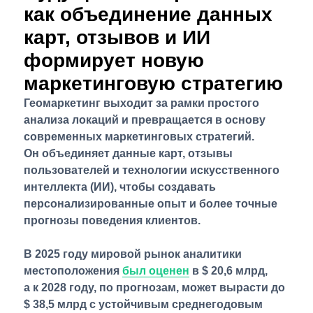
как объединение данных
карт, отзывов и ИИ
формирует новую
маркетинговую стратегию
Геомаркетинг выходит за рамки простого
анализа локаций и превращается в основу
современных маркетинговых стратегий.
Он объединяет данные карт, отзывы
пользователей и технологии искусственного
интеллекта (ИИ), чтобы создавать
персонализированные опыт и более точные
прогнозы поведения клиентов.
В 2025 году мировой рынок аналитики
местоположения
был оценен
в
$ 20,6 млрд
,
а к 2028 году, по прогнозам, может вырасти до
$ 38,5 млрд
с устойчивым среднегодовым