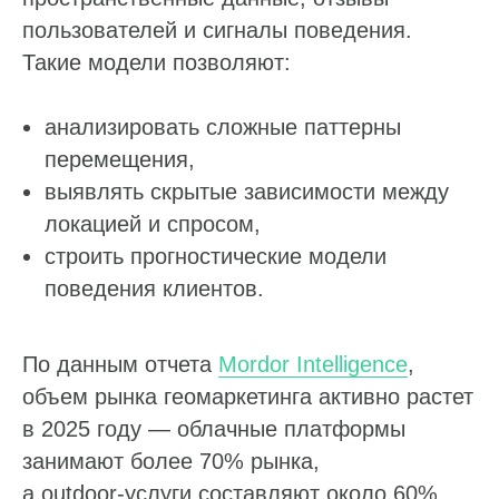
пользователей и сигналы поведения.
Такие модели позволяют:
анализировать сложные паттерны
перемещения,
выявлять скрытые зависимости между
локацией и спросом,
строить прогностические модели
поведения клиентов.
По данным отчета
Mordor Intelligence
,
объем рынка геомаркетинга активно растет
в 2025 году — облачные платформы
занимают более 70% рынка,
а outdoor‑услуги составляют около 60%