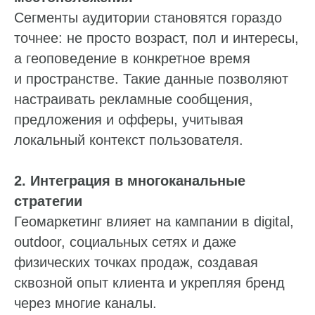
Сегменты аудитории становятся гораздо
точнее: не просто возраст, пол и интересы,
а геоповедение в конкретное время
и пространстве. Такие данные позволяют
настраивать рекламные сообщения,
предложения и офферы, учитывая
локальный контекст пользователя.
2. Интеграция в многоканальные
стратегии
Геомаркетинг влияет на кампании в digital,
outdoor, социальных сетях и даже
физических точках продаж, создавая
сквозной опыт клиента и укрепляя бренд
через многие каналы.