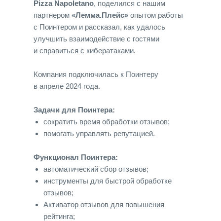
Pizza Napoletano
, поделился с нашим
партнером
«Лемма.Плейс»
опытом работы
с Поинтером и рассказал, как удалось
улучшить взаимодействие с гостями
и справиться с кибератаками.
Компания подключилась к Поинтеру
в апреле 2024 года.
Задачи для Поинтера:
сократить время обработки отзывов;
помогать управлять репутацией.
Функционал Поинтера:
автоматический сбор отзывов;
инструменты для быстрой обработке
отзывов;
Активатор отзывов для повышения
рейтинга;