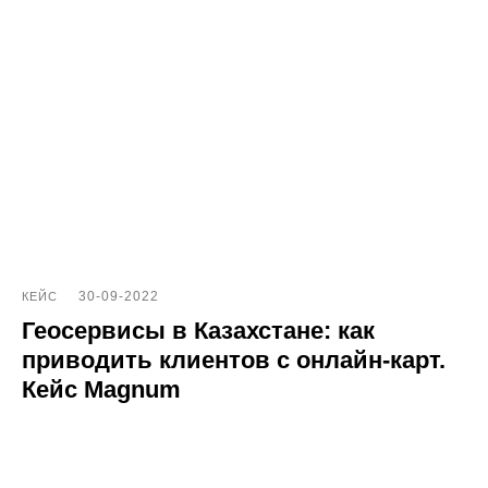
30-09-2022
КЕЙС
Геосервисы в Казахстане: как
приводить клиентов с онлайн-карт.
Кейс Magnum