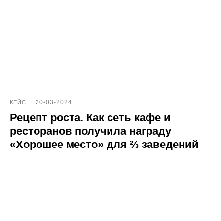
20-03-2024
КЕЙС
Рецепт роста. Как сеть кафе и
ресторанов получила награду
«Хорошее место» для ⅔ заведений