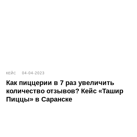
04-04-2023
КЕЙС
Как пиццерии в 7 раз увеличить
количество отзывов? Кейс «Ташир
Пиццы» в Саранске