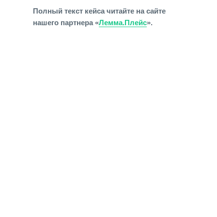
Полный текст кейса читайте на сайте
нашего партнера «
Лемма.Плейс
».