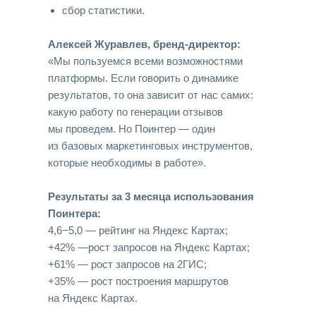
сбор статистики.
Алексей Журавлев, бренд-директор:
«Мы пользуемся всеми возможностями
платформы. Если говорить о динамике
результатов, то она зависит от нас самих:
какую работу по генерации отзывов
мы проведем. Но Поинтер — один
из базовых маркетинговых инструментов,
которые необходимы в работе».
Результаты за 3 месяца использования
Поинтера:
4,6−5,0 — рейтинг на Яндекс Картах;
+42% —рост запросов на Яндекс Картах;
+61% — рост запросов на 2ГИС;
+35% — рост построения маршрутов
на Яндекс Картах.