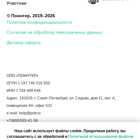
Наш сайт использует файлы cookie. Продолжая работу, вы
соглашаетесь с их обработкой и
Политикой использования файлов