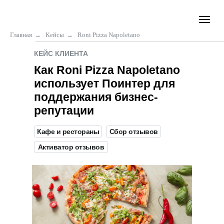
Главная
→
Кейсы
→
Roni Pizza Napoletano
КЕЙС КЛИЕНТА
Как Roni Pizza Napoletano
использует Поинтер для
поддержания бизнес-
репутации
Кафе и рестораны
Сбор отзывов
Активатор отзывов