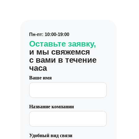
Пн-пт: 10:00-19:00
Оставьте заявку,
и мы свяжемся
с вами в течение
часа
Ваше имя
Работа с данными
Название компании
Заполнение данных
Актуальность данных
Контроль изменения данных
Удобный вид связи