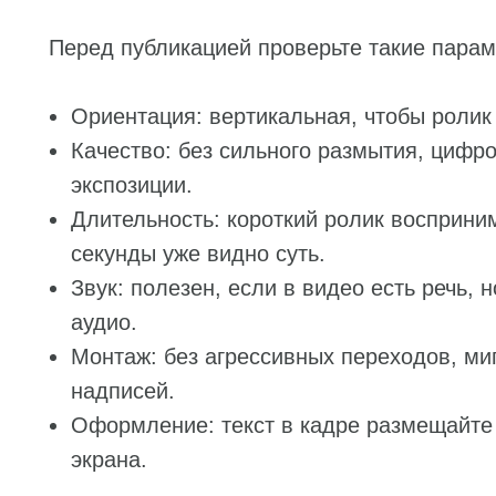
Перед публикацией проверьте такие парам
Ориентация: вертикальная, чтобы ролик
Качество: без сильного размытия, цифро
экспозиции.
Длительность: короткий ролик восприни
секунды уже видно суть.
Звук: полезен, если в видео есть речь, 
аудио.
Монтаж: без агрессивных переходов, м
надписей.
Оформление: текст в кадре размещайте т
экрана.