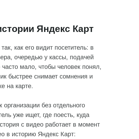
истории Яндекс Карт
так, как его видит посетитель: в
ера, очередью у кассы, подачей
 часто мало, чтобы человек понял,
лик быстрее снимает сомнения и
е на карте.
к организации без отдельного
ель уже ищет, где поесть, куда
история с видео работает в момент
ео в историю Яндекс Карт: