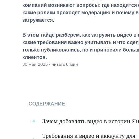
компаний возникают вопросы: где находится
какие ролики проходят модерацию и почему в
загружается.
В этом гайде разберем, как загрузить видео в
какие требования важно учитывать и что сдел
только публиковались, но и приносили боль
клиентов.
30 мая 2025
·
читать 6 мин
СОДЕРЖАНИЕ
Зачем добавлять видео в истории Я
Требования к видео и аккаунту для