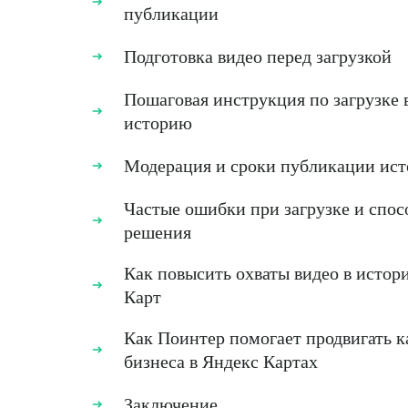
публикации
Подготовка видео перед загрузкой
Пошаговая инструкция по загрузке 
историю
Модерация и сроки публикации ис
Частые ошибки при загрузке и спос
решения
Как повысить охваты видео в истор
Карт
Как Поинтер помогает продвигать к
бизнеса в Яндекс Картах
Заключение