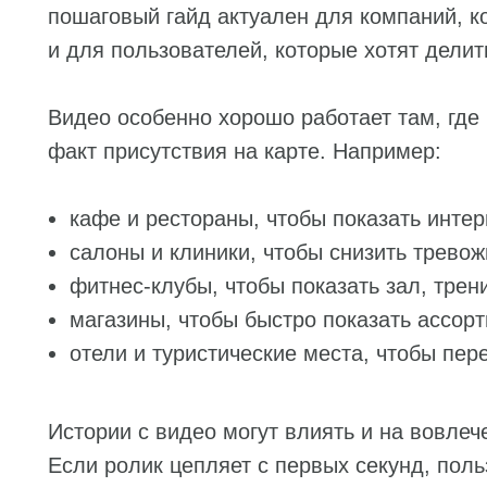
пошаговый гайд актуален для компаний, 
и для пользователей, которые хотят делит
Видео особенно хорошо работает там, где 
факт присутствия на карте. Например:
кафе и рестораны, чтобы показать интер
салоны и клиники, чтобы снизить тревож
фитнес-клубы, чтобы показать зал, трен
магазины, чтобы быстро показать ассорт
отели и туристические места, чтобы пе
Истории с видео могут влиять и на вовлеч
Если ролик цепляет с первых секунд, пол