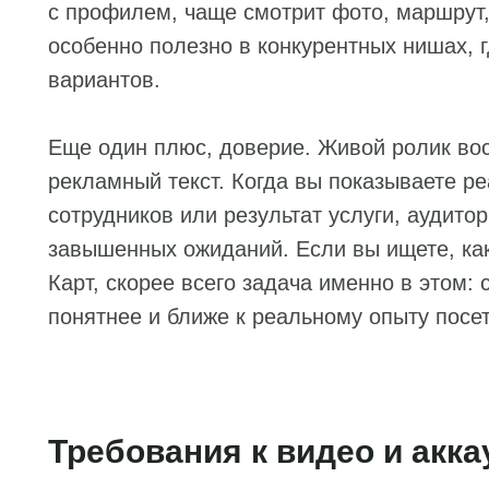
с профилем, чаще смотрит фото, маршрут,
особенно полезно в конкурентных нишах, 
вариантов.
Еще один плюс, доверие. Живой ролик во
рекламный текст. Когда вы показываете ре
сотрудников или результат услуги, аудито
завышенных ожиданий. Если вы ищете, как
Карт, скорее всего задача именно в этом: 
понятнее и ближе к реальному опыту посе
Требования к видео и акк