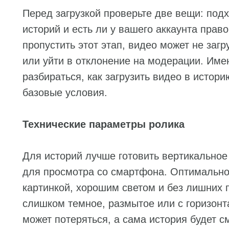
Перед загрузкой проверьте две вещи: под
историй и есть ли у вашего аккаунта право
пропустить этот этап, видео может не загр
или уйти в отклонение на модерации. Име
разбираться, как загрузить видео в истори
базовые условия.
Технические параметры ролика
Для историй лучше готовить вертикальное
для просмотра со смартфона. Оптимально 
картинкой, хорошим светом и без лишних 
слишком темное, размытое или с горизонт
может потеряться, а сама история будет с