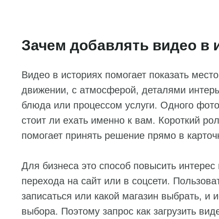
Зачем добавлять видео в 
Видео в историях помогает показать место 
движении, с атмосферой, деталями интерь
блюда или процессом услуги. Одного фото
стоит ли ехать именно к вам. Короткий ро
помогает принять решение прямо в карточк
Для бизнеса это способ повысить интерес 
перехода на сайт или в соцсети. Пользоват
записаться или какой магазин выбрать, и 
выбора. Поэтому запрос как загрузить вид