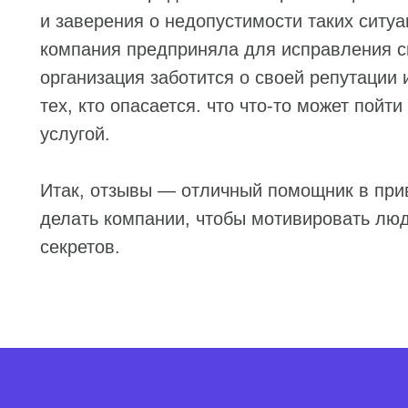
и заверения о недопустимости таких ситуа
компания предприняла для исправления си
организация заботится о своей репутации 
тех, кто опасается. что что-то может пойт
услугой.
Итак, отзывы — отличный помощник в прив
делать компании, чтобы мотивировать люд
секретов.