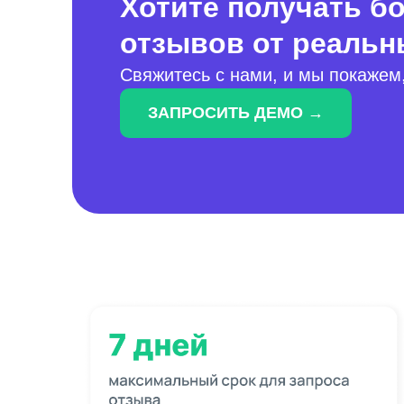
Хотите получать 
отзывов от реальн
Свяжитесь с нами, и мы покажем,
ЗАПРОСИТЬ ДЕМО →