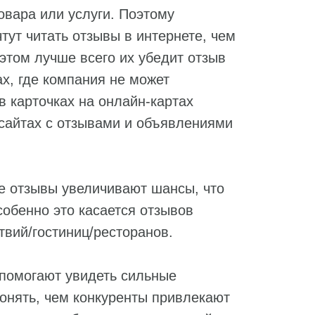
овара или услуги. Поэтому
тут читать отзывы в интернете, чем
этом лучше всего их убедит отзыв
х, где компания не может
в карточках на онлайн-картах
сайтах с отзывами и объявлениями
 отзывы увеличивают шансы, что
собенно это касается отзывов
твий/гостиниц/ресторанов.
помогают увидеть сильные
понять, чем конкуренты привлекают