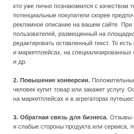
кто уже лично познакомился с качеством т
потенциальные покупатели скорее предпоч
рекламное описание на вашем сайте. При 
пользователей, размещенный на площадка
редактировать оставленный текст. То есть 
и маркетплейсах, на специализированных 
и др.
2. Повышение конверсии.
Положительные
человек купит товар или закажет услугу. О
на маркетплейсах и в агрегаторах путешес
3. Обратная связь для бизнеса.
Отзывы 
и слабые стороны продукта или сервиса, 