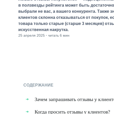
в ползвезды рейтинга может быть достаточно
выбрали не вас, а вашего конкурента. Также з
клиентов склонна отказываться от покупок, е
товара только старые (старше 3 месяцев) отз
искусственная накрутка.
25 апреля 2025
·
читать 6 мин
СОДЕРЖАНИЕ
Зачем запрашивать отзывы у клиент
Когда просить отзывы у клиентов?