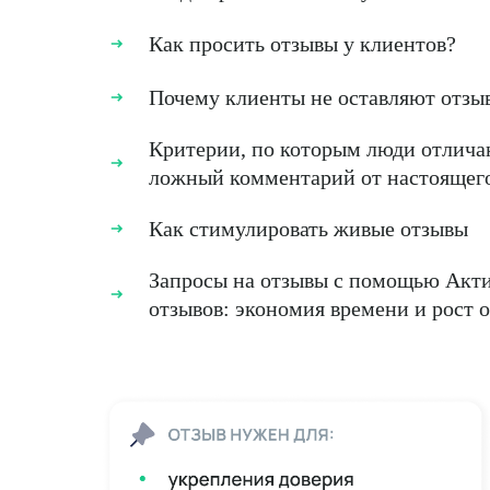
Как просить отзывы у клиентов?
Почему клиенты не оставляют отзы
Критерии, по которым люди отлич
ложный комментарий от настоящег
Как стимулировать живые отзывы
Запросы на отзывы с помощью Акти
отзывов: экономия времени и рост 