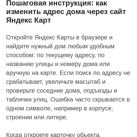
Пошаговая инструкция: как
изменить адрес дома через сайт
Яндекс Карт
Откройте Яндекс Карты в браузере и
найдите нужный дом любым удобным
способом: по текущему адресу, по
названию улицы и номеру дома или
вручную на карте. Если поиск по адресу не
срабатывает, увеличьте масштаб и
проверьте соседние дома, подъезды и
таблички улиц. Ошибка часто скрывается в
одном символе, например в корпусе,
строении или литере.
Когда откроете карточку объекта,