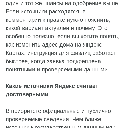
один и тот же, шансы на одобрение выше.
Если источники расходятся, в
комментарии к правке нужно пояснить,
какой вариант актуален и почему. Это
особенно полезно, если вы хотите понять,
как изменить адрес дома на Яндекс
Картах: инструкция для физлиц работает
быстрее, когда заявка подкреплена
понятными и проверяемыми данными.
Какие источники Яндекс считает
достоверными
В приоритете официальные и публично
проверяемые сведения. Чем ближе
источник к государственным данным или