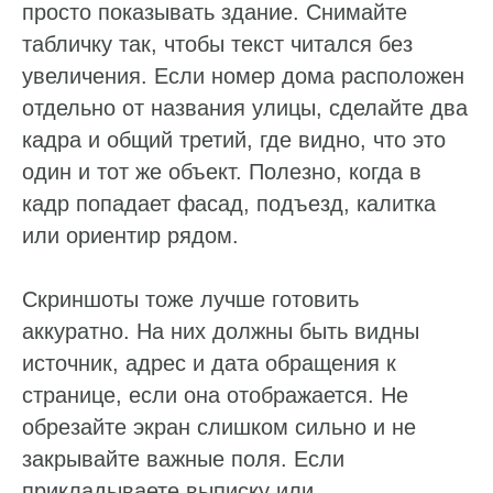
просто показывать здание. Снимайте
табличку так, чтобы текст читался без
увеличения. Если номер дома расположен
отдельно от названия улицы, сделайте два
кадра и общий третий, где видно, что это
один и тот же объект. Полезно, когда в
кадр попадает фасад, подъезд, калитка
или ориентир рядом.
Скриншоты тоже лучше готовить
аккуратно. На них должны быть видны
источник, адрес и дата обращения к
странице, если она отображается. Не
обрезайте экран слишком сильно и не
закрывайте важные поля. Если
прикладываете выписку или