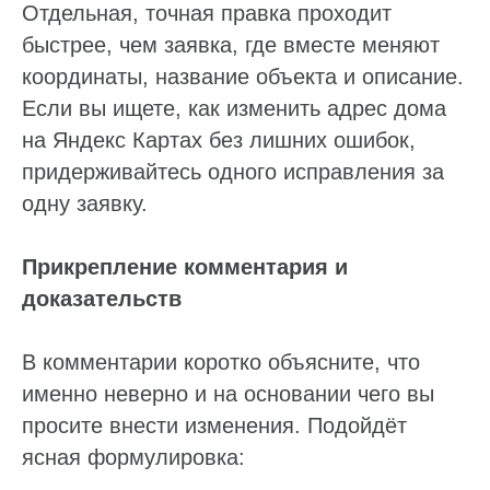
Отдельная, точная правка проходит
быстрее, чем заявка, где вместе меняют
координаты, название объекта и описание.
Если вы ищете, как изменить адрес дома
на Яндекс Картах без лишних ошибок,
придерживайтесь одного исправления за
одну заявку.
Прикрепление комментария и
доказательств
В комментарии коротко объясните, что
именно неверно и на основании чего вы
просите внести изменения. Подойдёт
ясная формулировка: