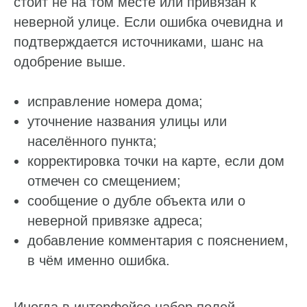
стоит не на том месте или привязан к
неверной улице. Если ошибка очевидна и
подтверждается источниками, шанс на
одобрение выше.
исправление номера дома;
уточнение названия улицы или
населённого пункта;
корректировка точки на карте, если дом
отмечен со смещением;
сообщение о дубле объекта или о
неверной привязке адреса;
добавление комментария с пояснением,
в чём именно ошибка.