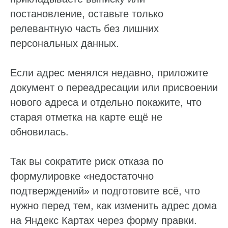
постановление, оставьте только
релевантную часть без лишних
персональных данных.
Если адрес менялся недавно, приложите
документ о переадресации или присвоении
нового адреса и отдельно покажите, что
старая отметка на карте ещё не
обновилась.
Так вы сократите риск отказа по
формулировке «недостаточно
подтверждений» и подготовите всё, что
нужно перед тем, как изменить адрес дома
на Яндекс Картах через форму правки.