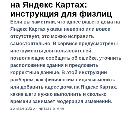
на Яндекс Картах:
инструкция для физлиц
Если вы заметили, что адрес вашего дома на
Яндекс Картах указан неверно или вовсе
отсутствует, это можно исправить
самостоятельно. В сервисе предусмотрены
инструменты для пользователей,
позволяющие сообщить об ошибке, уточнить
расположение здания и предложить
корректные данные. В этой инструкции
разберём, как физическим лицам изменить
или добавить адрес дома на Яндекс Картах,
какие шаги нужно выполнить и сколько
времени занимает модерация изменений.
25 мая 2025
·
читать 6 мин