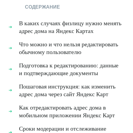
СОДЕРЖАНИЕ
В каких случаях физлицу нужно менять
адрес дома на Яндекс Картах
Что можно и что нельзя редактировать
обычному пользователю
Подготовка к редактированию: данные
и подтверждающие документы
Пошаговая инструкция: как изменить
адрес дома через сайт Яндекс Карт
Как отредактировать адрес дома в
мобильном приложении Яндекс Карт
Сроки модерации и отслеживание