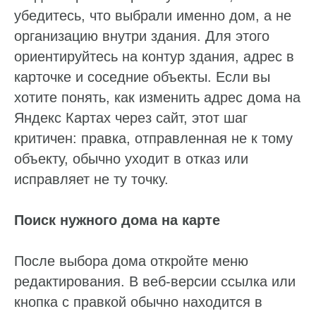
убедитесь, что выбрали именно дом, а не
организацию внутри здания. Для этого
ориентируйтесь на контур здания, адрес в
карточке и соседние объекты. Если вы
хотите понять, как изменить адрес дома на
Яндекс Картах через сайт, этот шаг
критичен: правка, отправленная не к тому
объекту, обычно уходит в отказ или
исправляет не ту точку.
Поиск нужного дома на карте
После выбора дома откройте меню
редактирования. В веб-версии ссылка или
кнопка с правкой обычно находится в