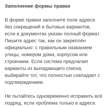
Заполнение формы правки
В форме правки заполните поле адреса
без сокращений и бытовых вариантов,
если в документах указан полный формат.
Пишите адрес так, как он закреплён
официально: с правильным названием
улицы, номером дома, корпусом или
строением. Если система предлагает
варианты из выпадающего списка,
выбирайте тот, что полностью совпадает с
подтверждением.
Не пытайтесь одновременно исправить всё
подряд, если проблема только в адресе.