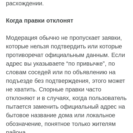
расхождении.
Когда правки отклонят
Модерация обычно не пропускает заявки,
которые нельзя подтвердить или которые
противоречат официальным данным. Если
адрес вы указываете “по привычке”, по
словам соседей или по объявлению на
подъезде без подтверждения, этого может
не хватить. Спорные правки часто
отклоняют и в случаях, когда пользователь
пытается заменить официальный адрес на
бытовое название дома или локальное
обозначение, понятное только жителям
района.