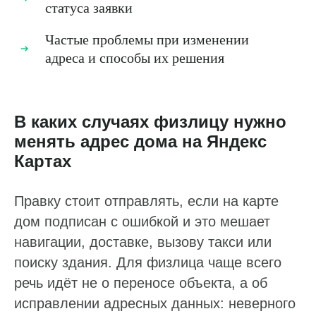
статуса заявки
Частые проблемы при изменении
адреса и способы их решения
В каких случаях физлицу нужно
менять адрес дома на Яндекс
Картах
Правку стоит отправлять, если на карте
дом подписан с ошибкой и это мешает
навигации, доставке, вызову такси или
поиску здания. Для физлица чаще всего
речь идёт не о переносе объекта, а об
исправлении адресных данных: неверного