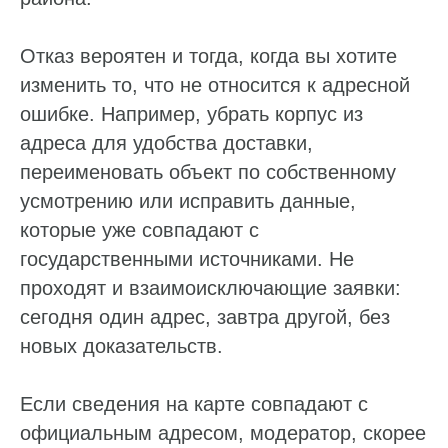
Отказ вероятен и тогда, когда вы хотите
изменить то, что не относится к адресной
ошибке. Например, убрать корпус из
адреса для удобства доставки,
переименовать объект по собственному
усмотрению или исправить данные,
которые уже совпадают с
государственными источниками. Не
проходят и взаимоисключающие заявки:
сегодня один адрес, завтра другой, без
новых доказательств.
Если сведения на карте совпадают с
официальным адресом, модератор, скорее