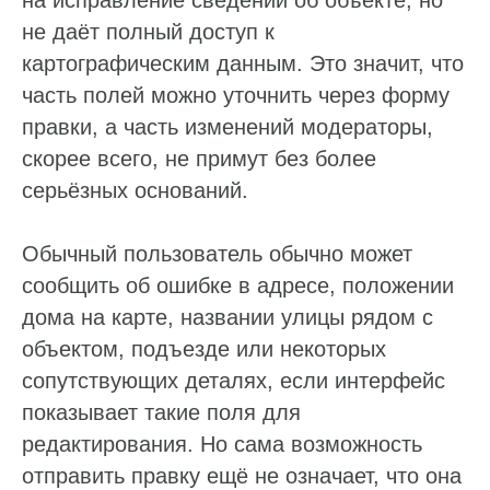
на исправление сведений об объекте, но
не даёт полный доступ к
картографическим данным. Это значит, что
часть полей можно уточнить через форму
правки, а часть изменений модераторы,
скорее всего, не примут без более
серьёзных оснований.
Обычный пользователь обычно может
сообщить об ошибке в адресе, положении
дома на карте, названии улицы рядом с
объектом, подъезде или некоторых
сопутствующих деталях, если интерфейс
показывает такие поля для
редактирования. Но сама возможность
отправить правку ещё не означает, что она