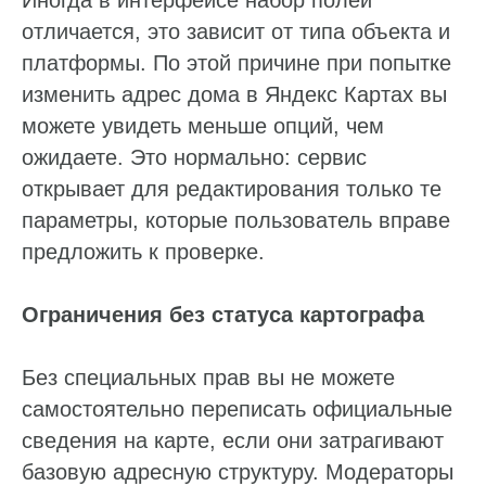
Иногда в интерфейсе набор полей
отличается, это зависит от типа объекта и
платформы. По этой причине при попытке
изменить адрес дома в Яндекс Картах вы
можете увидеть меньше опций, чем
ожидаете. Это нормально: сервис
открывает для редактирования только те
параметры, которые пользователь вправе
предложить к проверке.
Ограничения без статуса картографа
Без специальных прав вы не можете
самостоятельно переписать официальные
сведения на карте, если они затрагивают
базовую адресную структуру. Модераторы