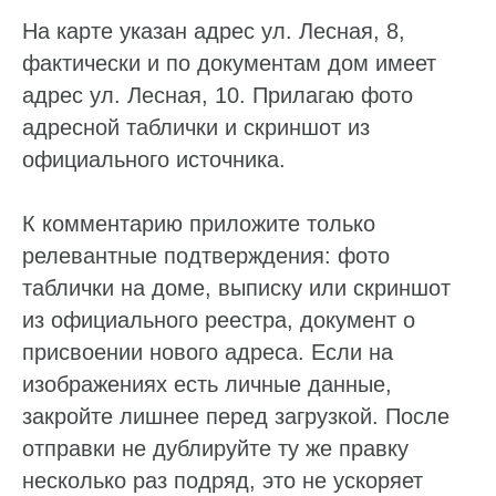
На карте указан адрес ул. Лесная, 8,
фактически и по документам дом имеет
адрес ул. Лесная, 10. Прилагаю фото
адресной таблички и скриншот из
официального источника.
К комментарию приложите только
релевантные подтверждения: фото
таблички на доме, выписку или скриншот
из официального реестра, документ о
присвоении нового адреса. Если на
изображениях есть личные данные,
закройте лишнее перед загрузкой. После
отправки не дублируйте ту же правку
несколько раз подряд, это не ускоряет