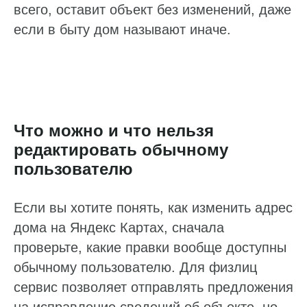
всего, оставит объект без изменений, даже
если в быту дом называют иначе.
Что можно и что нельзя
редактировать обычному
пользователю
Если вы хотите понять, как изменить адрес
дома на Яндекс Картах, сначала
проверьте, какие правки вообще доступны
обычному пользователю. Для физлиц
сервис позволяет отправлять предложения