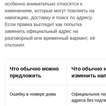
особенно внимательно относятся к
изменениям, которые могут повлиять на
навигацию, доставку и поиск по адресу.
Если правка выглядит как попытка
заменить официальный адрес на
разговорный или временный вариант, её
отклонят.
Что обычно можно
Что обычно 
предложить
изменить на
Ошибку в номере дома
Официальное пе
адреса без подт