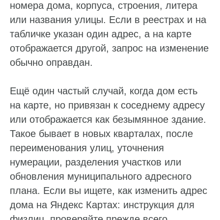
номера дома, корпуса, строения, литера
или названия улицы. Если в реестрах и на
табличке указан один адрес, а на карте
отображается другой, запрос на изменение
обычно оправдан.
Ещё один частый случай, когда дом есть
на карте, но привязан к соседнему адресу
или отображается как безымянное здание.
Такое бывает в новых кварталах, после
переименования улиц, уточнения
нумерации, разделения участков или
обновления муниципального адресного
плана. Если вы ищете, как изменить адрес
дома на Яндекс Картах: инструкция для
физлиц, проверяйте прежде всего