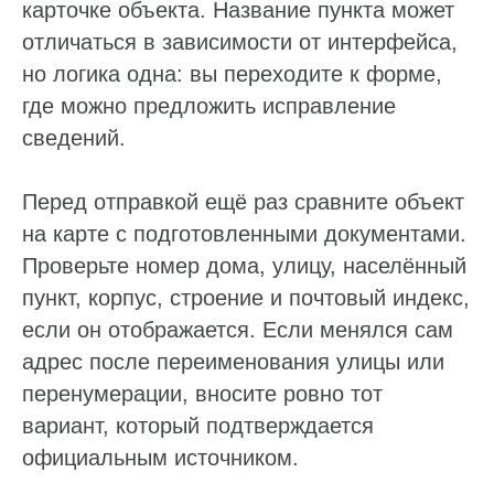
карточке объекта. Название пункта может
отличаться в зависимости от интерфейса,
но логика одна: вы переходите к форме,
где можно предложить исправление
сведений.
Перед отправкой ещё раз сравните объект
на карте с подготовленными документами.
Проверьте номер дома, улицу, населённый
пункт, корпус, строение и почтовый индекс,
если он отображается. Если менялся сам
адрес после переименования улицы или
перенумерации, вносите ровно тот
вариант, который подтверждается
официальным источником.