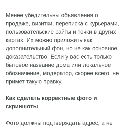
Менее убедительны объявления о
продаже, визитки, переписка с курьерами,
пользовательские сайты и точки в других
картах. Их можно приложить как
дополнительный фон, но не как основное
доказательство. Если у вас есть только
бытовое название дома или локальное
обозначение, модератор, скорее всего, не
примет такую правку.
Как сделать корректные фото и
скриншоты
Фото должны подтверждать адрес, а не