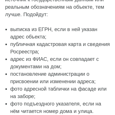
реальным обозначениям на объекте, тем
лучше. Подойдут:
выписка из ЕГРН, если в ней указан
адрес объекта;
публичная кадастровая карта и сведения
Росреестра;
адрес из ФИАС, если он совпадает с
документами на дом;
постановление администрации о
присвоении или изменении адреса;
фото адресной таблички на фасаде или
на заборе;
фото подъездного указателя, если на
нём читается номер дома и улица.