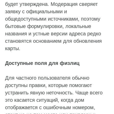
будет утверждена. Модерация сверяет
заявку с официальными и
общедоступными источниками, поэтому
бытовые формулировки, локальные
названия и устные версии адреса редко
становятся основанием для обновления
карты.
Доступные поля для физлиц
Для частного пользователя обычно
доступны правки, которые помогают
устранить явную неточность. Чаще всего
это касается ситуаций, когда дом
отображается с ошибочным номером,