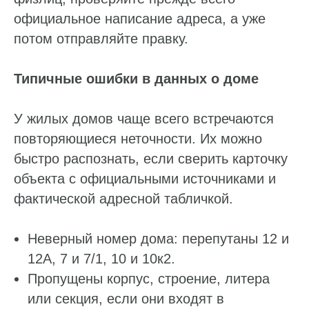
официальное написание адреса, а уже
потом отправляйте правку.
Типичные ошибки в данных о доме
У жилых домов чаще всего встречаются
повторяющиеся неточности. Их можно
быстро распознать, если сверить карточку
объекта с официальными источниками и
фактической адресной табличкой.
Неверный номер дома: перепутаны 12 и
12А, 7 и 7/1, 10 и 10к2.
Пропущены корпус, строение, литера
или секция, если они входят в