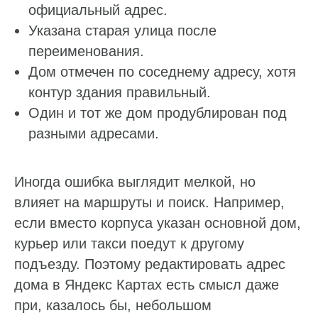
официальный адрес.
Указана старая улица после
переименования.
Дом отмечен по соседнему адресу, хотя
контур здания правильный.
Один и тот же дом продублирован под
разными адресами.
Иногда ошибка выглядит мелкой, но
влияет на маршруты и поиск. Например,
если вместо корпуса указан основной дом,
курьер или такси поедут к другому
подъезду. Поэтому редактировать адрес
дома в Яндекс Картах есть смысл даже
при, казалось бы, небольшом