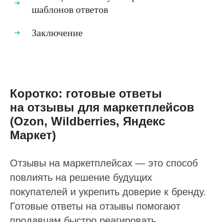
шаблонов ответов
Заключение
Коротко: готовые ответы
на отзывы для маркетплейсов
(Ozon, Wildberries, Яндекс
Маркет)
Отзывы на маркетплейсах — это способ
повлиять на решение будущих
покупателей и укрепить доверие к бренду.
Готовые ответы на отзывы помогают
продавцам быстро реагировать,