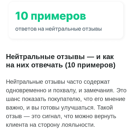
Нейтральные отзывы — и как
на них отвечать (10 примеров)
Нейтральные отзывы часто содержат
одновременно и похвалу, и замечания. Это
шанс показать покупателю, что его мнение
важно, и вы готовы улучшаться. Такой
отзыв — это сигнал, что можно вернуть
клиента на сторону лояльности.