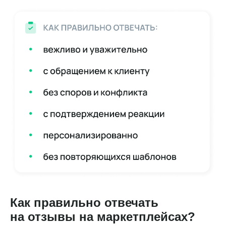
Как правильно отвечать
на отзывы на маркетплейсах?