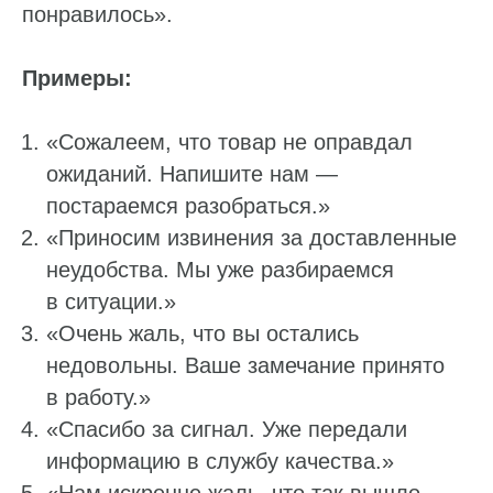
понравилось».
Примеры:
«Сожалеем, что товар не оправдал
ожиданий. Напишите нам —
постараемся разобраться.»
«Приносим извинения за доставленные
неудобства. Мы уже разбираемся
в ситуации.»
«Очень жаль, что вы остались
недовольны. Ваше замечание принято
в работу.»
«Спасибо за сигнал. Уже передали
информацию в службу качества.»
«Нам искренне жаль, что так вышло.