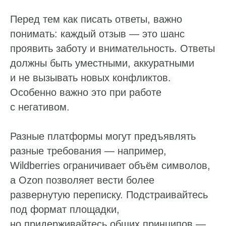
Перед тем как писать ответы, важно
понимать: каждый отзыв — это шанс
проявить заботу и внимательность. Ответы
должны быть уместными, аккуратными
и не вызывать новых конфликтов.
Особенно важно это при работе
с негативом.
Разные платформы могут предъявлять
разные требования — например,
Wildberries ограничивает объём символов,
а Ozon позволяет вести более
развернутую переписку. Подстраивайтесь
под формат площадки,
но придерживайтесь общих принципов —