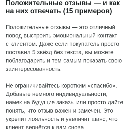
Положительные отзывы — и как
на них отвечать (15 примеров)
Положительные отзывы — это отличный
повод выстроить эмоциональный контакт
с клиентом. Даже если покупатель просто
поставил 5 звёзд без текста, вы можете
поблагодарить и тем самым показать свою
заинтересованность.
Не ограничивайтесь коротким «спасибо».
Добавьте немного индивидуальности,
намек на будущие заказы или просто дайте
понять, что отзыв важен и замечен. Это
укрепит лояльность и увеличит шанс, что
клиент вернётся к вам снова.