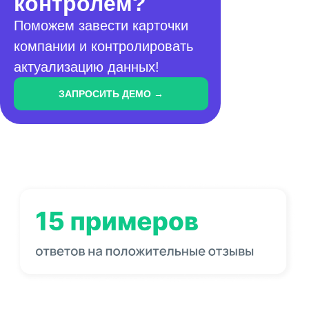
контролем?
Поможем завести карточки
компании и контролировать
актуализацию данных!
ЗАПРОСИТЬ ДЕМО →