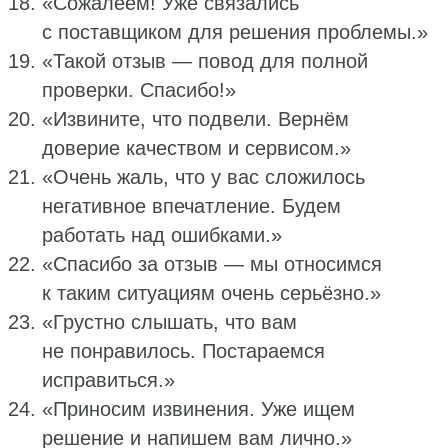
«Сожалеем! Уже связались
с поставщиком для решения проблемы.»
«Такой отзыв — повод для полной
проверки. Спасибо!»
«Извините, что подвели. Вернём
доверие качеством и сервисом.»
«Очень жаль, что у вас сложилось
негативное впечатление. Будем
работать над ошибками.»
«Спасибо за отзыв — мы относимся
к таким ситуациям очень серьёзно.»
«Грустно слышать, что вам
не понравилось. Постараемся
исправиться.»
«Приносим извинения. Уже ищем
решение и напишем вам лично.»