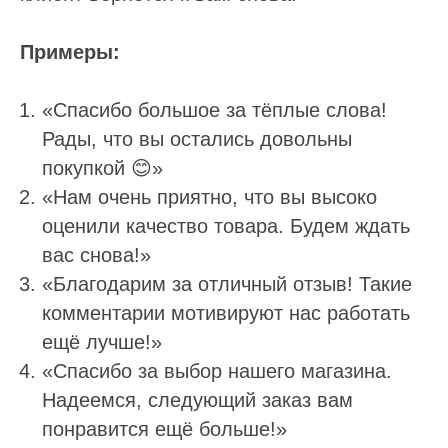
Примеры:
«Спасибо большое за тёплые слова!
Рады, что вы остались довольны
покупкой 😊»
«Нам очень приятно, что вы высоко
оценили качество товара. Будем ждать
вас снова!»
«Благодарим за отличный отзыв! Такие
комментарии мотивируют нас работать
ещё лучше!»
«Спасибо за выбор нашего магазина.
Надеемся, следующий заказ вам
понравится ещё больше!»