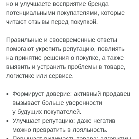
но и улучшаете восприятие бренда
потенциальными покупателями, которые
читают отзывы перед покупкой.
Правильные и своевременные ответы
помогают укрепить репутацию, повлиять
на принятие решения о покупке, а также
выявить и устранить проблемы в товаре,
логистике или сервисе.
Формирует доверие: активный продавец
вызывает больше уверенности
у будущих покупателей.
Улучшает репутацию: даже негатив
можно превратить в лояльность.
Повышает видимость товара: алгоритмы