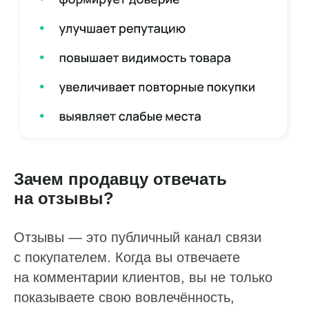
Зачем продавцу отвечать
на отзывы?
Отзывы — это публичный канал связи
с покупателем. Когда вы отвечаете
на комментарии клиентов, вы не только
показываете свою вовлечённость,