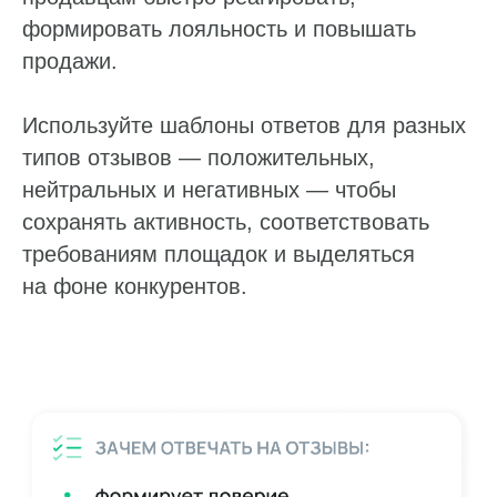
формировать лояльность и повышать
продажи.
Используйте шаблоны ответов для разных
типов отзывов — положительных,
нейтральных и негативных — чтобы
сохранять активность, соответствовать
требованиям площадок и выделяться
на фоне конкурентов.