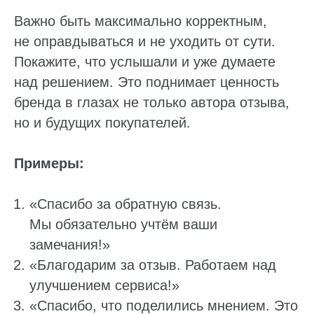
Важно быть максимально корректным,
не оправдываться и не уходить от сути.
Покажите, что услышали и уже думаете
над решением. Это поднимает ценность
бренда в глазах не только автора отзыва,
но и будущих покупателей.
Примеры:
«Спасибо за обратную связь.
Мы обязательно учтём ваши
замечания!»
«Благодарим за отзыв. Работаем над
улучшением сервиса!»
«Спасибо, что поделились мнением. Это