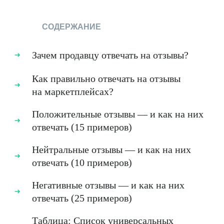
СОДЕРЖАНИЕ
Зачем продавцу отвечать на отзывы?
Как правильно отвечать на отзывы
на маркетплейсах?
Положительные отзывы — и как на них
отвечать (15 примеров)
Нейтральные отзывы — и как на них
отвечать (10 примеров)
Негативные отзывы — и как на них
отвечать (25 примеров)
Таблица: Список универсальных