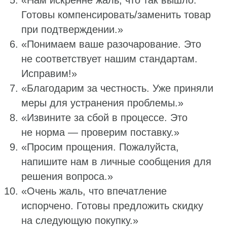
Готовы компенсировать/заменить товар
при подтверждении.»
«Понимаем ваше разочарование. Это
не соответствует нашим стандартам.
Исправим!»
«Благодарим за честность. Уже приняли
меры для устранения проблемы.»
«Извините за сбой в процессе. Это
не норма — проверим поставку.»
«Просим прощения. Пожалуйста,
напишите нам в личные сообщения для
решения вопроса.»
«Очень жаль, что впечатление
испорчено. Готовы предложить скидку
на следующую покупку.»