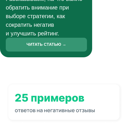
обратить внимание при
выборе стратегии, как
сократить негатив
и улучшить рейтинг.
ЧИТАТЬ СТАТЬЮ →