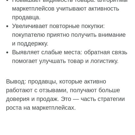
маркетплейсов учитывают активность
продавца.
Увеличивает повторные покупки:
покупателю приятно получить внимание
и поддержку.
Выявляет слабые места: обратная связь
помогает улучшать товар и логистику.
Вывод: продавцы, которые активно
работают с отзывами, получают больше
доверия и продаж. Это — часть стратегии
роста на маркетплейсах.