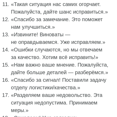
«Такая ситуация нас самих огорчает.
Пожалуйста, дайте шанс исправиться.»
«Спасибо за замечание. Это поможет
нам улучшиться.»
«Извините! Виноваты —
не оправдываемся. Уже исправляем.»
«Ошибки случаются, но мы отвечаем
за качество. Хотим всё исправить!»
«Нам важно ваше мнение. Пожалуйста,
дайте больше деталей — разберёмся.»
«Спасибо за сигнал! Поставили задачу
отделу логистики/качества.»
«Разделяем ваше недовольство. Эта
ситуация недопустима. Принимаем
меры.»