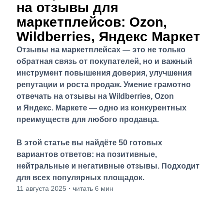
на отзывы для
маркетплейсов: Ozon,
Wildberries, Яндекс Маркет
Отзывы на маркетплейсах — это не только
обратная связь от покупателей, но и важный
инструмент повышения доверия, улучшения
репутации и роста продаж. Умение грамотно
отвечать на отзывы на Wildberries, Ozon
и Яндекс. Маркете — одно из конкурентных
преимуществ для любого продавца.
В этой статье вы найдёте 50 готовых
вариантов ответов: на позитивные,
нейтральные и негативные отзывы. Подходит
для всех популярных площадок.
11 августа 2025
·
читать 6 мин