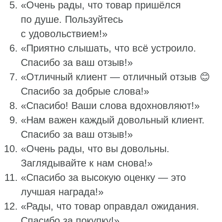
«Очень рады, что товар пришёлся
по душе. Пользуйтесь
с удовольствием!»
«Приятно слышать, что всё устроило.
Спасибо за ваш отзыв!»
«Отличный клиент — отличный отзыв 😊
Спасибо за добрые слова!»
«Спасибо! Ваши слова вдохновляют!»
«Нам важен каждый довольный клиент.
Спасибо за ваш отзыв!»
«Очень рады, что вы довольны.
Заглядывайте к нам снова!»
«Спасибо за высокую оценку — это
лучшая награда!»
«Рады, что товар оправдал ожидания.
Спасибо за покупку!»