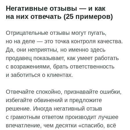
Негативные отзывы — и как
на них отвечать (25 примеров)
Отрицательные отзывы могут пугать,
но на деле — это точка контроля качества.
Да, они неприятны, но именно здесь
продавец показывает, как умеет работать
с возражениями, брать ответственность
и заботиться о клиентах.
Отвечайте спокойно, признавайте ошибки,
избегайте обвинений и предложите
решение. Иногда негативный отзыв
с грамотным ответом производит лучшее
впечатление, чем десятки «спасибо, всё