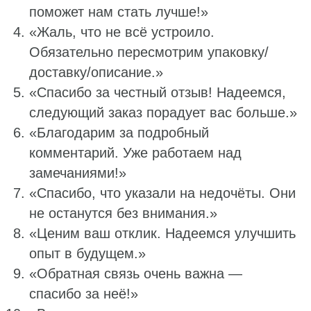
поможет нам стать лучше!»
«Жаль, что не всё устроило.
Обязательно пересмотрим упаковку/
доставку/описание.»
«Спасибо за честный отзыв! Надеемся,
следующий заказ порадует вас больше.»
«Благодарим за подробный
комментарий. Уже работаем над
замечаниями!»
«Спасибо, что указали на недочёты. Они
не останутся без внимания.»
«Ценим ваш отклик. Надеемся улучшить
опыт в будущем.»
«Обратная связь очень важна —
спасибо за неё!»