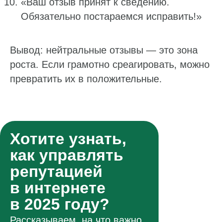
«Ваш отзыв принят к сведению.
Обязательно постараемся исправить!»
Вывод: нейтральные отзывы — это зона
роста. Если грамотно среагировать, можно
превратить их в положительные.
Хотите узнать,
как управлять
репутацией
в интернете
в 2025 году?
Рассказываем, на что важно