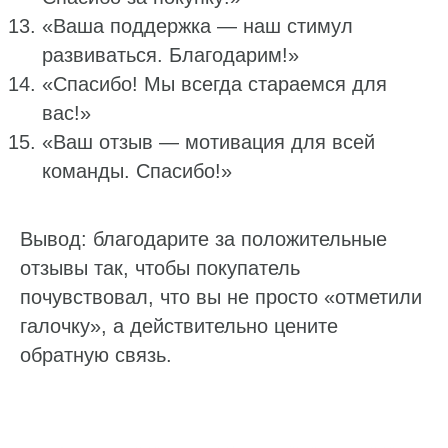
«Ваша поддержка — наш стимул
развиваться. Благодарим!»
«Спасибо! Мы всегда стараемся для
вас!»
«Ваш отзыв — мотивация для всей
команды. Спасибо!»
Вывод: благодарите за положительные
отзывы так, чтобы покупатель
почувствовал, что вы не просто «отметили
галочку», а действительно цените
обратную связь.