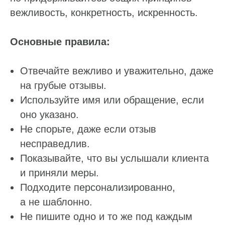
вежливость, конкретность, искренность.
Основные правила:
Отвечайте вежливо и уважительно, даже
на грубые отзывы.
Используйте имя или обращение, если
оно указано.
Не спорьте, даже если отзыв
несправедлив.
Показывайте, что вы услышали клиента
и приняли меры.
Подходите персонализированно,
а не шаблонно.
Не пишите одно и то же под каждым