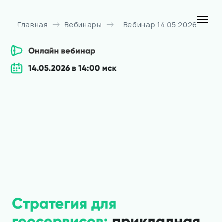
→
→
Главная
Вебинары
Вебинар 14.05.2026
Онлайн вебинар
14.05.2026 в 14:00 мск
Стратегия для
геосервисов:
прикладная
стратегия для СМБ
На вебинаре вы узнаете:
— Дорожную карту работы с геоканалом на