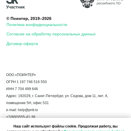
Наш сайт использует файлы cookie. Продолжая работу, вы