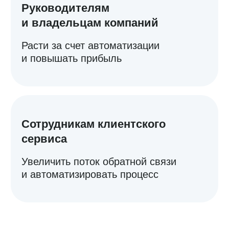
Я даю
согласие
на обработку персональных данных в
соответствии с
Политикой конфиденциальности
Хочу получать анонсы и рекламные материалы
Отправить