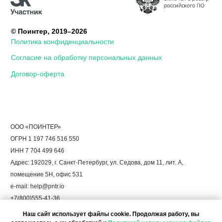
Наш сайт использует файлы cookie. Продолжая работу, вы