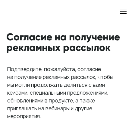
Согласие на получение
рекламных рассылок
Подтвердите, пожалуйста, согласие
на получение рекламных рассылок, чтобы
мы могли продолжать делиться с вами
кейсами, специальными предложениями,
обновлениями в продукте, а также
приглашать на вебинары и другие
мероприятия.
Ваше имя*
Email*