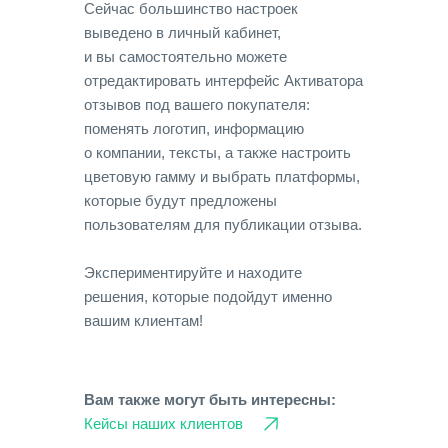
Сейчас большинство настроек
выведено в личный кабинет,
и вы самостоятельно можете
отредактировать интерфейс Активатора
отзывов под вашего покупателя:
поменять логотип, информацию
о компании, тексты, а также настроить
цветовую гамму и выбрать платформы,
которые будут предложены
пользователям для публикации отзыва.
Экспериментируйте и находите
решения, которые подойдут именно
вашим клиентам!
Вам также могут быть интересны:
Кейсы наших клиентов