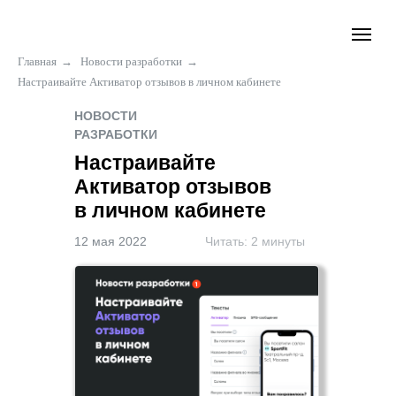
Главная
→
Новости разработки
→
Настраивайте Активатор отзывов в личном кабинете
НОВОСТИ
РАЗРАБОТКИ
Настраивайте
Активатор отзывов
в личном кабинете
12 мая 2022
Читать: 2 минуты