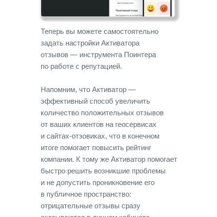
Теперь вы можете самостоятельно
задать настройки Активатора
отзывов — инструмента Поинтера
по работе с репутацией.
Напомним, что Активатор —
эффективный способ увеличить
количество положительных отзывов
от ваших клиентов на геосервисах
и сайтах-отзовиках, что в конечном
итоге помогает повысить рейтинг
компании. К тому же Активатор помогает
быстро решить возникшие проблемы
и не допустить проникновение его
в публичное пространство:
отрицательные отзывы сразу