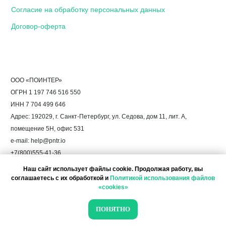
Наш сайт использует файлы cookie. Продолжая работу, вы
соглашаетесь с их обработкой и
Политикой использования файлов
«cookies»
ПОНЯТНО