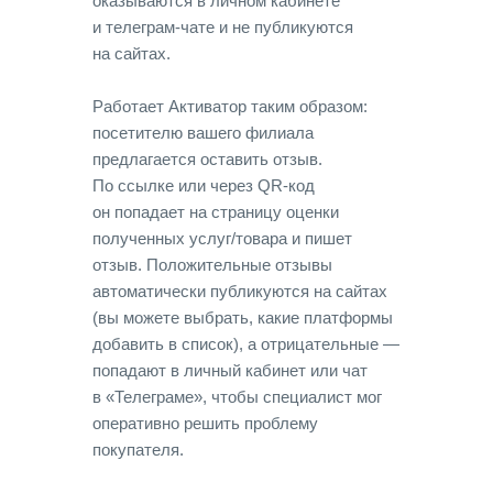
оказываются в личном кабинете
и телеграм-чате и не публикуются
на сайтах.
Работает Активатор таким образом:
посетителю вашего филиала
предлагается оставить отзыв.
По ссылке или через QR-код
он попадает на страницу оценки
полученных услуг/товара и пишет
отзыв. Положительные отзывы
автоматически публикуются на сайтах
(вы можете выбрать, какие платформы
добавить в список), а отрицательные —
попадают в личный кабинет или чат
в «Телеграме», чтобы специалист мог
оперативно решить проблему
покупателя.