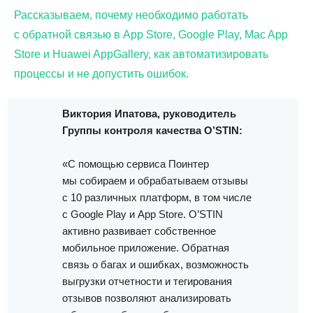
Рассказываем, почему необходимо работать
с обратной связью в App Store, Google Play, Mac App
Store и Huawei AppGallery, как автоматизировать
процессы и не допустить ошибок.
Виктория Ипатова, руководитель
Группы контроля качества O’STIN:
«С помощью сервиса Поинтер
мы собираем и обрабатываем отзывы
с 10 различных платформ, в том числе
с Google Play и App Store. O’STIN
активно развивает собственное
мобильное приложение. Обратная
связь о багах и ошибках, возможность
выгрузки отчетности и тегирования
отзывов позволяют анализировать