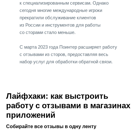
к специализированным сервисам. Однако
сегодня многие международные игроки
прекратили обслуживание клиентов
из России и инструментов для работы
со сторами стало меньше.
С марта 2023 года Поинтер расширяет работу
с отзывами из сторов, предоставляя весь
набор услуг для обработки обратной связи.
Лайфхаки: как выстроить
работу с отзывами в магазинах
приложений
Собирайте все отзывы в одну ленту