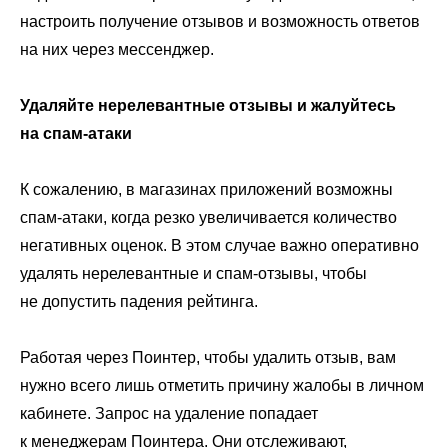
настроить получение отзывов и возможность ответов
на них через мессенджер.
Удаляйте нерелевантные отзывы и жалуйтесь
на спам-атаки
К сожалению, в магазинах приложений возможны
спам-атаки, когда резко увеличивается количество
негативных оценок. В этом случае важно оперативно
удалять нерелевантные и спам-отзывы, чтобы
не допустить падения рейтинга.
Работая через Поинтер, чтобы удалить отзыв, вам
нужно всего лишь отметить причину жалобы в личном
кабинете. Запрос на удаление попадает
к менеджерам Поинтера. Они отслеживают,