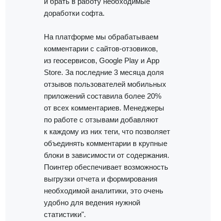
и брать в работу необходимые
доработки софта.
На платформе мы обрабатываем
комментарии с сайтов-отзовиков,
из геосервисов, Google Play и App
Store. За последние 3 месяца доля
отзывов пользователей мобильных
приложений составила более 20%
от всех комментариев. Менеджеры
по работе с отзывами добавляют
к каждому из них теги, что позволяет
объединять комментарии в крупные
блоки в зависимости от содержания.
Поинтер обеспечивает возможность
выгрузки отчета и формирования
необходимой аналитики, это очень
удобно для ведения нужной
статистики".