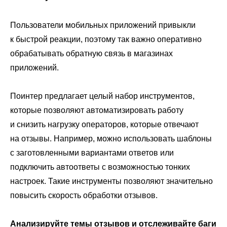
Пользователи мобильных приложений привыкли
к быстрой реакции, поэтому так важно оперативно
обрабатывать обратную связь в магазинах
приложений.
Поинтер предлагает целый набор инструментов,
которые позволяют автоматизировать работу
и снизить нагрузку операторов, которые отвечают
на отзывы. Например, можно использовать шаблоны
с заготовленными вариантами ответов или
подключить автоответы с возможностью тонких
настроек. Такие инструменты позволяют значительно
повысить скорость обработки отзывов.
Анализируйте темы отзывов и отслеживайте баги