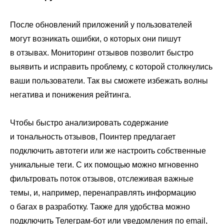
После обновлений приложений у пользователей
могут возникать ошибки, о которых они пишут
в отзывах. Мониторинг отзывов позволит быстро
выявить и исправить проблему, с которой столкнулись
ваши пользователи. Так вы сможете избежать волны
негатива и понижения рейтинга.
Чтобы быстро анализировать содержание
и тональность отзывов, Поинтер предлагает
подключить автотеги или же настроить собственные
уникальные теги. С их помощью можно мгновенно
фильтровать поток отзывов, отслеживая важные
темы, и, например, перенаправлять информацию
о багах в разработку. Также для удобства можно
подключить Телеграм-бот или уведомления по email,