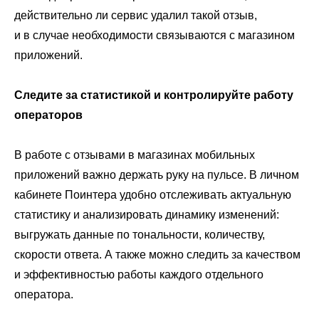
действительно ли сервис удалил такой отзыв,
и в случае необходимости связываются с магазином
приложений.
Следите за статистикой и контролируйте работу
операторов
В работе с отзывами в магазинах мобильных
приложений важно держать руку на пульсе. В личном
кабинете Поинтера удобно отслеживать актуальную
статистику и анализировать динамику изменений:
выгружать данные по тональности, количеству,
скорости ответа. А также можно следить за качеством
и эффективностью работы каждого отдельного
оператора.