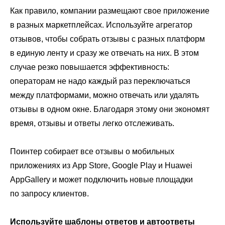
Как правило, компании размещают свое приложение
в разных маркетплейсах. Используйте агрегатор
отзывов, чтобы собрать отзывы с разных платформ
в единую ленту и сразу же отвечать на них. В этом
случае резко повышается эффективность:
операторам не надо каждый раз переключаться
между платформами, можно отвечать или удалять
отзывы в одном окне. Благодаря этому они экономят
время, отзывы и ответы легко отслеживать.
Поинтер собирает все отзывы о мобильных
приложениях из App Store, Google Play и Huawei
AppGallery и может подключить новые площадки
по запросу клиентов.
Используйте шаблоны ответов и автоответы