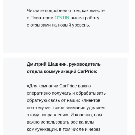
Читайте подробнее о том, как вместе
с Поинтером
O’STIN
вывел работу
с отзывами на новый уровень.
Дмитрий Шашнин, руководитель
отдела коммуникаций СarPrice:
«Для компании СarPrice важно
оперативно получать и обрабатывать
обратную связь от наших клиентов,
поэтому мы такое внимание уделяем
этому направлению. И конечно, нам
важно использовать все каналы
коммуникации, в том числе и через