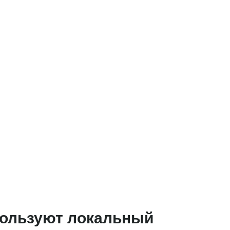
пользуют локальный