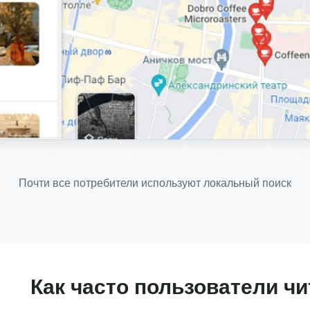
Почти все потребители используют локальный поиск
Как часто пользователи ч