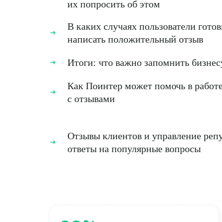
их попросить об этом
В каких случаях пользователи гото
написать положительный отзыв
Итоги: что важно запомнить бизнес
Как Поинтер может помочь в работ
с отзывами
Отзывы клиентов и управление реп
ответы на популярные вопросы