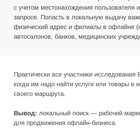
с учетом местонахождения пользователя и
запросе. Попасть в локальную выдачу важ
физический адрес и филиалы в офлайне (н
автосалонов, банков, медицинских учрежде
Практически все участники исследования Br
когда им надо найти услуги или товары в 
своего маршрута.
Вывод:
локальный поиск — рабочий марк
для продвижения офлайн-бизнеса.