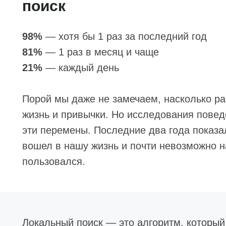
поиск
98%
— хотя бы 1 раз за последний год
81%
— 1 раз в месяц и чаще
21%
— каждый день
Порой мы даже не замечаем, насколько ра
жизнь и привычки. Но исследования пове
эти перемены. Последние два года показа
вошел в нашу жизнь и почти невозможно н
пользовался.
Локальный поиск — это алгоритм, которы