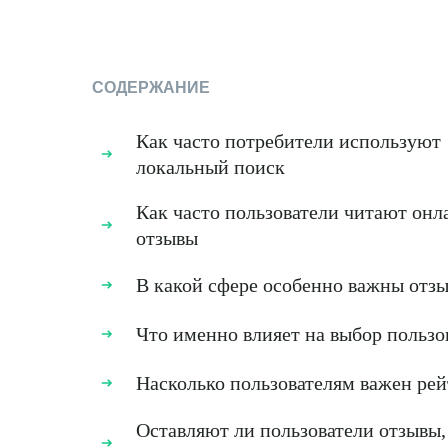
СОДЕРЖАНИЕ
Как часто потребители используют
локальный поиск
Как часто пользователи читают онл
отзывы
В какой сфере особенно важны отз
Что именно влияет на выбор пользо
Насколько пользователям важен ре
Оставляют ли пользователи отзывы,