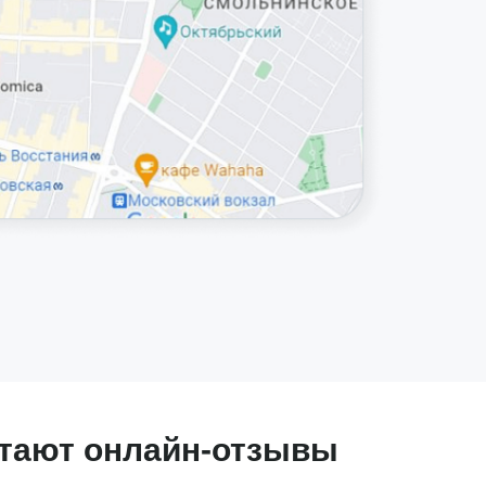
итают онлайн-отзывы