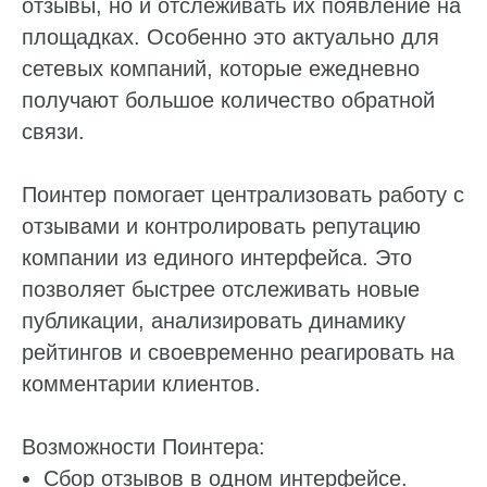
отзывы, но и отслеживать их появление на
площадках. Особенно это актуально для
сетевых компаний, которые ежедневно
получают большое количество обратной
связи.
Поинтер помогает централизовать работу с
отзывами и контролировать репутацию
компании из единого интерфейса. Это
позволяет быстрее отслеживать новые
публикации, анализировать динамику
рейтингов и своевременно реагировать на
комментарии клиентов.
Возможности Поинтера:
Сбор отзывов в одном интерфейсе.