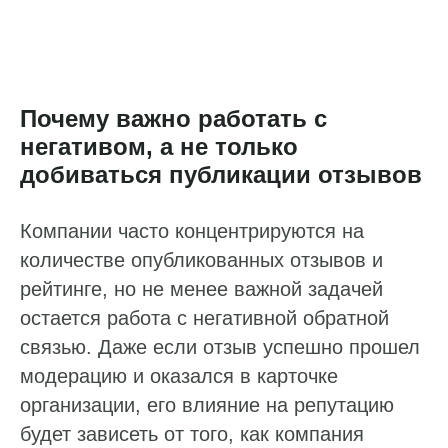
Почему важно работать с
негативом, а не только
добиваться публикации отзывов
Компании часто концентрируются на
количестве опубликованных отзывов и
рейтинге, но не менее важной задачей
остается работа с негативной обратной
связью. Даже если отзыв успешно прошел
модерацию и оказался в карточке
организации, его влияние на репутацию
будет зависеть от того, как компания