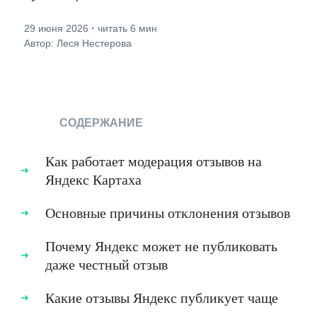
29 июня 2026
·
читать 6 мин
Автор: Леся Нестерова
СОДЕРЖАНИЕ
Как работает модерация отзывов на
Яндекс Картахa
Основные причины отклонения отзывов
Почему Яндекс может не публиковать
даже честный отзыв
Какие отзывы Яндекс публикует чаще