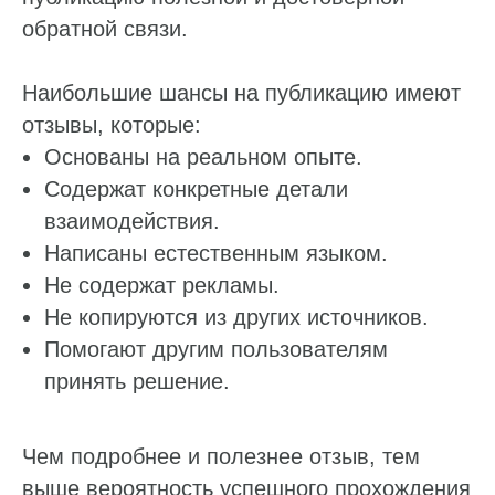
обратной связи.
Наибольшие шансы на публикацию имеют
отзывы, которые:
Основаны на реальном опыте.
Содержат конкретные детали
взаимодействия.
Написаны естественным языком.
Не содержат рекламы.
Не копируются из других источников.
Помогают другим пользователям
принять решение.
Чем подробнее и полезнее отзыв, тем
выше вероятность успешного прохождения