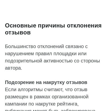
Основные причины отклонения
отзывов
Большинство отклонений связано с
нарушением правил площадки или
подозрительной активностью со стороны
автора.
Подозрение на накрутку отзывов
Если алгоритмы считают, что отзыв
размещен в рамках организованной
кампании по накрутке рейтинга,