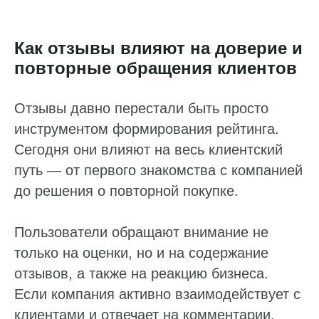
Как отзывы влияют на доверие и
повторные обращения клиентов
Отзывы давно перестали быть просто
инструментом формирования рейтинга.
Сегодня они влияют на весь клиентский
путь — от первого знакомства с компанией
до решения о повторной покупке.
Пользователи обращают внимание не
только на оценки, но и на содержание
отзывов, а также на реакцию бизнеса.
Если компания активно взаимодействует с
клиентами и отвечает на комментарии,