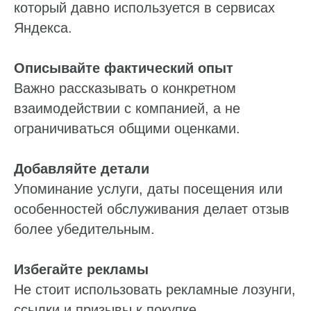
который давно используется в сервисах
Яндекса.
Описывайте фактический опыт
Важно рассказывать о конкретном
взаимодействии с компанией, а не
ограничиваться общими оценками.
Добавляйте детали
Упоминание услуги, даты посещения или
особенностей обслуживания делает отзыв
более убедительным.
Избегайте рекламы
Не стоит использовать рекламные лозунги,
ссылки и призывы к покупке.