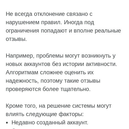
Не всегда отклонение связано с
нарушением правил. Иногда под
ограничения попадают и вполне реальные
отзывы.
Например, проблемы могут возникнуть у
новых аккаунтов без истории активности.
Алгоритмам сложнее оценить их
надежность, поэтому такие отзывы
проверяются более тщательно.
Кроме того, на решение системы могут
влиять следующие факторы:
Недавно созданный аккаунт.