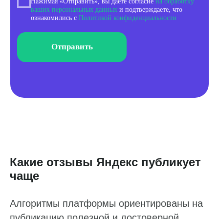
Какие отзывы Яндекс публикует
чаще
Алгоритмы платформы ориентированы на
публикацию полезной и достоверной