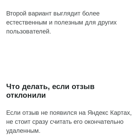
Второй вариант выглядит более
естественным и полезным для других
пользователей.
Что делать, если отзыв
отклонили
Если отзыв не появился на Яндекс Картах,
не стоит сразу считать его окончательно
удаленным.