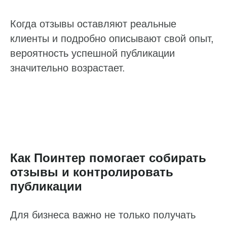
Я даю
согласие
на обработку персональных данных
в соответствии с
Политикой конфиденциальности
Когда отзывы оставляют реальные
Отправить
клиенты и подробно описывают свой опыт,
вероятность успешной публикации
значительно возрастает.
Как Поинтер помогает собирать
отзывы и контролировать
публикации
Для бизнеса важно не только получать