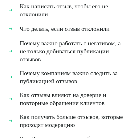
Как написать отзыв, чтобы его не
отклонили
Что делать, если отзыв отклонили
Почему важно работать с негативом, а
не только добиваться публикации
отзывов
Почему компаниям важно следить за
публикацией отзывов
Как отзывы влияют на доверие и
повторные обращения клиентов
Как получать больше отзывов, которые
проходят модерацию