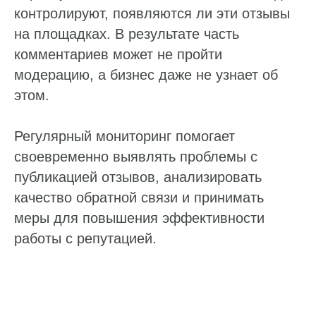
контролируют, появляются ли эти отзывы
на площадках. В результате часть
комментариев может не пройти
модерацию, а бизнес даже не узнает об
этом.
Регулярный мониторинг помогает
своевременно выявлять проблемы с
публикацией отзывов, анализировать
качество обратной связи и принимать
меры для повышения эффективности
работы с репутацией.