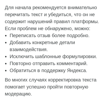
Для начала рекомендуется внимательно
перечитать текст и убедиться, что он не
содержит нарушений правил платформы.
Если проблем не обнаружено, можно:
Переписать отзыв более подробно.
Добавить конкретные детали
взаимодействия.
Исключить шаблонные формулировки.
Повторно отправить комментарий.
Обратиться в поддержку Яндекса.
Во многих случаях корректировка текста
помогает успешно пройти повторную
модерацию.