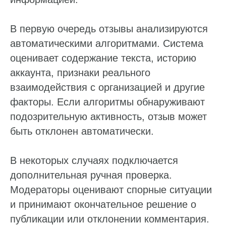
В первую очередь отзывы анализируются
автоматическими алгоритмами. Система
оценивает содержание текста, историю
аккаунта, признаки реального
взаимодействия с организацией и другие
факторы. Если алгоритмы обнаруживают
подозрительную активность, отзыв может
быть отклонен автоматически.
В некоторых случаях подключается
дополнительная ручная проверка.
Модераторы оценивают спорные ситуации
и принимают окончательное решение о
публикации или отклонении комментария.