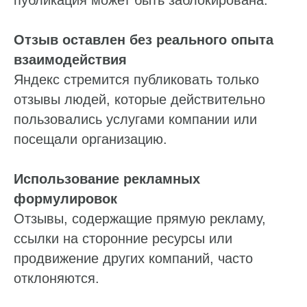
публикация может быть заблокирована.
Отзыв оставлен без реального опыта
взаимодействия
Яндекс стремится публиковать только
отзывы людей, которые действительно
пользовались услугами компании или
посещали организацию.
Использование рекламных
формулировок
Отзывы, содержащие прямую рекламу,
ссылки на сторонние ресурсы или
продвижение других компаний, часто
отклоняются.