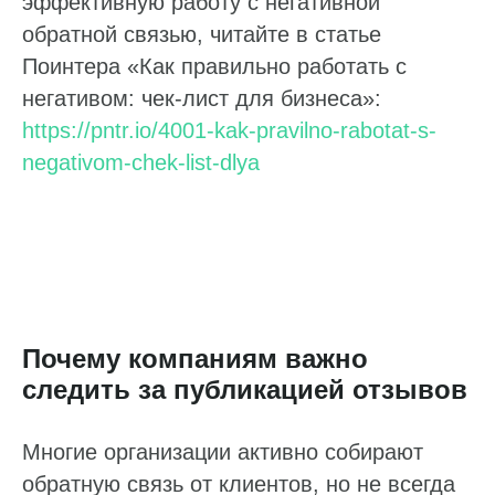
эффективную работу с негативной
обратной связью, читайте в статье
Поинтера «Как правильно работать с
негативом: чек-лист для бизнеса»:
https://pntr.io/4001-kak-pravilno-rabotat-s-
negativom-chek-list-dlya
Почему компаниям важно
следить за публикацией отзывов
Многие организации активно собирают
обратную связь от клиентов, но не всегда