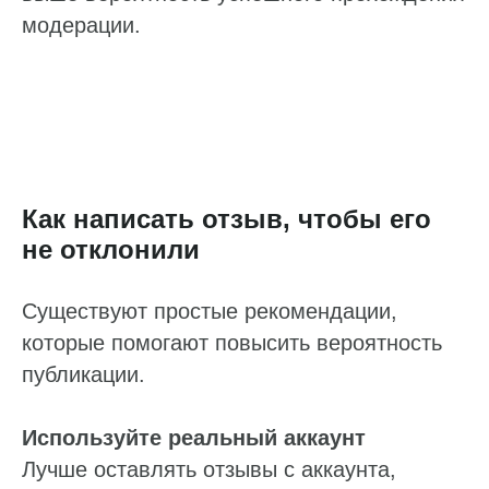
модерации.
Как написать отзыв, чтобы его
не отклонили
Существуют простые рекомендации,
которые помогают повысить вероятность
публикации.
Используйте реальный аккаунт
Лучше оставлять отзывы с аккаунта,