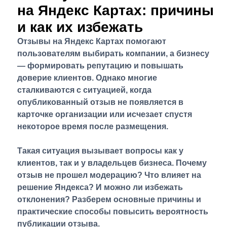
на Яндекс Картах: причины
и как их избежать
Отзывы на Яндекс Картах помогают
пользователям выбирать компании, а бизнесу
— формировать репутацию и повышать
доверие клиентов. Однако многие
сталкиваются с ситуацией, когда
опубликованный отзыв не появляется в
карточке организации или исчезает спустя
некоторое время после размещения.
Такая ситуация вызывает вопросы как у
клиентов, так и у владельцев бизнеса. Почему
отзыв не прошел модерацию? Что влияет на
решение Яндекса? И можно ли избежать
отклонения? Разберем основные причины и
практические способы повысить вероятность
публикации отзыва.