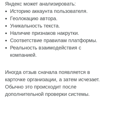
Яндекс может анализировать:
Историю аккаунта пользователя.
Геолокацию автора.
Уникальность текста.
Наличие признаков накрутки.
Соответствие правилам платформы.
Реальность взаимодействия с
компанией.
Иногда отзыв сначала появляется в
карточке организации, а затем исчезает.
Обычно это происходит после
дополнительной проверки системы.