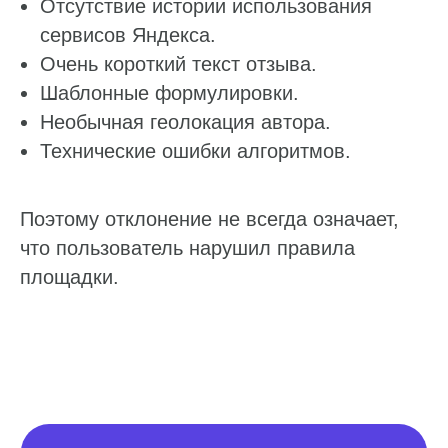
Отсутствие истории использования
сервисов Яндекса.
Очень короткий текст отзыва.
Шаблонные формулировки.
Необычная геолокация автора.
Технические ошибки алгоритмов.
Поэтому отклонение не всегда означает,
что пользователь нарушил правила
площадки.