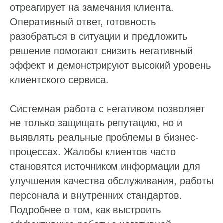
отреагирует на замечания клиента.
Оперативный ответ, готовность
разобраться в ситуации и предложить
решение помогают снизить негативный
эффект и демонстрируют высокий уровень
клиентского сервиса.
Системная работа с негативом позволяет
не только защищать репутацию, но и
выявлять реальные проблемы в бизнес-
процессах. Жалобы клиентов часто
становятся источником информации для
улучшения качества обслуживания, работы
персонала и внутренних стандартов.
Подробнее о том, как выстроить