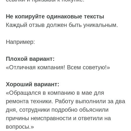
Не копируйте одинаковые тексты
Каждый отзыв должен быть уникальным.
Например:
Плохой вариант:
«Отличная компания! Всем советую!»
Хороший вариант:
«Обращался в компанию в мае для
ремонта техники. Работу выполнили за два
дня, сотрудники подробно объяснили
причины неисправности и ответили на
вопросы.»