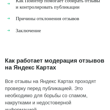
Как Поинтер помогает собирать отзывы
и контролировать публикации
Причины отклонения отзывов
Заключение
Как работает модерация отзывов
на Яндекс Картах
Все отзывы на Яндекс Картах проходят
проверку перед публикацией. Это
необходимо для борьбы со спамом,
накрутками и недостоверной
информацией.