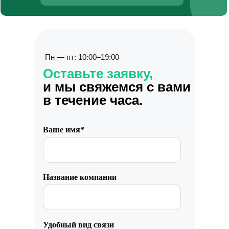
Пн — пт: 10:00–19:00
Оставьте заявку,
и мы свяжемся с вами
в течение часа.
Ваше имя*
Название компании
Удобный вид связи