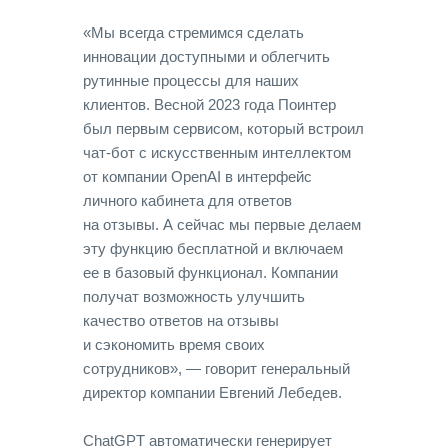
«Мы всегда стремимся сделать
инновации доступными и облегчить
рутинные процессы для наших
клиентов. Весной 2023 года Поинтер
был первым сервисом, который встроил
чат-бот с искусственным интеллектом
от компании OpenAI в интерфейс
личного кабинета для ответов
на отзывы. А сейчас мы первые делаем
эту функцию бесплатной и включаем
ее в базовый функционал. Компании
получат возможность улучшить
качество ответов на отзывы
и сэкономить время своих
сотрудников», — говорит генеральный
директор компании Евгений Лебедев.
ChatGPT автоматически генерирует