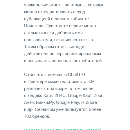
уникальные ответы на отзывы, которые
можно отредактировать перед
публикацией в личном кабинете
Поинтера. При ответе сервис может
автоматически добавить имя
пользователя, оставившего отзыв.
Таким образом ответ выглядит
действительно персонализированным
и повышает лояльность потребителей.
Отвечать с помощью ChatGPT
в Поинтере можно на отзывы с 50+
различных платформ, в том числе
с Яндекс Карт, 2ГИС, Google Карт, Zoon,
Avito, Банки.Ру, Google Play, RuStore
и др. Сервисом уже пользуется более
700 брендов.