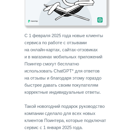
С 1 февраля 2025 года новые клиенты
сервиса по работе с отзывами
на онлайн-картах, сайтах-отзовиках
и в магазинах мобильных приложений
Поинтер смогут бесплатно
использовать ChatGPT* для ответов
на отзывы и благодаря этому гораздо
быстрее давать своим покупателям
корректные индивидуальные ответы.
Такой новогодний подарок руководство
компании сделало для всех новых
клиентов Поинтера, которые подключат
сервис с 1 января 2025 года.