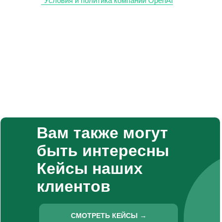
*Условия и политика компании OpenAI
Вам также могут
быть интересны
Кейсы наших
клиентов
СМОТРЕТЬ КЕЙСЫ →