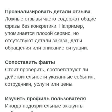
Проанализировать детали отзыва
Ложные отзывы часто содержат общие
фразы без конкретики. Например,
упоминается плохой сервис, но
отсутствуют детали заказа, даты
обращения или описание ситуации.
Сопоставить факты
Стоит проверить, соответствуют ли
действительности указанные события,
сотрудники, услуги или цены.
Изучить профиль пользователя
Иногда подозрительные аккаунты