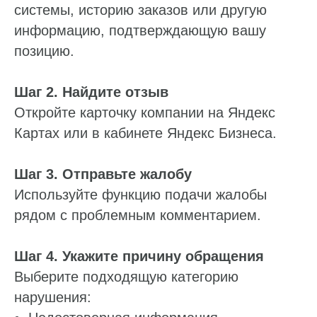
системы, историю заказов или другую
информацию, подтверждающую вашу
позицию.
Шаг 2. Найдите отзыв
Откройте карточку компании на Яндекс
Картах или в кабинете Яндекс Бизнеса.
Шаг 3. Отправьте жалобу
Используйте функцию подачи жалобы
рядом с проблемным комментарием.
Шаг 4. Укажите причину обращения
Выберите подходящую категорию
нарушения: