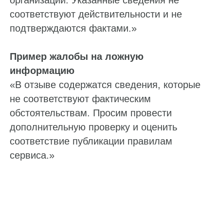
организации. Указанные сведения не
соответствуют действительности и не
подтверждаются фактами.»
Пример жалобы на ложную
информацию
«В отзыве содержатся сведения, которые
не соответствуют фактическим
обстоятельствам. Просим провести
дополнительную проверку и оценить
соответствие публикации правилам
сервиса.»