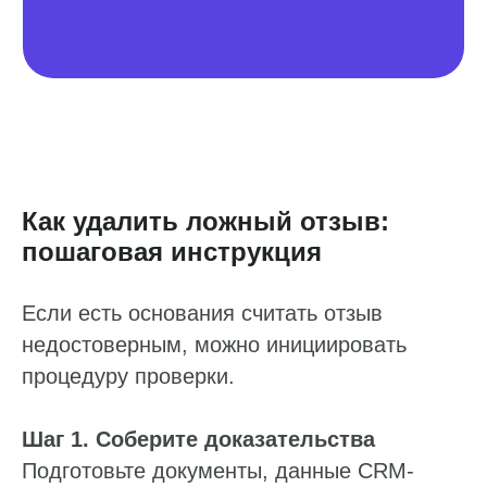
Как удалить ложный отзыв:
пошаговая инструкция
Если есть основания считать отзыв
недостоверным, можно инициировать
процедуру проверки.
Шаг 1. Соберите доказательства
Подготовьте документы, данные CRM-