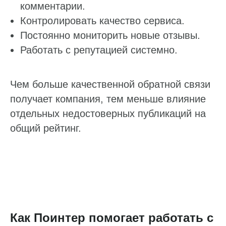
комментарии.
Контролировать качество сервиса.
Постоянно мониторить новые отзывы.
Работать с репутацией системно.
Чем больше качественной обратной связи
получает компания, тем меньше влияние
отдельных недостоверных публикаций на
общий рейтинг.
Как Поинтер помогает работать с