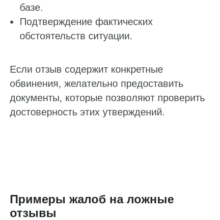
базе.
Подтверждение фактических
обстоятельств ситуации.
Если отзыв содержит конкретные
обвинения, желательно предоставить
документы, которые позволяют проверить
достоверность этих утверждений.
Примеры жалоб на ложные
отзывы