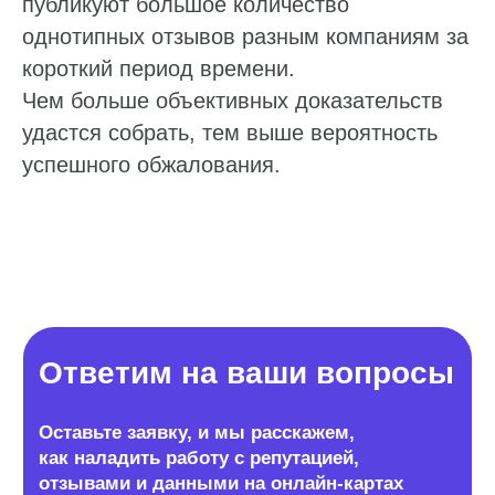
публикуют большое количество
однотипных отзывов разным компаниям за
короткий период времени.
Чем больше объективных доказательств
удастся собрать, тем выше вероятность
успешного обжалования.