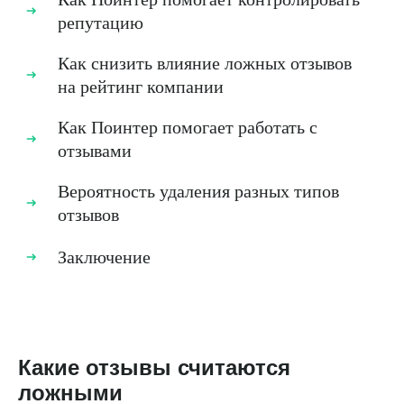
репутацию
Как снизить влияние ложных отзывов
на рейтинг компании
Как Поинтер помогает работать с
отзывами
Вероятность удаления разных типов
отзывов
Заключение
Какие отзывы считаются
ложными