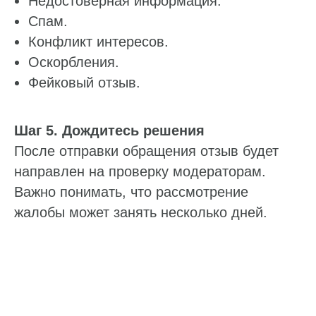
Недостоверная информация.
Спам.
Конфликт интересов.
Оскорбления.
Фейковый отзыв.
Шаг 5. Дождитесь решения
После отправки обращения отзыв будет
направлен на проверку модераторам.
Важно понимать, что рассмотрение
жалобы может занять несколько дней.