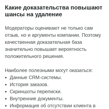
Какие доказательства повышают
шансы на удаление
Модераторы оценивают не только сам
отзыв, но и аргументы компании. Поэтому
качественная доказательная база
значительно повышает вероятность
положительного решения.
Наиболее полезными могут оказаться:
Данные CRM-системы.
История заказов.
Скриншоты переписки.
Внутренние документы.
Информация об отсутствии клиента в