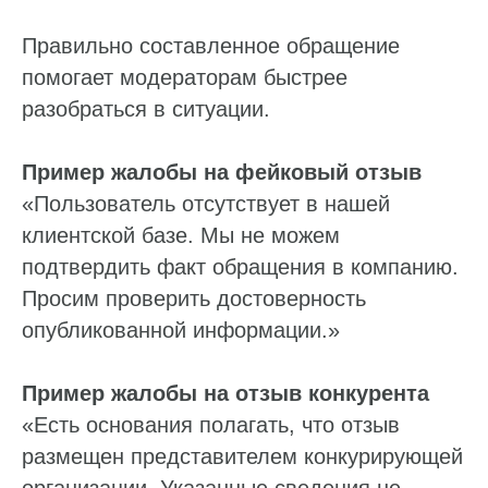
Правильно составленное обращение
помогает модераторам быстрее
разобраться в ситуации.
Пример жалобы на фейковый отзыв
«Пользователь отсутствует в нашей
клиентской базе. Мы не можем
подтвердить факт обращения в компанию.
Просим проверить достоверность
опубликованной информации.»
Пример жалобы на отзыв конкурента
«Есть основания полагать, что отзыв
размещен представителем конкурирующей