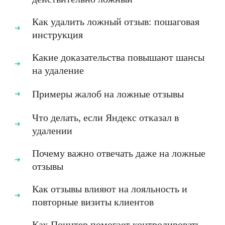
Как удалить ложный отзыв: пошаговая
инструкция
Какие доказательства повышают шансы
на удаление
Примеры жалоб на ложные отзывы
Что делать, если Яндекс отказал в
удалении
Почему важно отвечать даже на ложные
отзывы
Как отзывы влияют на лояльность и
повторные визиты клиентов
Как Поинтер помогает контролировать