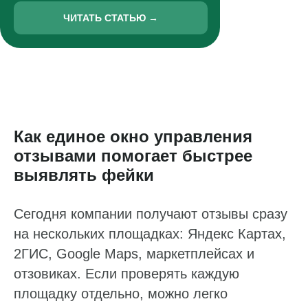
ЧИТАТЬ СТАТЬЮ →
Как единое окно управления
отзывами помогает быстрее
выявлять фейки
Сегодня компании получают отзывы сразу
на нескольких площадках: Яндекс Картах,
2ГИС, Google Maps, маркетплейсах и
отзовиках. Если проверять каждую
площадку отдельно, можно легко