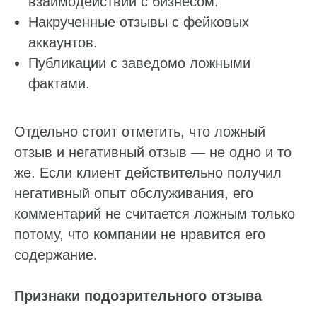
взаимодействии с бизнесом.
Накрученные отзывы с фейковых
аккаунтов.
Публикации с заведомо ложными
фактами.
Отдельно стоит отметить, что ложный
отзыв и негативный отзыв — не одно и то
же. Если клиент действительно получил
негативный опыт обслуживания, его
комментарий не считается ложным только
потому, что компании не нравится его
содержание.
Признаки подозрительного отзыва