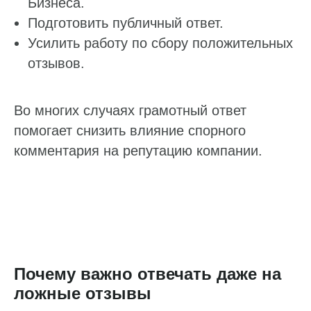
Бизнеса.
Подготовить публичный ответ.
Усилить работу по сбору положительных
отзывов.
Во многих случаях грамотный ответ
помогает снизить влияние спорного
комментария на репутацию компании.
Почему важно отвечать даже на
ложные отзывы