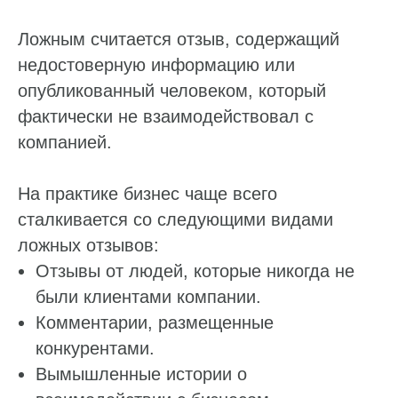
Ложным считается отзыв, содержащий
недостоверную информацию или
опубликованный человеком, который
фактически не взаимодействовал с
компанией.
На практике бизнес чаще всего
сталкивается со следующими видами
ложных отзывов:
Отзывы от людей, которые никогда не
были клиентами компании.
Комментарии, размещенные
конкурентами.
Вымышленные истории о