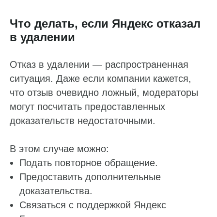
Что делать, если Яндекс отказал
в удалении
Отказ в удалении — распространенная
ситуация. Даже если компании кажется,
что отзыв очевидно ложный, модераторы
могут посчитать предоставленных
доказательств недостаточными.
В этом случае можно:
Подать повторное обращение.
Предоставить дополнительные
доказательства.
Связаться с поддержкой Яндекс