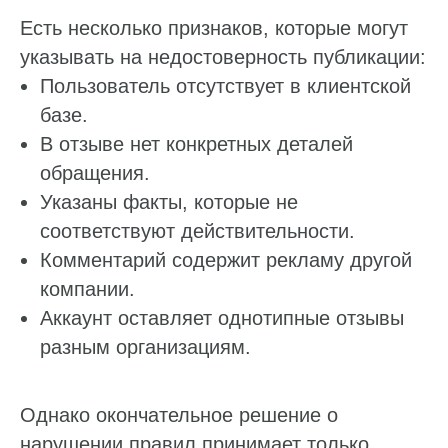
Есть несколько признаков, которые могут
указывать на недостоверность публикации:
Пользователь отсутствует в клиентской
базе.
В отзыве нет конкретных деталей
обращения.
Указаны факты, которые не
соответствуют действительности.
Комментарий содержит рекламу другой
компании.
Аккаунт оставляет однотипные отзывы
разным организациям.
Однако окончательное решение о
нарушении правил принимает только