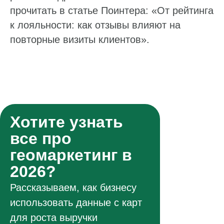
прочитать в статье Поинтера: «От рейтинга
к лояльности: как отзывы влияют на
повторные визиты клиентов».
Хотите узнать
все про
геомаркетинг в
2026?
Рассказываем, как бизнесу
использовать данные с карт
для роста выручки