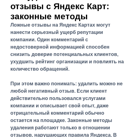
отзывы с Яндекс Карт:
законные методы
Ложные отзывы на Яндекс Картах могут
нанести серьезный ущерб репутации
компании. Один комментарий с
недостоверной информацией способен
снизить доверие потенциальных клиентов,
ухудшить рейтинг организации и повлиять на
количество обращений.
При этом важно понимать: удалить можно не
любой негативный отзыв. Если клиент
действительно пользовался услугами
компании и описывает свой опыт, даже
отрицательный комментарий обычно
остается на площадке. Законные методы
удаления работают только в отношении
отзывов, нарушающих правила Яндекса. В