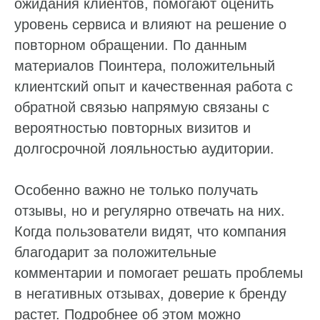
ожидания клиентов, помогают оценить
уровень сервиса и влияют на решение о
повторном обращении. По данным
материалов Поинтера, положительный
клиентский опыт и качественная работа с
обратной связью напрямую связаны с
вероятностью повторных визитов и
долгосрочной лояльностью аудитории.
Особенно важно не только получать
отзывы, но и регулярно отвечать на них.
Когда пользователи видят, что компания
благодарит за положительные
комментарии и помогает решать проблемы
в негативных отзывах, доверие к бренду
растет. Подробнее об этом можно