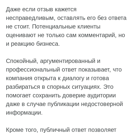
Даже если отзыв кажется
несправедливым, оставлять его без ответа
не стоит. Потенциальные клиенты
оценивают не только сам комментарий, но
и реакцию бизнеса.
Спокойный, аргументированный и
профессиональный ответ показывает, что
компания открыта к диалогу и готова
разбираться в спорных ситуациях. Это
помогает сохранить доверие аудитории
даже в случае публикации недостоверной
информации.
Кроме того, публичный ответ позволяет