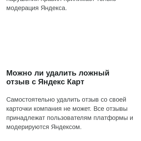
модерация Яндекса.
Можно ли удалить ложный
отзыв с Яндекс Карт
Самостоятельно удалить отзыв со своей
карточки компания не может. Все отзывы
принадлежат пользователям платформы и
модерируются Яндексом.