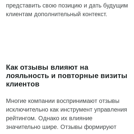
представить свою позицию и дать будущим
клиентам дополнительный контекст.
Как отзывы влияют на
лояльность и повторные визиты
клиентов
Многие компании воспринимают отзывы
исключительно как инструмент управления
рейтингом. Однако их влияние
значительно шире. Отзывы формируют