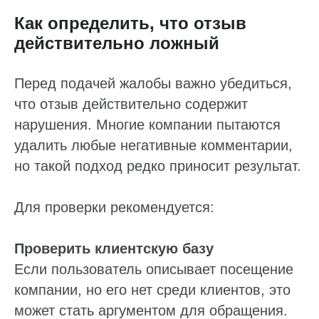
Как определить, что отзыв
действительно ложный
Перед подачей жалобы важно убедиться,
что отзыв действительно содержит
нарушения. Многие компании пытаются
удалить любые негативные комментарии,
но такой подход редко приносит результат.
Для проверки рекомендуется:
Проверить клиентскую базу
Если пользователь описывает посещение
компании, но его нет среди клиентов, это
может стать аргументом для обращения.