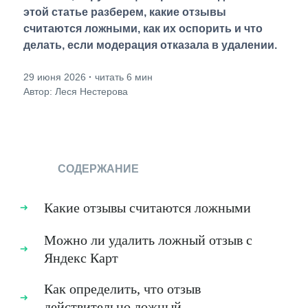
этой статье разберем, какие отзывы
считаются ложными, как их оспорить и что
делать, если модерация отказала в удалении.
29 июня 2026
·
читать 6 мин
Автор: Леся Нестерова
СОДЕРЖАНИЕ
Какие отзывы считаются ложными
Можно ли удалить ложный отзыв с
Яндекс Карт
Как определить, что отзыв
действительно ложный