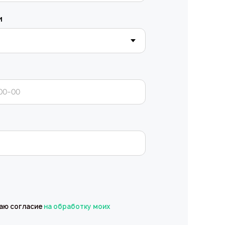
и
даю согласие
на обработку моих