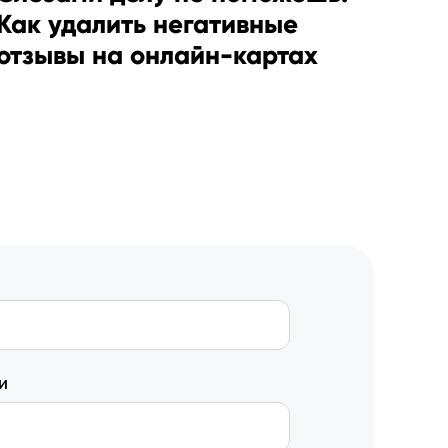
Как удалить негативные
отзывы на онлайн-картах
и