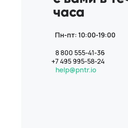
часа
Пн-пт: 10:00-19:00
8 800 555-41-36
+7 495 995-58-24
help@pntr.io