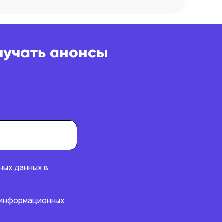
лучать анонсы
ных данных в
-информационных