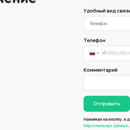
Удобный вид связ
Телефон
+7
Комментарий
Отправить
Нажимая на кнопку, я 
персональных данных
.