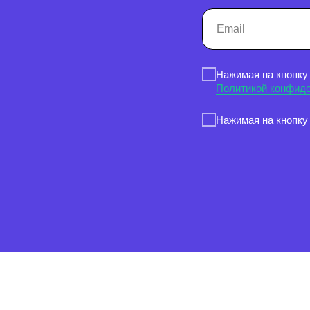
Нажимая на кнопку
Политикой конфид
Нажимая на кнопку