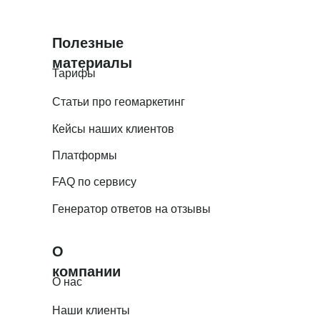
Полезные
материалы
Тарифы
Статьи про геомаркетинг
Кейсы наших клиентов
Платформы
FAQ по сервису
Генератор ответов на отзывы
О
компании
О нас
Наши клиенты