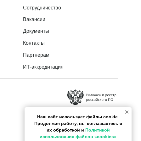
Сотрудничество
Вакансии
Документы
Контакты
Партнерам
ИТ-аккредитация
Наш сайт использует файлы cookie.
Продолжая работу, вы соглашаетесь с
их обработкой и
Политикой
использования файлов «cookies»