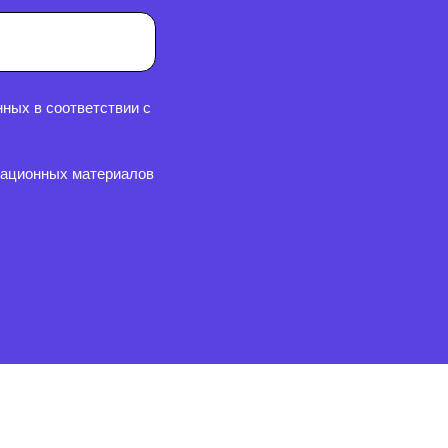
ных в соответствии с
мационных материалов