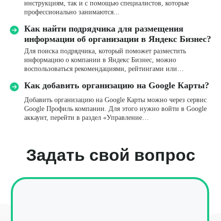
инструкциям, так и с помощью специалистов, которые
профессионально занимаются...
Название компании
Как найти подрядчика для размещения
информации об организации в Яндекс Бизнес?
Для поиска подрядчика, который поможет разместить
Телефон*
информацию о компании в Яндекс Бизнес, можно
воспользоваться рекомендациями, рейтингами или…
+7
Как добавить организацию на Google Карты?
Email
Добавить организацию на Google Карты можно через сервис
Google Профиль компании. Для этого нужно войти в Google
аккаунт, перейти в раздел «Управление…
Комментарий
Я даю
согласие
на обработку персональных данных
в соответствии с
Политикой конфиденциальности
Отправить