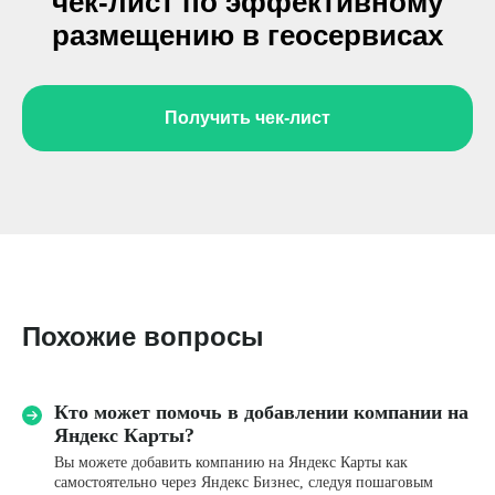
чек-лист по эффективному
размещению в геосервисах
Получить чек-лист
Задать свой вопрос
Похожие вопросы
Кто может помочь в добавлении компании на
Яндекс Карты?
Имя*
Вы можете добавить компанию на Яндекс Карты как
самостоятельно через Яндекс Бизнес, следуя пошаговым