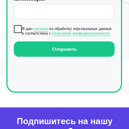
Работа с данными
Заполнение данных
Актуальность данных
Контроль изменения данных
Фантомы для поиска дубликатов
Подпишитесь на нашу
Фотографии