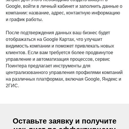
Google, войти в личный кабинет и заполнить данные о
компании: название, адрес, контактную информацию
и график работы.
После подтверждения данных ваш бизнес будет
отображаться на Google Картах, что улучшит
видимость компании и поможет привлекать новых
клиентов. Если вам требуется более продвинутое
управление и автоматизация процессов, сервис
Поинтера предлагает инструменты для
централизованного управления профилями компаний
на различных платформах, включая Google, Яндекс и
2ГИС.
Оставьте заявку и получите