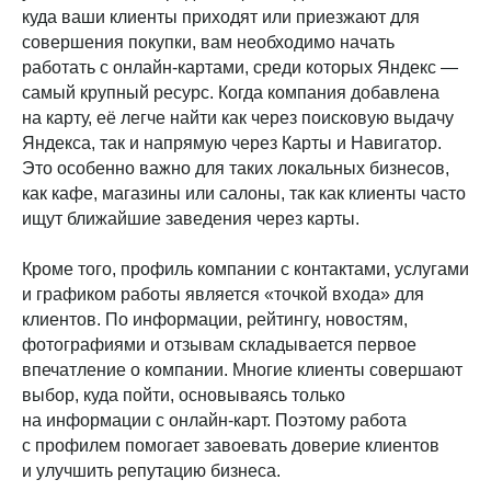
куда ваши клиенты приходят или приезжают для
совершения покупки, вам необходимо начать
работать с онлайн-картами, среди которых Яндекс —
самый крупный ресурс. Когда компания добавлена
на карту, её легче найти как через поисковую выдачу
Яндекса, так и напрямую через Карты и Навигатор.
Это особенно важно для таких локальных бизнесов,
как кафе, магазины или салоны, так как клиенты часто
ищут ближайшие заведения через карты.
Кроме того, профиль компании с контактами, услугами
и графиком работы является «точкой входа» для
клиентов. По информации, рейтингу, новостям,
фотографиями и отзывам складывается первое
впечатление о компании. Многие клиенты совершают
выбор, куда пойти, основываясь только
на информации с онлайн-карт. Поэтому работа
с профилем помогает завоевать доверие клиентов
и улучшить репутацию бизнеса.