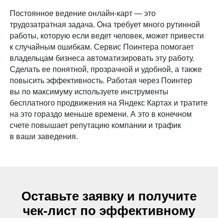
Постоянное ведение онлайн-карт — это
трудозатратная задача. Она требует много рутинной
работы, которую если ведет человек, может привести
к случайным ошибкам. Сервис Поинтера помогает
владельцам бизнеса автоматизировать эту работу.
Сделать ее понятной, прозрачной и удобной, а также
повысить эффективность. Работая через Поинтер
вы по максимуму используете инструменты
бесплатного продвижения на Яндекс Картах и тратите
на это гораздо меньше времени. А это в конечном
счете повышает репутацию компании и трафик
в ваши заведения.
Оставьте заявку и получите
чек-лист по эффективному