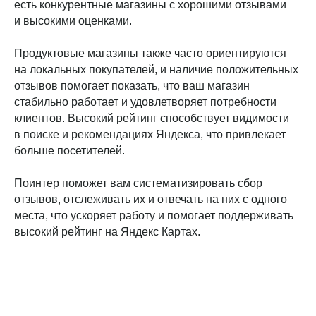
есть конкурентные магазины с хорошими отзывами
и высокими оценками.
Продуктовые магазины также часто ориентируются
на локальных покупателей, и наличие положительных
отзывов помогает показать, что ваш магазин
стабильно работает и удовлетворяет потребности
клиентов. Высокий рейтинг способствует видимости
в поиске и рекомендациях Яндекса, что привлекает
больше посетителей.
Поинтер поможет вам систематизировать сбор
отзывов, отслеживать их и отвечать на них с одного
места, что ускоряет работу и помогает поддерживать
высокий рейтинг на Яндекс Картах.