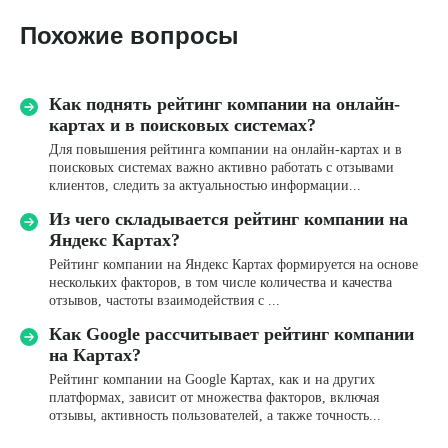
Похожие вопросы
Задать свой вопрос
Как поднять рейтинг компании на онлайн-
картах и в поисковых системах?
Для повышения рейтинга компании на онлайн-картах и в
поисковых системах важно активно работать с отзывами
клиентов, следить за актуальностью информации...
Из чего складывается рейтинг компании на
Имя*
Яндекс Картах?
Рейтинг компании на Яндекс Картах формируется на основе
нескольких факторов, в том числе количества и качества
Название компании
отзывов, частоты взаимодействия с ...
Как Google рассчитывает рейтинг компании
на Картах?
Телефон*
Рейтинг компании на Google Картах, как и на других
+7
платформах, зависит от множества факторов, включая
отзывы, активность пользователей, а также точность...
Email