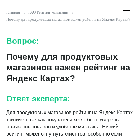
Главная
→
FAQ Рейтинг компании
→
Почему для продуктовых магазинов важен рейтинг на Яндекс Картах?
Вопрос:
Почему для продуктовых
магазинов важен рейтинг на
Яндекс Картах?
Ответ эксперта:
Для продуктовых магазинов рейтинг на Яндекс Картах
критичен, так как покупатели хотят быть уверены
в качестве товаров и удобстве магазина. Низкий
рейтинг может отпугнуть клиентов, особенно если