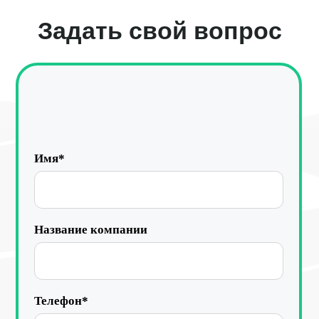
Комментарий
Я даю
согласие
на обработку персональных данных
в соответствии с
Политикой конфиденциальности
Отправить