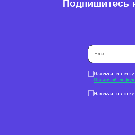
Подпишитесь н
Нажимая на кнопку
Политикой конфид
Нажимая на кнопку