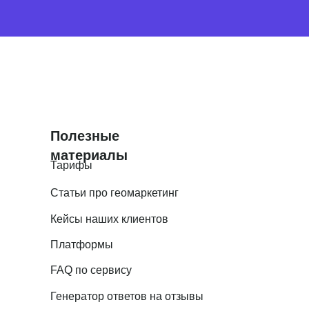
Полезные
материалы
Тарифы
Статьи про геомаркетинг
Кейсы наших клиентов
Платформы
FAQ по сервису
Генератор ответов на отзывы