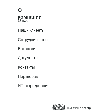
О
компании
О нас
Наши клиенты
Сотрудничество
Вакансии
Документы
Контакты
Партнерам
ИТ-аккредитация