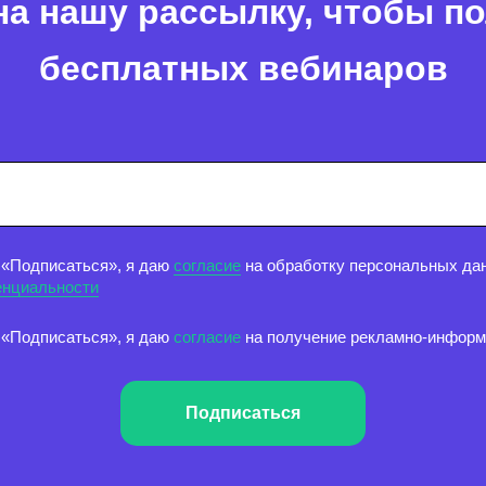
а нашу рассылку, чтобы п
бесплатных вебинаров
 «Подписаться», я даю
согласие
на обработку персональных дан
енциальности
 «Подписаться», я даю
согласие
на получение рекламно-инфор
Подписаться