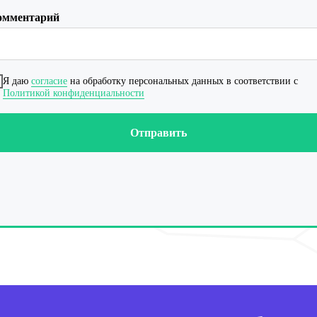
омментарий
Я даю
согласие
на обработку персональных данных в соответствии с
Политикой конфиденциальности
Отправить