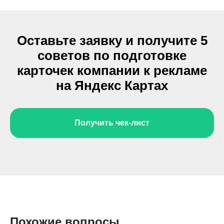
Оставьте заявку и получите 5
советов по подготовке
карточек компании к рекламе
на Яндекс Картах
Получить чек-лист
Задать свой вопрос
Похожие вопросы