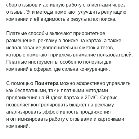
сбор отзывов и активную работу с клиентами через
отзывы. Эти методы помогают улучшить репутацию
компании и её видимость в результатах поиска.
Платные способы включают приоритетное
размещение, рекламу в поиске на картах, а также
использование дополнительных меток и тегов,
которые помогают привлечь внимание пользователей.
Платные инструменты особенно полезны для
компаний в сферах, где сильна конкуренция.
С помощью
Поинтера
можно эффективно управлять
как бесплатными, так и платными методами
продвижения на Яндекс Картах и 2ГИС. Сервис
позволяет контролировать бюджет на рекламу,
анализировать эффективность продвижения
и оптимизировать работу с отзывами и карточками
компаний.