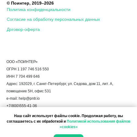
Наш сайт использует файлы cookie. Продолжая работу, вы
соглашаетесь с их обработкой и
Политикой использования файлов
«cookies»