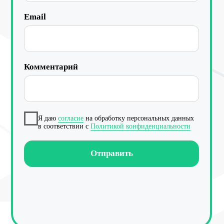
Работа с данными
Заполнение данных
Актуальность данных