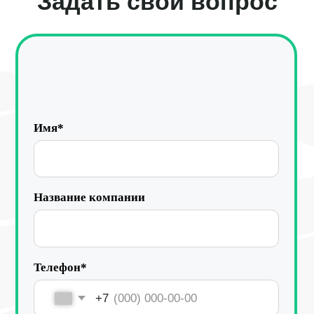
Отправить