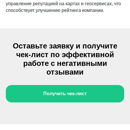
управление репутацией на картах и геосервисах, что
способствует улучшению рейтинга компании.
Оставьте заявку и получите
чек-лист по эффективной
работе с негативными
отзывами
Получить чек-лист
Задать свой вопрос