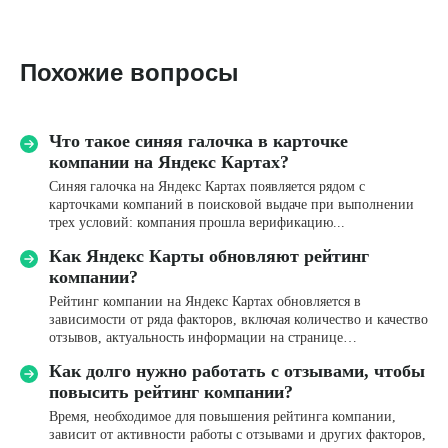
Похожие вопросы
Имя*
Что такое синяя галочка в карточке
компании на Яндекс Картах?
Синяя галочка на Яндекс Картах появляется рядом с
Название компании
карточками компаний в поисковой выдаче при выполнении
трех условий: компания прошла верификацию...
Как Яндекс Карты обновляют рейтинг
Телефон*
компании?
+7
Рейтинг компании на Яндекс Картах обновляется в
зависимости от ряда факторов, включая количество и качество
Email
отзывов, актуальность информации на странице…
Как долго нужно работать с отзывами, чтобы
повысить рейтинг компании?
Комментарий
Время, необходимое для повышения рейтинга компании,
зависит от активности работы с отзывами и других факторов,