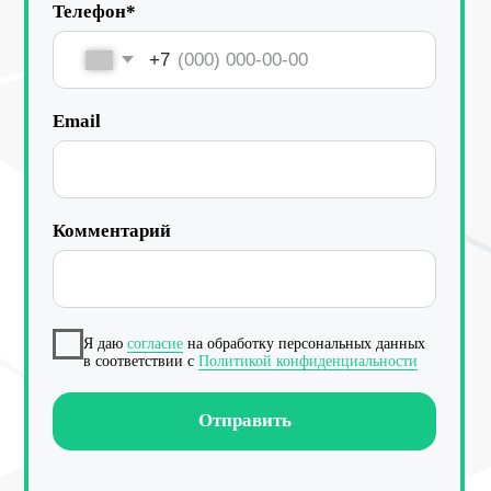
Работа с данными