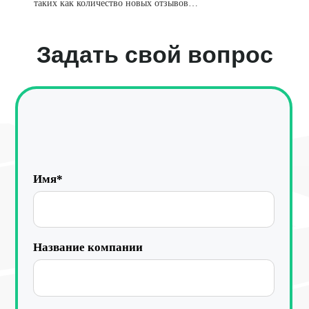
таких как количество новых отзывов…
Я даю
согласие
на обработку персональных данных
в соответствии с
Политикой конфиденциальности
Отправить