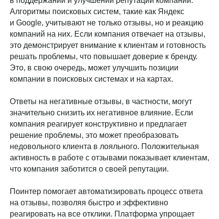
в поддержании и улучшении репутации компании.
Алгоритмы поисковых систем, такие как Яндекс
и Google, учитывают не только отзывы, но и реакцию
компаний на них. Если компания отвечает на отзывы,
это демонстрирует внимание к клиентам и готовность
решать проблемы, что повышает доверие к бренду.
Это, в свою очередь, может улучшить позиции
компании в поисковых системах и на картах.
Ответы на негативные отзывы, в частности, могут
значительно снизить их негативное влияние. Если
компания реагирует конструктивно и предлагает
решение проблемы, это может преобразовать
недовольного клиента в лояльного. Положительная
активность в работе с отзывами показывает клиентам,
что компания заботится о своей репутации.
Поинтер помогает автоматизировать процесс ответа
на отзывы, позволяя быстро и эффективно
реагировать на все отклики. Платформа упрощает