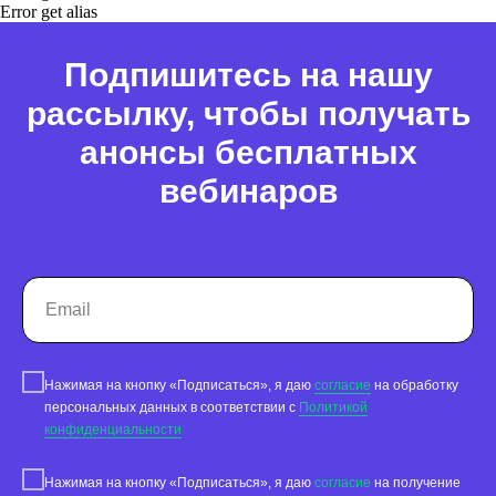
Error get alias
Подпишитесь на нашу
рассылку, чтобы получать
анонсы бесплатных
вебинаров
Нажимая на кнопку «Подписаться», я даю
согласие
на обработку
персональных данных в соответствии с
Политикой
конфиденциальности
Нажимая на кнопку «Подписаться», я даю
согласие
на получение