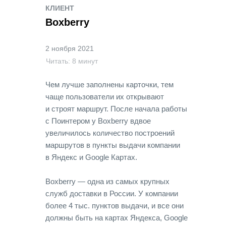
КЛИЕНТ
Boxberry
2 ноября 2021
Читать: 8 минут
Чем лучше заполнены карточки, тем
чаще пользователи их открывают
и строят маршрут. После начала работы
с Поинтером у Boxberry вдвое
увеличилось количество построений
маршрутов в пункты выдачи компании
в Яндекс и Google Картах.
Boxberry — одна из самых крупных
служб доставки в России. У компании
более 4 тыс. пунктов выдачи, и все они
должны быть на картах Яндекса, Google