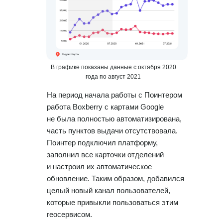
В графике показаны данные с октября 2020
года по август 2021
На период начала работы с Поинтером
работа Boxberry с картами Google
не была полностью автоматизирована,
часть пунктов выдачи отсутствовала.
Поинтер подключил платформу,
заполнил все карточки отделений
и настроил их автоматическое
обновление. Таким образом, добавился
целый новый канал пользователей,
которые привыкли пользоваться этим
геосервисом.