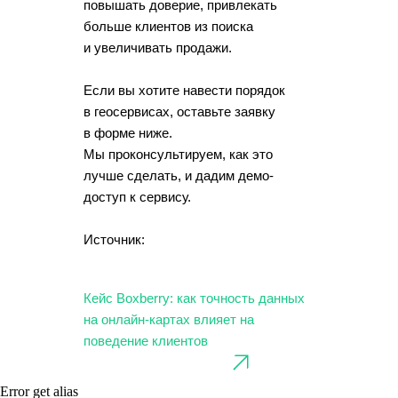
повышать доверие, привлекать
больше клиентов из поиска
и увеличивать продажи.
Если вы хотите навести порядок
в геосерви
сах, оставьте заявку
в форме ниже
.
Мы проконсультируем, как это
лучше сделать, и дадим демо-
доступ к сервису.
Источник:
Кейс Boxberry: как точность данных
на онлайн-картах влияет на
поведение клиентов
Error get alias