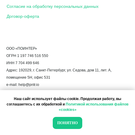
Наш сайт использует файлы cookie. Продолжая работу, вы
соглашаетесь с их обработкой и
Политикой использования файлов
«cookies»
ПОНЯТНО