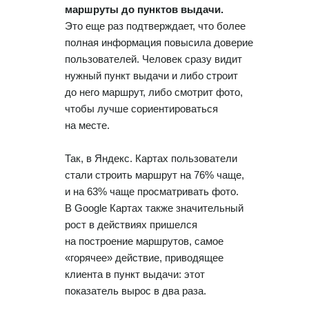
маршруты до пунктов выдачи.
Это еще раз подтверждает, что более
полная информация повысила доверие
пользователей. Человек сразу видит
нужный пункт выдачи и либо строит
до него маршрут, либо смотрит фото,
чтобы лучше сориентироваться
на месте.
Так, в Яндекс. Картах пользователи
стали строить маршрут на 76% чаще,
и на 63% чаще просматривать фото.
В Google Картах также значительный
рост в действиях пришелся
на построение маршрутов, самое
«горячее» действие, приводящее
клиента в пункт выдачи: этот
показатель вырос в два раза.