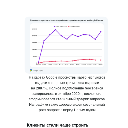
На картах Google просмотры карточек пунктов
выдачи за первые три месяца выросли
на 2887%. Полное подключение геосервиса
завершилось в октябре 2020 г., после чего
сформировался стабильный трафик запросов.
На графике также хорошо виден сезональный
рост запросов перед Новым годом
Клиенты стали чаще строить