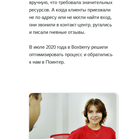
вручную, что требовала значительных
ресурсов. А когда клиенты приезжали
не по адресу или не могли найти вход,
они звонили в контакт-центр, ругались
и писали гневные отзывы.
В июле 2020 года в Boxberry решили
оптимизировать процесс и обратились
к нам в Поинтер.