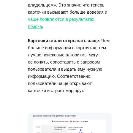
владельцем». Это значит, что теперь
карточки вызывают больше доверия и
чаще появляются в результатах
поиска.
Карточки стали открывать чаще.
Чем
больше информации в карточках, тем
лучше поисковые алгоритмы могут
ее понять, сопоставить с запросом
пользователя и выдать ему нужную
информацию. Соответственно,
пользователи чаще открывают
карточки и строят маршрут.