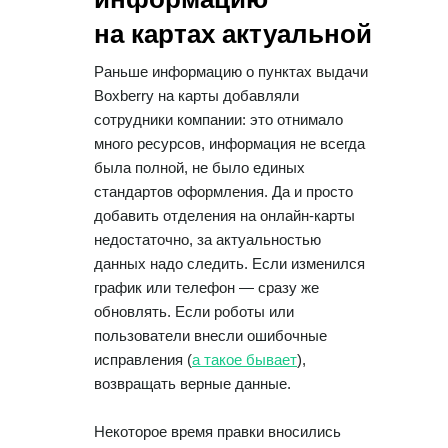
на картах актуальной
Раньше информацию о пунктах выдачи
Boxberry на карты добавляли
сотрудники компании: это отнимало
много ресурсов, информация не всегда
была полной, не было единых
стандартов оформления. Да и просто
добавить отделения на онлайн-карты
недостаточно, за актуальностью
данных надо следить. Если изменился
график или телефон — сразу же
обновлять. Если роботы или
пользователи внесли ошибочные
исправления (
а такое бывает
),
возвращать верные данные.
Некоторое время правки вносились