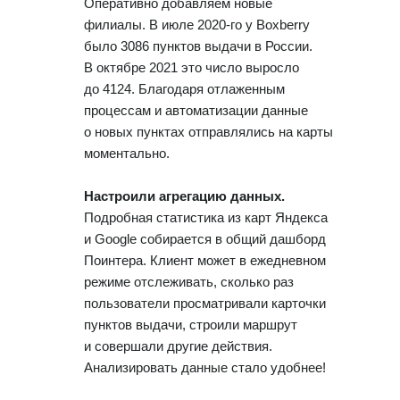
Оперативно добавляем новые
филиалы. В июле 2020-го у Boxberry
было 3086 пунктов выдачи в России.
В октябре 2021 это число выросло
до 4124. Благодаря отлаженным
процессам и автоматизации данные
о новых пунктах отправлялись на карты
моментально.
Настроили агрегацию данных.
Подробная статистика из карт Яндекса
и Google собирается в общий дашборд
Поинтера. Клиент может в ежедневном
режиме отслеживать, сколько раз
пользователи просматривали карточки
пунктов выдачи, строили маршрут
и совершали другие действия.
Анализировать данные стало удобнее!