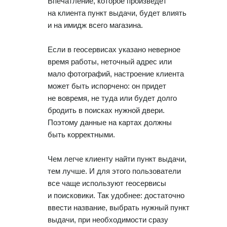
Впечатление, которое произведет
на клиента пункт выдачи, будет влиять
и на имидж всего магазина.
Если в геосервисах указано неверное
время работы, неточный адрес или
мало фотографий, настроение клиента
может быть испорчено: он придет
не вовремя, не туда или будет долго
бродить в поисках нужной двери.
Поэтому данные на картах должны
быть корректными.
Чем легче клиенту найти пункт выдачи,
тем лучше. И для этого пользователи
все чаще используют геосервисы
и поисковики. Так удобнее: достаточно
ввести название, выбрать нужный пункт
выдачи, при необходимости сразу