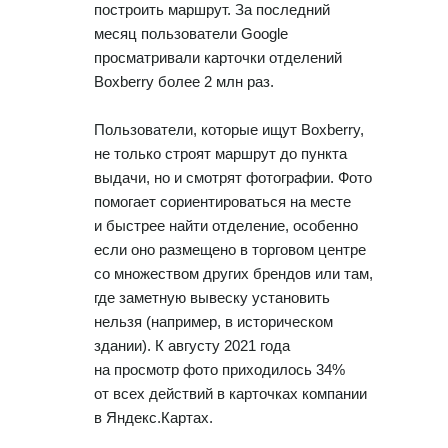
построить маршрут. За последний
месяц пользователи Google
просматривали карточки отделений
Boxberry более 2 млн раз.
Пользователи, которые ищут Boxberry,
не только строят маршрут до пункта
выдачи, но и смотрят фотографии. Фото
помогает сориентироваться на месте
и быстрее найти отделение, особенно
если оно размещено в торговом центре
со множеством других брендов или там,
где заметную вывеску установить
нельзя (например, в историческом
здании). К августу 2021 года
на просмотр фото приходилось 34%
от всех действий в карточках компании
в Яндекс.Картах.