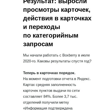
Результат: выросли
просмотры карточек,
действия в карточках
и переходы
по категорийным
запросам
Мы начали работать с Boxberry в июле
2020-го. Каковы результаты спустя год?
Теперь в карточках порядок.
На момент подготовки отчета в Яндекс.
Картах средняя заполненность
карточек пунктов выдачи по сети
составляет 84%. Более 3,7 тыс.
отделений получили метку
«Информация подтверждена