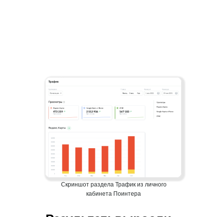
Скриншот раздела Трафик из личного
кабинета Поинтера