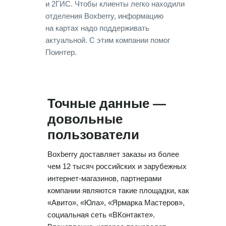
и 2ГИС. Чтобы клиенты легко находили
отделения Boxberry, информацию
на картах надо поддерживать
актуальной. С этим компании помог
Поинтер.
Точные данные —
довольные
пользователи
Boxberry доставляет заказы из более
чем 12 тысяч российских и зарубежных
интернет-магазинов, партнерами
компании являются такие площадки, как
«Авито», «Юла», «Ярмарка Мастеров»,
социальная сеть «ВКонтакте».