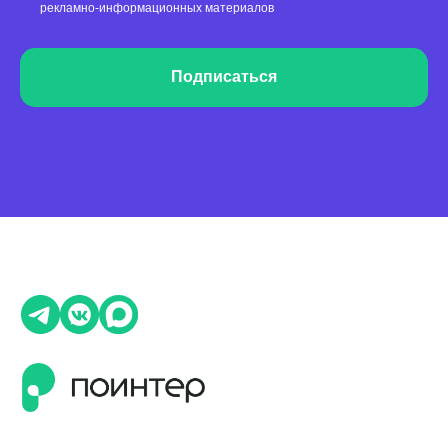
рекламно-информационных материалов
Подписаться