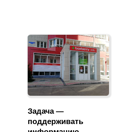
Задача —
поддерживать
информацию