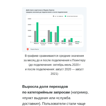
В графике сравниваются средние значения
за месяц до и после подключения к Поинтеру
(до подключения: октябрь-июль 2020 г
и после подключения: август 2020 — август
2021)
Выросла доля переходов
по категорийным запросам
(например,
«пункт выдачи» или «служба
доставки»). Пользователи стали чаще