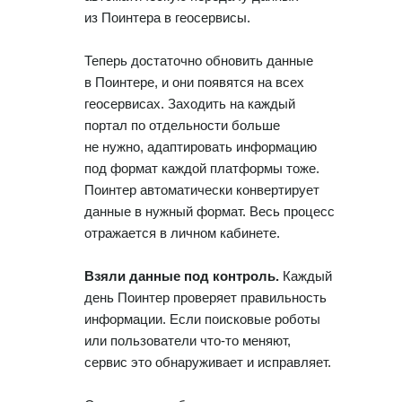
из Поинтера в геосервисы.
Теперь достаточно обновить данные
в Поинтере, и они появятся на всех
геосервисах. Заходить на каждый
портал по отдельности больше
не нужно, адаптировать информацию
под формат каждой платформы тоже.
Поинтер автоматически конвертирует
данные в нужный формат. Весь процесс
отражается в личном кабинете.
Взяли данные под контроль.
Каждый
день Поинтер проверяет правильность
информации. Если поисковые роботы
или пользователи что-то меняют,
сервис это обнаруживает и исправляет.