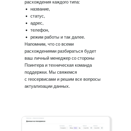
расхождения каждого типа:
название,
статус,
адрес,
телефон,
режим работы и так далее.
Напомним, что со всеми
расхождениями разбираться будет
ваш личный менеджер со стороны
Поинтера и техническая команда
поддержки. Мы свяжемся
с геосервисами и решим все вопросы
актуализации данных.