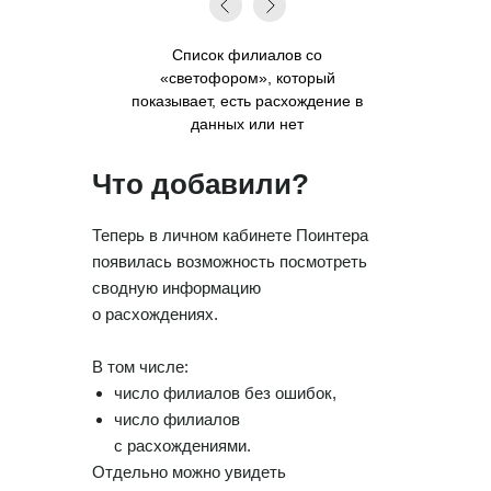
Список филиалов со
«светофором», который
показывает, есть расхождение в
данных или нет
Что добавили?
Теперь в личном кабинете Поинтера
появилась возможность посмотреть
сводную информацию
о расхождениях.
В том числе:
число филиалов без ошибок,
число филиалов
с расхождениями.
Отдельно можно увидеть