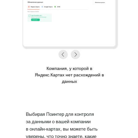
Компания, у которой в
Яндекс.Картах нет расхождений в
данных
Выбирая Поинтер для контроля
за данными о вашей компании
в онлайн-картах, вы можете быть
уверены, что точно знаете, какие