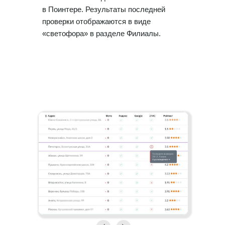
в Поинтере. Результаты последней
проверки отображаются в виде
«светофора» в разделе Филиалы.