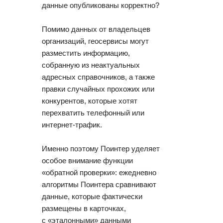
данные опубликованы корректно?
Помимо данных от владельцев
организаций, геосервисы могут
разместить информацию,
собранную из неактуальных
адресных справочников, а также
правки случайных прохожих или
конкурентов, которые хотят
перехватить телефонный или
интернет-трафик.
Именно поэтому Поинтер уделяет
особое внимание функции
«обратной проверки»: ежедневно
алгоритмы Поинтера сравнивают
данные, которые фактически
размещены в карточках,
с «эталонными» данными