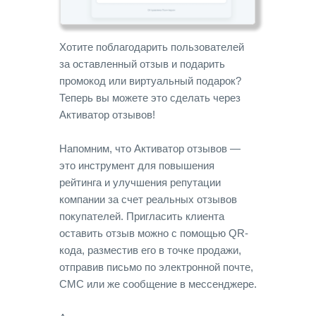
Хотите поблагодарить пользователей
за оставленный отзыв и подарить
промокод или виртуальный подарок?
Теперь вы можете это сделать через
Активатор отзывов!
Напомним, что Активатор отзывов —
это инструмент для повышения
рейтинга и улучшения репутации
компании за счет реальных отзывов
покупателей. Пригласить клиента
оставить отзыв можно с помощью QR-
кода, разместив его в точке продажи,
отправив письмо по электронной почте,
СМС или же сообщение в мессенджере.