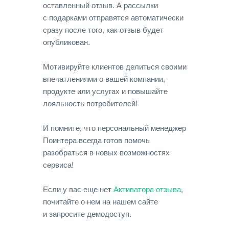
оставленный отзыв. А рассылки
с подарками отправятся автоматически
сразу после того, как отзыв будет
опубликован.
Мотивируйте клиентов делиться своими
впечатлениями о вашей компании,
продукте или услугах и повышайте
лояльность потребителей!
И помните, что персональный менеджер
Поинтера всегда готов помочь
разобраться в новых возможностях
сервиса!
Если у вас еще нет
Активатора отзыва
,
почитайте о нем на нашем сайте
и запросите демодоступ.