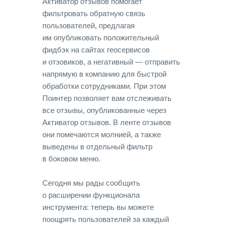
Активатор отзывов помогает
фильтровать обратную связь
пользователей, предлагая
им опубликовать положительный
фидбэк на сайтах геосервисов
и отзовиков, а негативный — отправить
напрямую в компанию для быстрой
обработки сотрудниками. При этом
Поинтер позволяет вам отслеживать
все отзывы, опубликованные через
Активатор отзывов. В ленте отзывов
они помечаются молнией, а также
выведены в отдельный фильтр
в боковом меню.
Сегодня мы рады сообщить
о расширении функционала
инструмента: теперь вы можете
поощрять пользователей за каждый